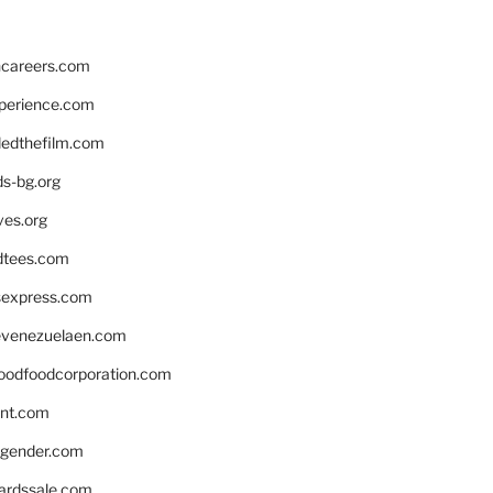
hcareers.com
xperience.com
edthefilm.com
ds-bg.org
ves.org
tees.com
rsexpress.com
venezuelaen.com
oodfoodcorporation.com
nnt.com
gender.com
ardssale.com