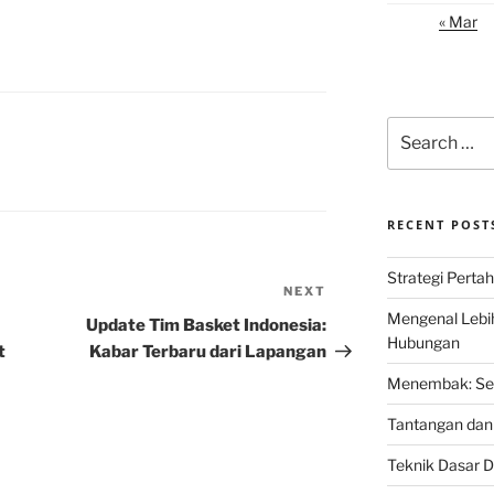
« Mar
Search
for:
RECENT POST
Strategi Perta
NEXT
Next
Mengenal Lebi
Post
Update Tim Basket Indonesia:
Hubungan
t
Kabar Terbaru dari Lapangan
Menembak: Seni
Tantangan dan 
Teknik Dasar D