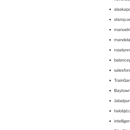
alaskapo
stsmp.o
manoel
mandelae
roselyn
balance
salesfo
TrainG
Baytown
Jabalpu
halobjd
intellig