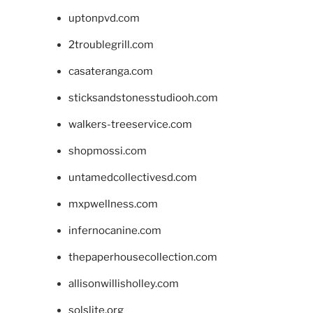
uptonpvd.com
2troublegrill.com
casateranga.com
sticksandstonesstudiooh.com
walkers-treeservice.com
shopmossi.com
untamedcollectivesd.com
mxpwellness.com
infernocanine.com
thepaperhousecollection.com
allisonwillisholley.com
solslite.org