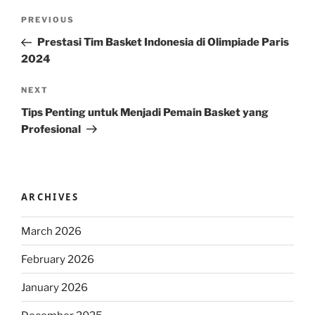
Post
Previous
PREVIOUS
navigation
Post
Prestasi Tim Basket Indonesia di Olimpiade Paris
2024
Next
NEXT
Post
Tips Penting untuk Menjadi Pemain Basket yang
Profesional
ARCHIVES
March 2026
February 2026
January 2026