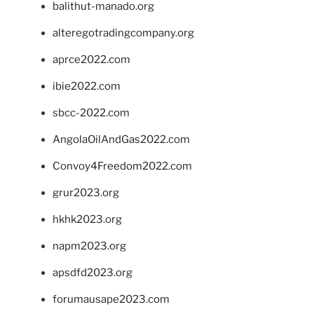
balithut-manado.org
alteregotradingcompany.org
aprce2022.com
ibie2022.com
sbcc-2022.com
AngolaOilAndGas2022.com
Convoy4Freedom2022.com
grur2023.org
hkhk2023.org
napm2023.org
apsdfd2023.org
forumausape2023.com