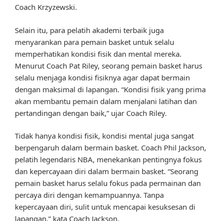
Coach Krzyzewski.
Selain itu, para pelatih akademi terbaik juga
menyarankan para pemain basket untuk selalu
memperhatikan kondisi fisik dan mental mereka.
Menurut Coach Pat Riley, seorang pemain basket harus
selalu menjaga kondisi fisiknya agar dapat bermain
dengan maksimal di lapangan. “Kondisi fisik yang prima
akan membantu pemain dalam menjalani latihan dan
pertandingan dengan baik,” ujar Coach Riley.
Tidak hanya kondisi fisik, kondisi mental juga sangat
berpengaruh dalam bermain basket. Coach Phil Jackson,
pelatih legendaris NBA, menekankan pentingnya fokus
dan kepercayaan diri dalam bermain basket. “Seorang
pemain basket harus selalu fokus pada permainan dan
percaya diri dengan kemampuannya. Tanpa
kepercayaan diri, sulit untuk mencapai kesuksesan di
lapangan,” kata Coach Jackson.