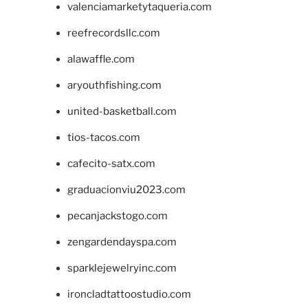
valenciamarketytaqueria.com
reefrecordsllc.com
alawaffle.com
aryouthfishing.com
united-basketball.com
tios-tacos.com
cafecito-satx.com
graduacionviu2023.com
pecanjackstogo.com
zengardendayspa.com
sparklejewelryinc.com
ironcladtattoostudio.com