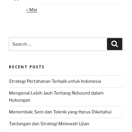
« Mar
Search
Search
for:
RECENT POSTS
Strategi Pertahanan Terbaik untuk Indonesia
Mengenal Lebih Jauh Tentang Rebound dalam
Hubungan
Menembak: Seni dan Teknik yang Harus Diketahui
Tantangan dan Strategi Melewati Ujian