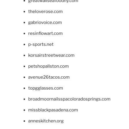
greatwallseafoodny.com
theloverose.com
gabriovoice.com
resinflowart.com
p-sports.net
korsairstreetwear.com
petshopallston.com
avenue26tacos.com
topgglasses.com
broadmoornailsspacoloradosprings.com
missblackpasadena.com
anneskitchen.org