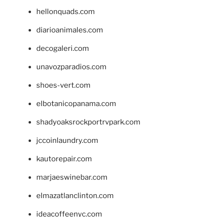
hellonquads.com
diarioanimales.com
decogaleri.com
unavozparadios.com
shoes-vert.com
elbotanicopanama.com
shadyoaksrockportrvpark.com
jccoinlaundry.com
kautorepair.com
marjaeswinebar.com
elmazatlanclinton.com
ideacoffeenyc.com