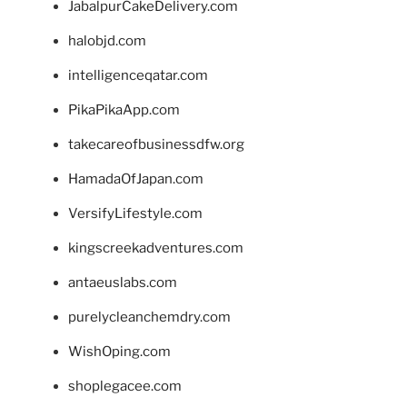
JabalpurCakeDelivery.com
halobjd.com
intelligenceqatar.com
PikaPikaApp.com
takecareofbusinessdfw.org
HamadaOfJapan.com
VersifyLifestyle.com
kingscreekadventures.com
antaeuslabs.com
purelycleanchemdry.com
WishOping.com
shoplegacee.com