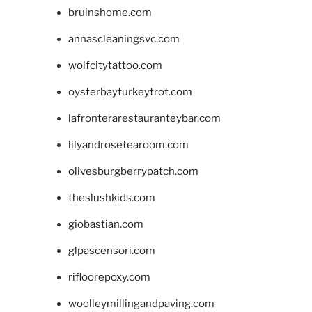
bruinshome.com
annascleaningsvc.com
wolfcitytattoo.com
oysterbayturkeytrot.com
lafronterarestauranteybar.com
lilyandrosetearoom.com
olivesburgberrypatch.com
theslushkids.com
giobastian.com
glpascensori.com
rifloorepoxy.com
woolleymillingandpaving.com