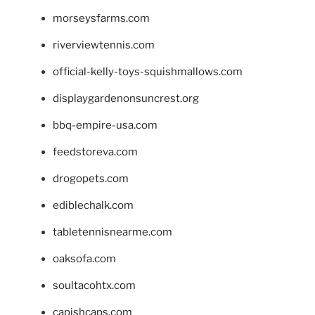
morseysfarms.com
riverviewtennis.com
official-kelly-toys-squishmallows.com
displaygardenonsuncrest.org
bbq-empire-usa.com
feedstoreva.com
drogopets.com
ediblechalk.com
tabletennisnearme.com
oaksofa.com
soultacohtx.com
capishcaps.com