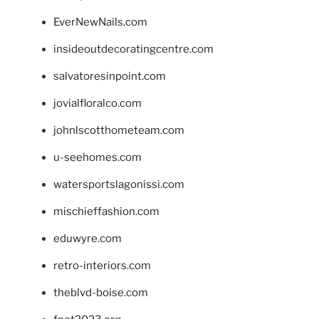
EverNewNails.com
insideoutdecoratingcentre.com
salvatoresinpoint.com
jovialfloralco.com
johnlscotthometeam.com
u-seehomes.com
watersportslagonissi.com
mischieffashion.com
eduwyre.com
retro-interiors.com
theblvd-boise.com