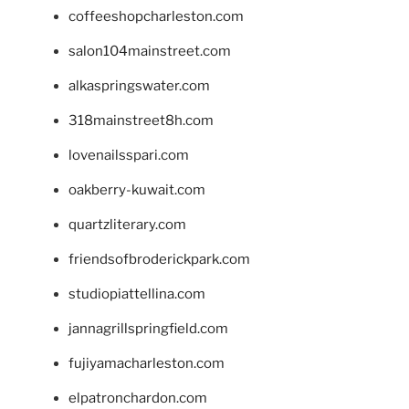
coffeeshopcharleston.com
salon104mainstreet.com
alkaspringswater.com
318mainstreet8h.com
lovenailsspari.com
oakberry-kuwait.com
quartzliterary.com
friendsofbroderickpark.com
studiopiattellina.com
jannagrillspringfield.com
fujiyamacharleston.com
elpatronchardon.com