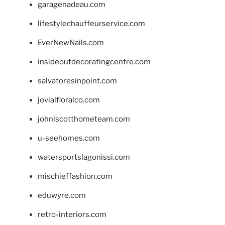
garagenadeau.com
lifestylechauffeurservice.com
EverNewNails.com
insideoutdecoratingcentre.com
salvatoresinpoint.com
jovialfloralco.com
johnlscotthometeam.com
u-seehomes.com
watersportslagonissi.com
mischieffashion.com
eduwyre.com
retro-interiors.com