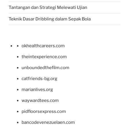
Tantangan dan Strategi Melewati Ujian
Teknik Dasar Dribbling dalam Sepak Bola
okhealthcareers.com
theintexperience.com
unboundedthefilm.com
catfriends-bg.org
marianlives.org
waywardtees.com
pidfloorsexpress.com
bancodevenezuelaen.com