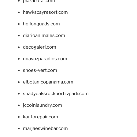
plazabatai.com
hawkscayresort.com
hellonquads.com
diarioanimales.com
decogaleri.com
unavozparadios.com
shoes-vert.com
elbotanicopanama.com
shadyoaksrockportrvpark.com
jccoinlaundry.com
kautorepair.com
marjaeswinebar.com