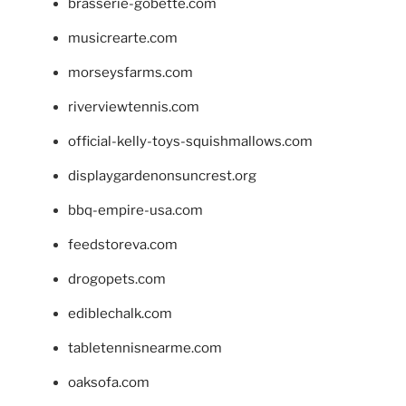
brasserie-gobette.com
musicrearte.com
morseysfarms.com
riverviewtennis.com
official-kelly-toys-squishmallows.com
displaygardenonsuncrest.org
bbq-empire-usa.com
feedstoreva.com
drogopets.com
ediblechalk.com
tabletennisnearme.com
oaksofa.com