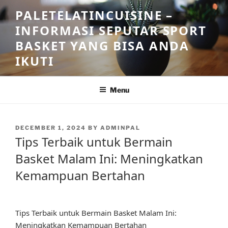
Skip
PALETELATINCUISINE –
to
INFORMASI SEPUTAR SPORT
content
BASKET YANG BISA ANDA
IKUTI
Menu
POSTED
DECEMBER 1, 2024
BY
ADMINPAL
ON
Tips Terbaik untuk Bermain
Basket Malam Ini: Meningkatkan
Kemampuan Bertahan
Tips Terbaik untuk Bermain Basket Malam Ini:
Meningkatkan Kemampuan Bertahan