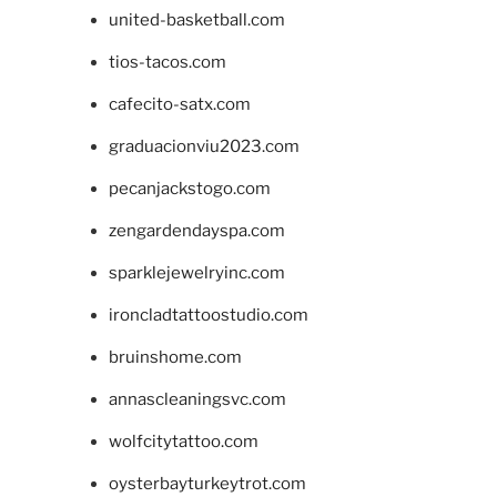
united-basketball.com
tios-tacos.com
cafecito-satx.com
graduacionviu2023.com
pecanjackstogo.com
zengardendayspa.com
sparklejewelryinc.com
ironcladtattoostudio.com
bruinshome.com
annascleaningsvc.com
wolfcitytattoo.com
oysterbayturkeytrot.com