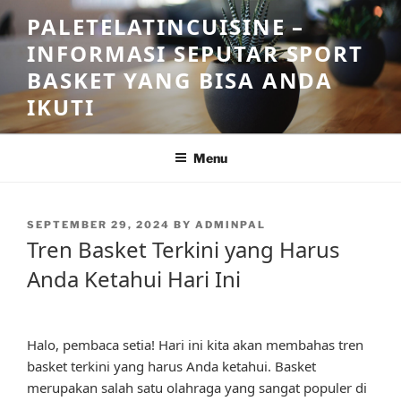
Skip
PALETELATINCUISINE –
to
INFORMASI SEPUTAR SPORT
content
BASKET YANG BISA ANDA
IKUTI
Menu
POSTED
SEPTEMBER 29, 2024
BY
ADMINPAL
ON
Tren Basket Terkini yang Harus
Anda Ketahui Hari Ini
Halo, pembaca setia! Hari ini kita akan membahas tren
basket terkini yang harus Anda ketahui. Basket
merupakan salah satu olahraga yang sangat populer di