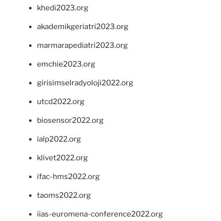
khedi2023.org
akademikgeriatri2023.org
marmarapediatri2023.org
emchie2023.org
girisimselradyoloji2022.org
utcd2022.org
biosensor2022.org
ialp2022.org
klivet2022.org
ifac-hms2022.org
taoms2022.org
iias-euromena-conference2022.org