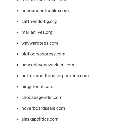
unboundedthefilm.com
catfriends-bg.org
marianlives.org
waywardtees.com
pidfloorsexpress.com
bancodevenezuelaen.com
bettermoodfoodcorporation.com
hingstonnt.com
chooseagender.com
hoverboardssale.com
alaskapolitics.com