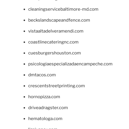
cleaningservicebaltimore-md.com
beckslandscapeandfence.com
vistaaltadelveramendi.com
coastlinecateringnc.com
cuesburgershouston.com
psicologiaespecializadaencampeche.com
dmtacos.com
crescentstreetprinting.com
hornopizza.com
driveadragster.com
hematologa.com