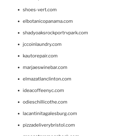
shoes-vert.com
elbotanicopanama.com
shadyoaksrockportrvpark.com
jccoinlaundry.com
kautorepair.com
marjaeswinebar.com
elmazatlanclinton.com
ideacoffeenyc.com
odieschillicothe.com
lacantinitagalesburg.com
pizzadeliverybristol.com