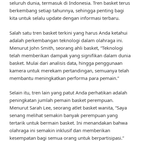
seluruh dunia, termasuk di Indonesia. Tren basket terus
berkembang setiap tahunnya, sehingga penting bagi
kita untuk selalu update dengan informasi terbaru.
Salah satu tren basket terkini yang harus Anda ketahui
adalah perkembangan teknologi dalam olahraga ini.
Menurut John Smith, seorang ahli basket, “Teknologi
telah memberikan dampak yang signifikan dalam dunia
basket. Mulai dari analisis data, hingga penggunaan
kamera untuk merekam pertandingan, semuanya telah
membantu meningkatkan performa para pemain.”
Selain itu, tren lain yang patut Anda perhatikan adalah
peningkatan jumlah pemain basket perempuan.
Menurut Sarah Lee, seorang atlet basket wanita, “Saya
senang melihat semakin banyak perempuan yang
tertarik untuk bermain basket. Ini menandakan bahwa
olahraga ini semakin inklusif dan memberikan
kesempatan bagi semua orang untuk berpartisipasi.”