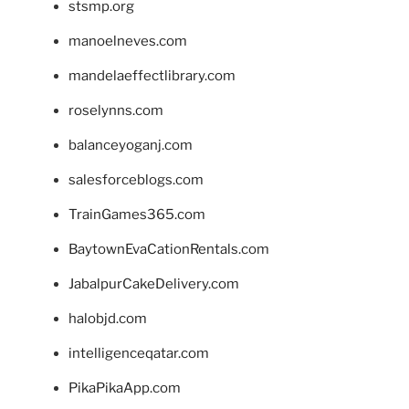
stsmp.org
manoelneves.com
mandelaeffectlibrary.com
roselynns.com
balanceyoganj.com
salesforceblogs.com
TrainGames365.com
BaytownEvaCationRentals.com
JabalpurCakeDelivery.com
halobjd.com
intelligenceqatar.com
PikaPikaApp.com