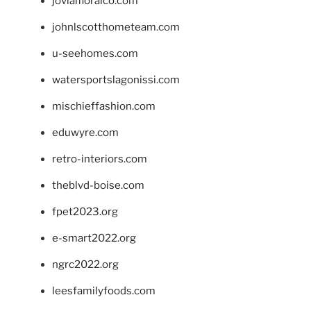
jovialfloralco.com
johnlscotthometeam.com
u-seehomes.com
watersportslagonissi.com
mischieffashion.com
eduwyre.com
retro-interiors.com
theblvd-boise.com
fpet2023.org
e-smart2022.org
ngrc2022.org
leesfamilyfoods.com