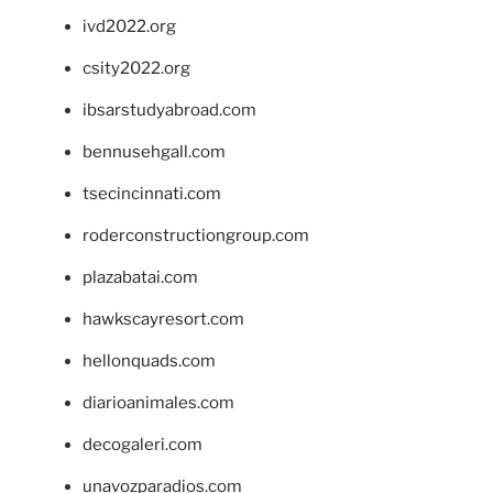
ivd2022.org
csity2022.org
ibsarstudyabroad.com
bennusehgall.com
tsecincinnati.com
roderconstructiongroup.com
plazabatai.com
hawkscayresort.com
hellonquads.com
diarioanimales.com
decogaleri.com
unavozparadios.com