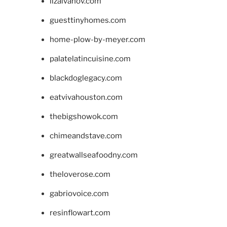
lizaivanov.com
guesttinyhomes.com
home-plow-by-meyer.com
palatelatincuisine.com
blackdoglegacy.com
eatvivahouston.com
thebigshowok.com
chimeandstave.com
greatwallseafoodny.com
theloverose.com
gabriovoice.com
resinflowart.com