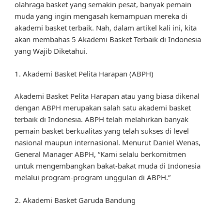
olahraga basket yang semakin pesat, banyak pemain
muda yang ingin mengasah kemampuan mereka di
akademi basket terbaik. Nah, dalam artikel kali ini, kita
akan membahas 5 Akademi Basket Terbaik di Indonesia
yang Wajib Diketahui.
1. Akademi Basket Pelita Harapan (ABPH)
Akademi Basket Pelita Harapan atau yang biasa dikenal
dengan ABPH merupakan salah satu akademi basket
terbaik di Indonesia. ABPH telah melahirkan banyak
pemain basket berkualitas yang telah sukses di level
nasional maupun internasional. Menurut Daniel Wenas,
General Manager ABPH, “Kami selalu berkomitmen
untuk mengembangkan bakat-bakat muda di Indonesia
melalui program-program unggulan di ABPH.”
2. Akademi Basket Garuda Bandung