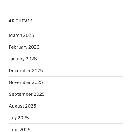
ARCHIVES
March 2026
February 2026
January 2026
December 2025
November 2025
September 2025
August 2025
July 2025
June 2025