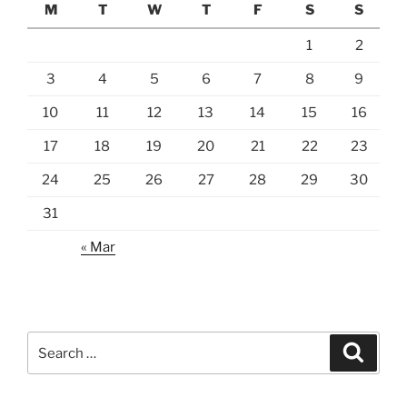
M
T
W
T
F
S
S
1
2
3
4
5
6
7
8
9
10
11
12
13
14
15
16
17
18
19
20
21
22
23
24
25
26
27
28
29
30
31
« Mar
Search
Search
for: