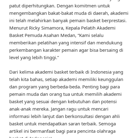
patut diperhitungkan. Dengan komitmen untuk
mengembangkan bakat-bakat muda di daerah, akademi
ini telah melahirkan banyak pemain basket berprestasi.
Menurut Ricky Simamora, Kepala Pelatih Akademi
Basket Pemuda Asahan Medan, “Kami selalu
memberikan pelatihan yang intensif dan mendukung
perkembangan karakter pemain agar bisa bersaing di
level yang lebih tinggi.”
Dari kelima akademi basket terbaik di Indonesia yang
telah kita bahas, setiap akademi memiliki keunggulan
dan program yang berbeda-beda. Penting bagi para
pemain muda dan orang tua untuk memilih akademi
basket yang sesuai dengan kebutuhan dan potensi
anak-anak mereka. Jangan ragu untuk mencari
informasi lebih lanjut dan berkonsultasi dengan ahli
basket untuk mendapatkan saran terbaik. Semoga
artikel ini bermanfaat bagi para pencinta olahraga