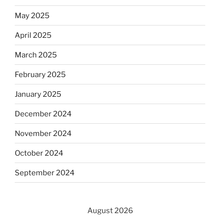
May 2025
April 2025
March 2025
February 2025
January 2025
December 2024
November 2024
October 2024
September 2024
August 2026