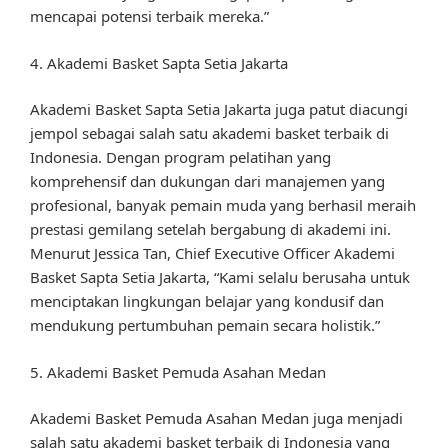
mencapai potensi terbaik mereka.”
4. Akademi Basket Sapta Setia Jakarta
Akademi Basket Sapta Setia Jakarta juga patut diacungi
jempol sebagai salah satu akademi basket terbaik di
Indonesia. Dengan program pelatihan yang
komprehensif dan dukungan dari manajemen yang
profesional, banyak pemain muda yang berhasil meraih
prestasi gemilang setelah bergabung di akademi ini.
Menurut Jessica Tan, Chief Executive Officer Akademi
Basket Sapta Setia Jakarta, “Kami selalu berusaha untuk
menciptakan lingkungan belajar yang kondusif dan
mendukung pertumbuhan pemain secara holistik.”
5. Akademi Basket Pemuda Asahan Medan
Akademi Basket Pemuda Asahan Medan juga menjadi
salah satu akademi basket terbaik di Indonesia yang