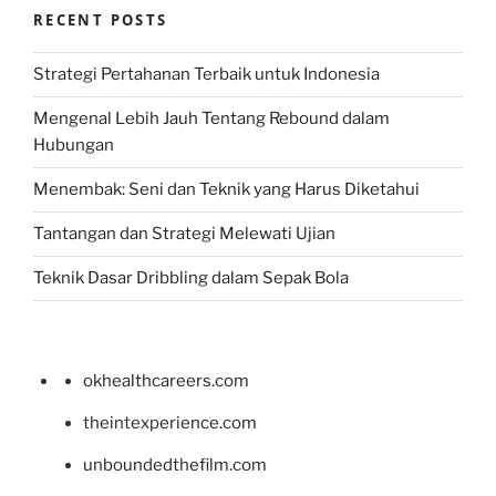
RECENT POSTS
Strategi Pertahanan Terbaik untuk Indonesia
Mengenal Lebih Jauh Tentang Rebound dalam
Hubungan
Menembak: Seni dan Teknik yang Harus Diketahui
Tantangan dan Strategi Melewati Ujian
Teknik Dasar Dribbling dalam Sepak Bola
okhealthcareers.com
theintexperience.com
unboundedthefilm.com