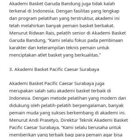
Akademi Basket Garuda Bandung juga tidak kalah
terkenal di Indonesia. Dengan fasilitas yang lengkap
dan program pelatihan yang terstruktur, akademi ini
telah melahirkan banyak pemain basket berbakat.
Menurut Ridwan Rais, pelatih senior di Akademi Basket
Garuda Bandung, “Kami selalu fokus pada pembinaan
karakter dan keterampilan teknis pemain untuk
menciptakan atlet basket yang berkualitas.”
3. Akademi Basket Pacific Caesar Surabaya
Akademi Basket Pacific Caesar Surabaya juga
merupakan salah satu akademi basket terbaik di
Indonesia. Dengan metode pelatihan yang modern dan
didukung oleh pelatih-pelatih berpengalaman, banyak
pemain muda yang sukses berkembang di akademi ini.
Menurut Andi Prasetyo, Direktur Teknik Akademi Basket
Pacific Caesar Surabaya, “Kami selalu berusaha untuk
memberikan yang terbaik bagi para pemain agar bisa