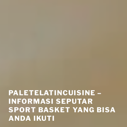
PALETELATINCUISINE –
INFORMASI SEPUTAR
SPORT BASKET YANG BISA
ANDA IKUTI