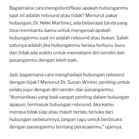
Bagaimana cara mengidentifikasi apakah hubunganmu
saat ini adalah rebound atau tidak? Menurut pakar
hubungan, Dr. Nikki Martinez, ada beberapa tanda yang
bisa membantu kamu untuk mengenali apakah
hubunganmu saat ini adalah rebound atau bukan. Salah
satunya adalah jika hubunganmu terasa terburu-buru
dan tidak ada waktu untuk memahami diri sendiri dan
pasanganmu dengan lebih baik.
Jadi, bagaimana cara menghadapi hubungan rebound
dengan bijak? Menurut Dr. Susan Winter, penting untuk
selalu jujur dengan diri sendiri dan pasanganmu.
“Komunikasi yang baik sangat penting dalam hubungan
apapun, termasuk hubungan rebound. Jika kamu
merasa tidak siap atau masih terlalu terluka dari
hubungan sebelumnya, jangan ragu untuk berbicara
dengan pasanganmu tentang perasaanmu,” ujarnya.