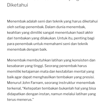
Diketahui
Menembak adalah seni dan teknik yang harus diketahui
oleh setiap penembak. Dalam dunia menembak,
keahlian yang dimiliki sangat menentukan hasil akhir
dari tembakan yang dilakukan. Untuk itu, penting bagi
para penembak untuk memahami seni dan teknik
menembak dengan baik.
Menembak membutuhkan latihan yang konsisten dan
kesabaran yang tinggi. Seorang penembak harus
memiliki ketajaman mata dan kestabilan mental yang
baik agar dapat menghasilkan tembakan yang presisi.
Menurut John Farnam, seorang instruktur menembak
terkenal, “Ketepatan tembakan bukanlah hal yang bisa
didapatkan dengan instan, namun melalui latihan yang
terus menerus.”