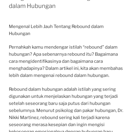
dalam Hubungan
Mengenal Lebih Jauh Tentang Rebound dalam
Hubungan
Pernahkah kamu mendengar istilah “rebound” dalam
hubungan? Apa sebenarnya rebound itu? Bagaimana
cara mengidentifikasinya dan bagaimana cara
menghadapinya? Dalam artikel ini, kita akan membahas
lebih dalam mengenai rebound dalam hubungan.
Rebound dalam hubungan adalah istilah yang sering
digunakan untuk menjelaskan hubungan yang terjadi
setelah seseorang baru saja putus dari hubungan
sebelumnya. Menurut psikolog dan pakar hubungan, Dr.
Nikki Martinez, rebound sering kali terjadi karena
seseorang merasa kesepian dan ingin mengisi
kekosongan emosionalnya dengan hubungan baru.