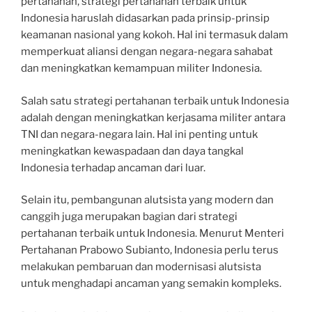
pertahanan, strategi pertahanan terbaik untuk
Indonesia haruslah didasarkan pada prinsip-prinsip
keamanan nasional yang kokoh. Hal ini termasuk dalam
memperkuat aliansi dengan negara-negara sahabat
dan meningkatkan kemampuan militer Indonesia.
Salah satu strategi pertahanan terbaik untuk Indonesia
adalah dengan meningkatkan kerjasama militer antara
TNI dan negara-negara lain. Hal ini penting untuk
meningkatkan kewaspadaan dan daya tangkal
Indonesia terhadap ancaman dari luar.
Selain itu, pembangunan alutsista yang modern dan
canggih juga merupakan bagian dari strategi
pertahanan terbaik untuk Indonesia. Menurut Menteri
Pertahanan Prabowo Subianto, Indonesia perlu terus
melakukan pembaruan dan modernisasi alutsista
untuk menghadapi ancaman yang semakin kompleks.