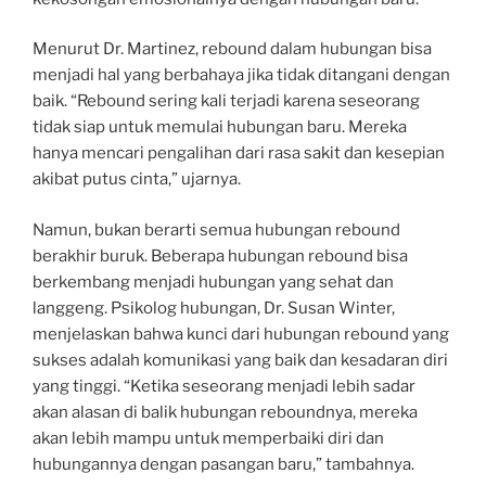
Menurut Dr. Martinez, rebound dalam hubungan bisa
menjadi hal yang berbahaya jika tidak ditangani dengan
baik. “Rebound sering kali terjadi karena seseorang
tidak siap untuk memulai hubungan baru. Mereka
hanya mencari pengalihan dari rasa sakit dan kesepian
akibat putus cinta,” ujarnya.
Namun, bukan berarti semua hubungan rebound
berakhir buruk. Beberapa hubungan rebound bisa
berkembang menjadi hubungan yang sehat dan
langgeng. Psikolog hubungan, Dr. Susan Winter,
menjelaskan bahwa kunci dari hubungan rebound yang
sukses adalah komunikasi yang baik dan kesadaran diri
yang tinggi. “Ketika seseorang menjadi lebih sadar
akan alasan di balik hubungan reboundnya, mereka
akan lebih mampu untuk memperbaiki diri dan
hubungannya dengan pasangan baru,” tambahnya.