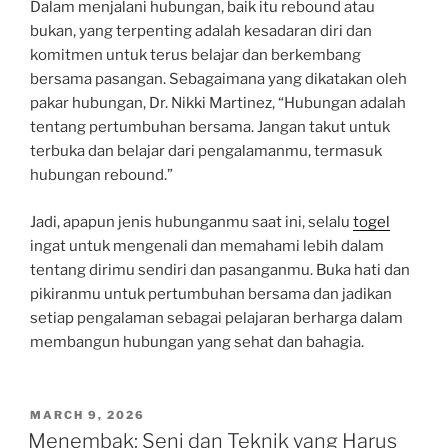
Dalam menjalani hubungan, baik itu rebound atau
bukan, yang terpenting adalah kesadaran diri dan
komitmen untuk terus belajar dan berkembang
bersama pasangan. Sebagaimana yang dikatakan oleh
pakar hubungan, Dr. Nikki Martinez, “Hubungan adalah
tentang pertumbuhan bersama. Jangan takut untuk
terbuka dan belajar dari pengalamanmu, termasuk
hubungan rebound.”
Jadi, apapun jenis hubunganmu saat ini, selalu
togel
ingat untuk mengenali dan memahami lebih dalam
tentang dirimu sendiri dan pasanganmu. Buka hati dan
pikiranmu untuk pertumbuhan bersama dan jadikan
setiap pengalaman sebagai pelajaran berharga dalam
membangun hubungan yang sehat dan bahagia.
POSTED
MARCH 9, 2026
ON
Menembak: Seni dan Teknik yang Harus