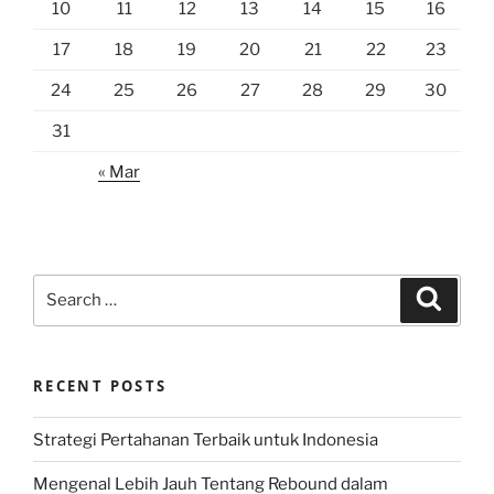
10
11
12
13
14
15
16
17
18
19
20
21
22
23
24
25
26
27
28
29
30
31
« Mar
Search
Search
for:
RECENT POSTS
Strategi Pertahanan Terbaik untuk Indonesia
Mengenal Lebih Jauh Tentang Rebound dalam