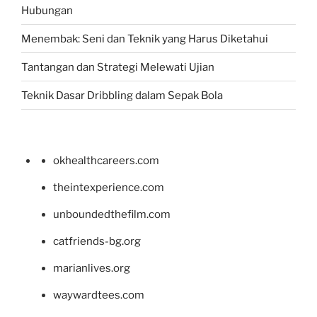
Hubungan
Menembak: Seni dan Teknik yang Harus Diketahui
Tantangan dan Strategi Melewati Ujian
Teknik Dasar Dribbling dalam Sepak Bola
okhealthcareers.com
theintexperience.com
unboundedthefilm.com
catfriends-bg.org
marianlives.org
waywardtees.com