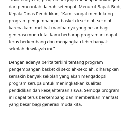
dari pemerintah daerah setempat. Menurut Bapak Budi,
Kepala Dinas Pendidikan, “Kami sangat mendukung
program pengembangan basket di sekolah-sekolah
karena kami melihat manfaatnya yang besar bagi
generasi muda kita. Kami berharap program ini dapat
terus berkembang dan menjangkau lebih banyak
sekolah di wilayah ini.”
Dengan adanya berita terkini tentang program
pengembangan basket di sekolah-sekolah, diharapkan
semakin banyak sekolah yang akan mengadopsi
program serupa untuk meningkatkan kualitas
pendidikan dan kesejahteraan siswa. Semoga program
ini dapat terus berkembang dan memberikan manfaat
yang besar bagi generasi muda kita.