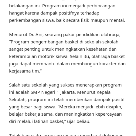
belakangan ini. Program ini menjadi perbincangan
hangat karena dampak positifnya terhadap
perkembangan siswa, baik secara fisik maupun mental.
Menurut Dr. Ani, seorang pakar pendidikan olahraga,
“Program pengembangan basket di sekolah-sekolah
sangat penting untuk meningkatkan kesehatan dan
keterampilan motorik siswa. Selain itu, olahraga basket
juga dapat membantu dalam membangun karakter dan
kerjasama tim.”
Salah satu sekolah yang sukses menerapkan program
ini adalah SMP Negeri 1 Jakarta. Menurut Kepala
Sekolah, program ini telah memberikan dampak positif
yang besar bagi siswa. “Mereka menjadi lebih disiplin,
belajar bekerja sama, dan meningkatkan kepercayaan
diri melalui latihan basket,” ujar beliau.
Tidak hanya itu, program ini juga mendapat dukungan