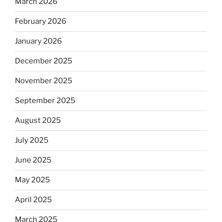
March 2026
February 2026
January 2026
December 2025
November 2025
September 2025
August 2025
July 2025
June 2025
May 2025
April 2025
March 2025