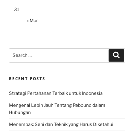
31
« Mar
Search
Search
for:
RECENT POSTS
Strategi Pertahanan Terbaik untuk Indonesia
Mengenal Lebih Jauh Tentang Rebound dalam
Hubungan
Menembak: Seni dan Teknik yang Harus Diketahui