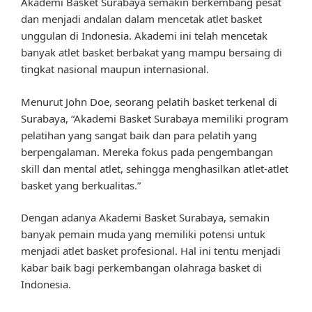
Akademi Basket Surabaya semakin berkembang pesat
dan menjadi andalan dalam mencetak atlet basket
unggulan di Indonesia. Akademi ini telah mencetak
banyak atlet basket berbakat yang mampu bersaing di
tingkat nasional maupun internasional.
Menurut John Doe, seorang pelatih basket terkenal di
Surabaya, “Akademi Basket Surabaya memiliki program
pelatihan yang sangat baik dan para pelatih yang
berpengalaman. Mereka fokus pada pengembangan
skill dan mental atlet, sehingga menghasilkan atlet-atlet
basket yang berkualitas.”
Dengan adanya Akademi Basket Surabaya, semakin
banyak pemain muda yang memiliki potensi untuk
menjadi atlet basket profesional. Hal ini tentu menjadi
kabar baik bagi perkembangan olahraga basket di
Indonesia.