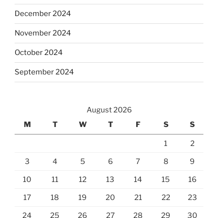
December 2024
November 2024
October 2024
September 2024
August 2026
M
T
W
T
F
S
S
1
2
3
4
5
6
7
8
9
10
11
12
13
14
15
16
17
18
19
20
21
22
23
24
25
26
27
28
29
30