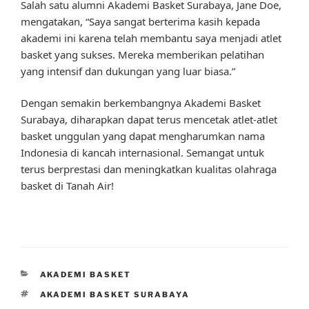
Salah satu alumni Akademi Basket Surabaya, Jane Doe,
mengatakan, “Saya sangat berterima kasih kepada
akademi ini karena telah membantu saya menjadi atlet
basket yang sukses. Mereka memberikan pelatihan
yang intensif dan dukungan yang luar biasa.”
Dengan semakin berkembangnya Akademi Basket
Surabaya, diharapkan dapat terus mencetak atlet-atlet
basket unggulan yang dapat mengharumkan nama
Indonesia di kancah internasional. Semangat untuk
terus berprestasi dan meningkatkan kualitas olahraga
basket di Tanah Air!
CATEGORIES
AKADEMI BASKET
TAGS
AKADEMI BASKET SURABAYA