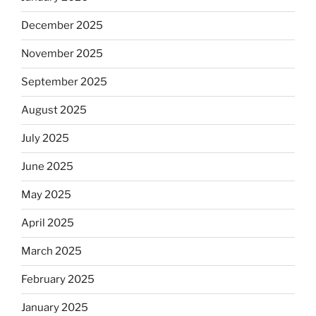
December 2025
November 2025
September 2025
August 2025
July 2025
June 2025
May 2025
April 2025
March 2025
February 2025
January 2025