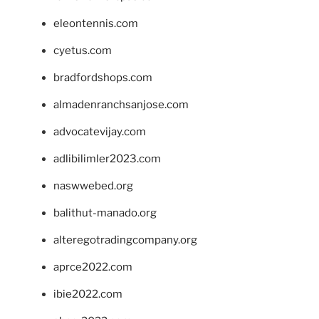
eleontennis.com
cyetus.com
bradfordshops.com
almadenranchsanjose.com
advocatevijay.com
adlibilimler2023.com
naswwebed.org
balithut-manado.org
alteregotradingcompany.org
aprce2022.com
ibie2022.com