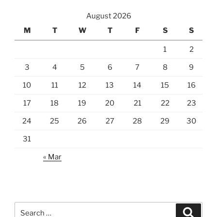
August 2026
M
T
W
T
F
S
S
1
2
3
4
5
6
7
8
9
10
11
12
13
14
15
16
17
18
19
20
21
22
23
24
25
26
27
28
29
30
31
« Mar
Search
Search