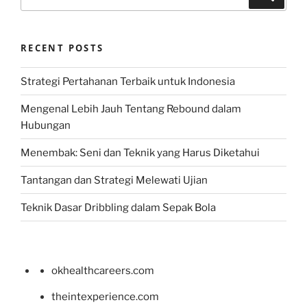
for:
RECENT POSTS
Strategi Pertahanan Terbaik untuk Indonesia
Mengenal Lebih Jauh Tentang Rebound dalam
Hubungan
Menembak: Seni dan Teknik yang Harus Diketahui
Tantangan dan Strategi Melewati Ujian
Teknik Dasar Dribbling dalam Sepak Bola
okhealthcareers.com
theintexperience.com