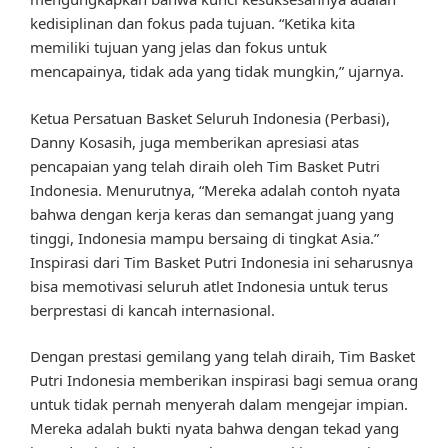
kedisiplinan dan fokus pada tujuan. “Ketika kita
memiliki tujuan yang jelas dan fokus untuk
mencapainya, tidak ada yang tidak mungkin,” ujarnya.
Ketua Persatuan Basket Seluruh Indonesia (Perbasi),
Danny Kosasih, juga memberikan apresiasi atas
pencapaian yang telah diraih oleh Tim Basket Putri
Indonesia. Menurutnya, “Mereka adalah contoh nyata
bahwa dengan kerja keras dan semangat juang yang
tinggi, Indonesia mampu bersaing di tingkat Asia.”
Inspirasi dari Tim Basket Putri Indonesia ini seharusnya
bisa memotivasi seluruh atlet Indonesia untuk terus
berprestasi di kancah internasional.
Dengan prestasi gemilang yang telah diraih, Tim Basket
Putri Indonesia memberikan inspirasi bagi semua orang
untuk tidak pernah menyerah dalam mengejar impian.
Mereka adalah bukti nyata bahwa dengan tekad yang