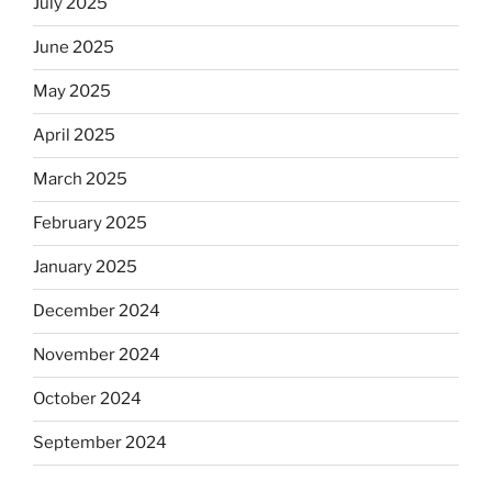
July 2025
June 2025
May 2025
April 2025
March 2025
February 2025
January 2025
December 2024
November 2024
October 2024
September 2024