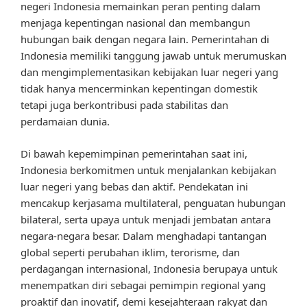
negeri Indonesia memainkan peran penting dalam
menjaga kepentingan nasional dan membangun
hubungan baik dengan negara lain. Pemerintahan di
Indonesia memiliki tanggung jawab untuk merumuskan
dan mengimplementasikan kebijakan luar negeri yang
tidak hanya mencerminkan kepentingan domestik
tetapi juga berkontribusi pada stabilitas dan
perdamaian dunia.
Di bawah kepemimpinan pemerintahan saat ini,
Indonesia berkomitmen untuk menjalankan kebijakan
luar negeri yang bebas dan aktif. Pendekatan ini
mencakup kerjasama multilateral, penguatan hubungan
bilateral, serta upaya untuk menjadi jembatan antara
negara-negara besar. Dalam menghadapi tantangan
global seperti perubahan iklim, terorisme, dan
perdagangan internasional, Indonesia berupaya untuk
menempatkan diri sebagai pemimpin regional yang
proaktif dan inovatif, demi kesejahteraan rakyat dan