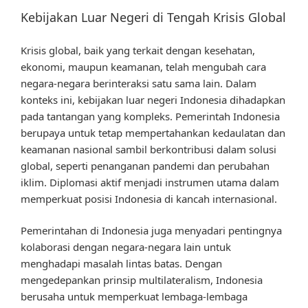
Kebijakan Luar Negeri di Tengah Krisis Global
Krisis global, baik yang terkait dengan kesehatan,
ekonomi, maupun keamanan, telah mengubah cara
negara-negara berinteraksi satu sama lain. Dalam
konteks ini, kebijakan luar negeri Indonesia dihadapkan
pada tantangan yang kompleks. Pemerintah Indonesia
berupaya untuk tetap mempertahankan kedaulatan dan
keamanan nasional sambil berkontribusi dalam solusi
global, seperti penanganan pandemi dan perubahan
iklim. Diplomasi aktif menjadi instrumen utama dalam
memperkuat posisi Indonesia di kancah internasional.
Pemerintahan di Indonesia juga menyadari pentingnya
kolaborasi dengan negara-negara lain untuk
menghadapi masalah lintas batas. Dengan
mengedepankan prinsip multilateralism, Indonesia
berusaha untuk memperkuat lembaga-lembaga