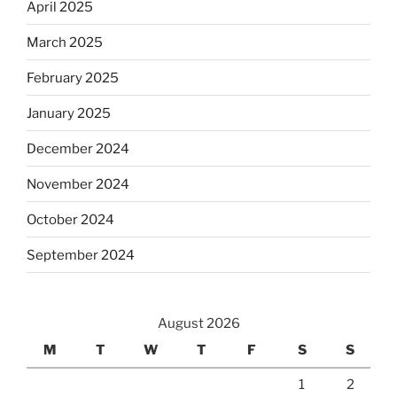
April 2025
March 2025
February 2025
January 2025
December 2024
November 2024
October 2024
September 2024
August 2026
M
T
W
T
F
S
S
1
2