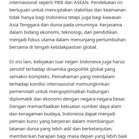
internasional seperti PBB dan ASEAN. Pendekatan ini
bertujuan untuk menciptakan stabilitas dan keamanan
tidak hanya bagi Indonesia tetapi juga bagi kawasan
Asia Tenggara dan dunia pada umumnya. Kerjasama
dalam bidang ekonomi, teknologi, dan pendidikan
menjadi fokus utama dalam menunjang pertumbuhan
bersama di tengah ketidakpastian global.
Di sisi lain, kebijakan luar negeri Indonesia juga harus
sensitif terhadap dinamika geopolitik global yang
semakin kompleks. Pemahaman yang mendalam
terhadap kondisi internasional memungkinkan
pemerintah untuk mengoptimalkan hubungan
diplomatik dan ekonomi dengan negara-negara besar.
Dengan memanfaatkan kekuatan sumber daya alam
dan keragaman budaya, Indonesia dapat menjadi
pemain kunci yang berperan dalam membangun
tatanan dunia yang lebih adil dan berkelanjutan,
memberikan harapan bagi masa depan yang lebih baik