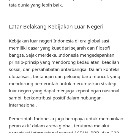
tata dunia yang lebih baik.
Latar Belakang Kebijakan Luar Negeri
Kebijakan luar negeri Indonesia di era globalisasi
memiliki dasar yang kuat dari sejarah dan filosofi
bangsa. Sejak merdeka, Indonesia mengedepankan
prinsip-prinsip yang mendorong kedaulatan, keadilan
sosial, dan persahabatan antarbangsa. Dalam konteks
globalisasi, tantangan dan peluang baru muncul, yang
mendorong pemerintah untuk merumuskan strategi
luar negeri yang dapat menjaga kepentingan nasional
sambil berkontribusi positif dalam hubungan
internasional.
Pemerintah Indonesia juga berupaya untuk memainkan
peran aktif dalam arena global, terutama melalui
organisasi internasional seperti ASEAN, PBB, dan G20.