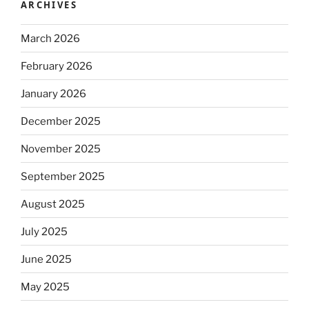
ARCHIVES
March 2026
February 2026
January 2026
December 2025
November 2025
September 2025
August 2025
July 2025
June 2025
May 2025