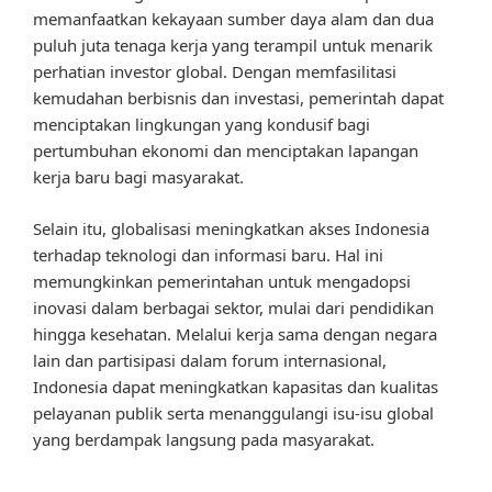
memanfaatkan kekayaan sumber daya alam dan dua
puluh juta tenaga kerja yang terampil untuk menarik
perhatian investor global. Dengan memfasilitasi
kemudahan berbisnis dan investasi, pemerintah dapat
menciptakan lingkungan yang kondusif bagi
pertumbuhan ekonomi dan menciptakan lapangan
kerja baru bagi masyarakat.
Selain itu, globalisasi meningkatkan akses Indonesia
terhadap teknologi dan informasi baru. Hal ini
memungkinkan pemerintahan untuk mengadopsi
inovasi dalam berbagai sektor, mulai dari pendidikan
hingga kesehatan. Melalui kerja sama dengan negara
lain dan partisipasi dalam forum internasional,
Indonesia dapat meningkatkan kapasitas dan kualitas
pelayanan publik serta menanggulangi isu-isu global
yang berdampak langsung pada masyarakat.