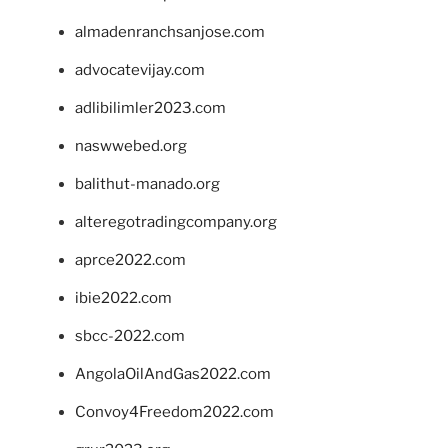
almadenranchsanjose.com
advocatevijay.com
adlibilimler2023.com
naswwebed.org
balithut-manado.org
alteregotradingcompany.org
aprce2022.com
ibie2022.com
sbcc-2022.com
AngolaOilAndGas2022.com
Convoy4Freedom2022.com