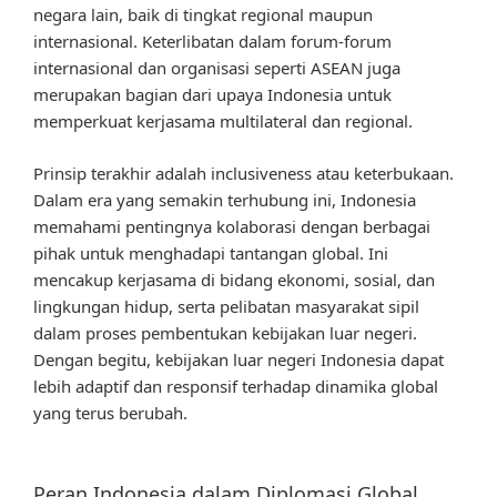
negara lain, baik di tingkat regional maupun
internasional. Keterlibatan dalam forum-forum
internasional dan organisasi seperti ASEAN juga
merupakan bagian dari upaya Indonesia untuk
memperkuat kerjasama multilateral dan regional.
Prinsip terakhir adalah inclusiveness atau keterbukaan.
Dalam era yang semakin terhubung ini, Indonesia
memahami pentingnya kolaborasi dengan berbagai
pihak untuk menghadapi tantangan global. Ini
mencakup kerjasama di bidang ekonomi, sosial, dan
lingkungan hidup, serta pelibatan masyarakat sipil
dalam proses pembentukan kebijakan luar negeri.
Dengan begitu, kebijakan luar negeri Indonesia dapat
lebih adaptif dan responsif terhadap dinamika global
yang terus berubah.
Peran Indonesia dalam Diplomasi Global