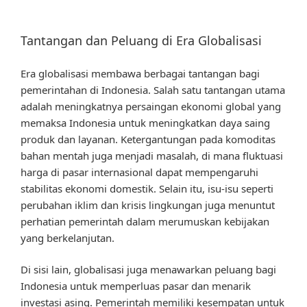
Tantangan dan Peluang di Era Globalisasi
Era globalisasi membawa berbagai tantangan bagi
pemerintahan di Indonesia. Salah satu tantangan utama
adalah meningkatnya persaingan ekonomi global yang
memaksa Indonesia untuk meningkatkan daya saing
produk dan layanan. Ketergantungan pada komoditas
bahan mentah juga menjadi masalah, di mana fluktuasi
harga di pasar internasional dapat mempengaruhi
stabilitas ekonomi domestik. Selain itu, isu-isu seperti
perubahan iklim dan krisis lingkungan juga menuntut
perhatian pemerintah dalam merumuskan kebijakan
yang berkelanjutan.
Di sisi lain, globalisasi juga menawarkan peluang bagi
Indonesia untuk memperluas pasar dan menarik
investasi asing. Pemerintah memiliki kesempatan untuk