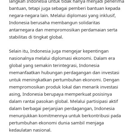
langkah Indonesia untuk tidak hanya menjadi penerima
bantuan, tetapi juga sebagai pemberi bantuan kepada
negara-negara lain. Melalui diplomasi yang inklusif,
Indonesia berusaha membangun solidaritas
antarnegara dan mempromosikan perdamaian serta
stabilitas di tingkat global.
Selain itu, Indonesia juga mengejar kepentingan
nasionalnya melalui diplomasi ekonomi. Dalam era
global yang semakin terintegrasi, Indonesia
memanfaatkan hubungan perdagangan dan investasi
untuk meningkatkan pertumbuhan ekonomi. Dengan
mempromosikan produk lokal dan menarik investasi
asing, Indonesia berupaya memperkuat posisinya
dalam rantai pasokan global. Melalui partisipasi aktif
dalam berbagai perjanjian perdagangan, Indonesia
menunjukkan komitmennya untuk berkontribusi pada
pertumbuhan ekonomi dunia sambil menjaga
kedaulatan nasional.