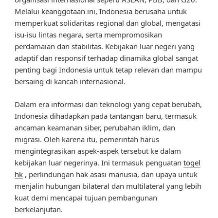
Melalui keanggotaan ini, Indonesia berusaha untuk
memperkuat solidaritas regional dan global, mengatasi
isu-isu lintas negara, serta mempromosikan
perdamaian dan stabilitas. Kebijakan luar negeri yang
adaptif dan responsif terhadap dinamika global sangat
penting bagi Indonesia untuk tetap relevan dan mampu
bersaing di kancah internasional.
Dalam era informasi dan teknologi yang cepat berubah,
Indonesia dihadapkan pada tantangan baru, termasuk
ancaman keamanan siber, perubahan iklim, dan
migrasi. Oleh karena itu, pemerintah harus
mengintegrasikan aspek-aspek tersebut ke dalam
kebijakan luar negerinya. Ini termasuk penguatan
togel
hk
, perlindungan hak asasi manusia, dan upaya untuk
menjalin hubungan bilateral dan multilateral yang lebih
kuat demi mencapai tujuan pembangunan
berkelanjutan.