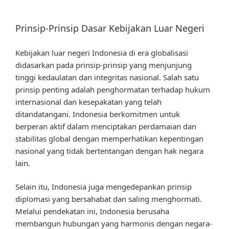
Prinsip-Prinsip Dasar Kebijakan Luar Negeri
Kebijakan luar negeri Indonesia di era globalisasi
didasarkan pada prinsip-prinsip yang menjunjung
tinggi kedaulatan dan integritas nasional. Salah satu
prinsip penting adalah penghormatan terhadap hukum
internasional dan kesepakatan yang telah
ditandatangani. Indonesia berkomitmen untuk
berperan aktif dalam menciptakan perdamaian dan
stabilitas global dengan memperhatikan kepentingan
nasional yang tidak bertentangan dengan hak negara
lain.
Selain itu, Indonesia juga mengedepankan prinsip
diplomasi yang bersahabat dan saling menghormati.
Melalui pendekatan ini, Indonesia berusaha
membangun hubungan yang harmonis dengan negara-