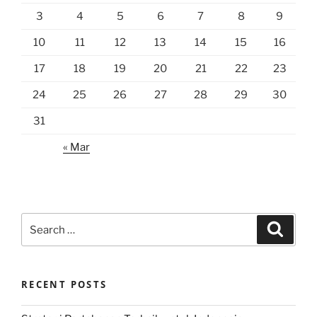
3
4
5
6
7
8
9
10
11
12
13
14
15
16
17
18
19
20
21
22
23
24
25
26
27
28
29
30
31
« Mar
Search
Search
for:
RECENT POSTS