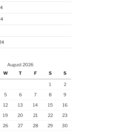
24
24
24
August 2026
W
T
F
S
S
1
2
5
6
7
8
9
12
13
14
15
16
19
20
21
22
23
26
27
28
29
30