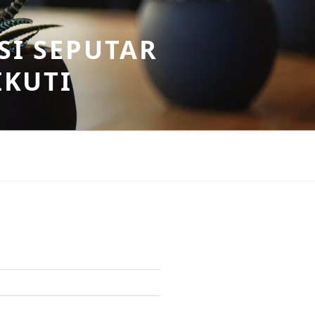
SI SEPUTAR
IKUTI