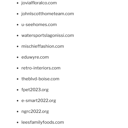
jovialfloralco.com
johnlscotthometeam.com
u-seehomes.com
watersportslagonissi.com
mischieffashion.com
eduwyre.com
retro-interiors.com
theblvd-boise.com
fpet2023.org
e-smart2022.org
ngrc2022.org
leesfamilyfoods.com