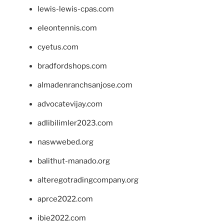
lewis-lewis-cpas.com
eleontennis.com
cyetus.com
bradfordshops.com
almadenranchsanjose.com
advocatevijay.com
adlibilimler2023.com
naswwebed.org
balithut-manado.org
alteregotradingcompany.org
aprce2022.com
ibie2022.com