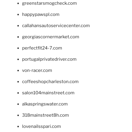
greenstarsmogcheck.com
happypawspl.com
callahansautoservicecenter.com
georgiascornermarket.com
perfectfit24-7.com
portugalprivatedriver.com
von-racer.com
coffeeshopcharleston.com
salon104mainstreet.com
alkaspringswater.com
318mainstreet8h.com
lovenailsspari.com