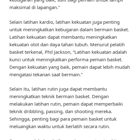
maksimal di lapangan.”
Selain latihan kardio, latihan kekuatan juga penting
untuk meningkatkan kebugaran dalam bermain basket.
Latihan kekuatan dapat membantu meningkatkan
kekuatan otot dan daya tahan tubuh. Menurut pelatih
basket terkenal, Phil Jackson, “Latihan kekuatan adalah
kunci untuk meningkatkan performa pemain basket.
Dengan kekuatan yang baik, pemain dapat lebih mudah
mengatasi tekanan saat bermain.”
Selain itu, latihan rutin juga dapat membantu
meningkatkan teknik bermain basket. Dengan
melakukan latihan rutin, pemain dapat memperbaiki
teknik dribbling, passing, dan shooting mereka.
Sehingga, penting bagi para pemain basket untuk
meluangkan waktu untuk berlatih secara rutin.