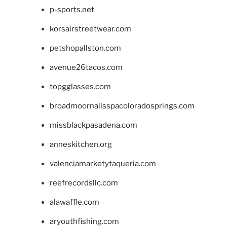
p-sports.net
korsairstreetwear.com
petshopallston.com
avenue26tacos.com
topgglasses.com
broadmoornailsspacoloradosprings.com
missblackpasadena.com
anneskitchen.org
valenciamarketytaqueria.com
reefrecordsllc.com
alawaffle.com
aryouthfishing.com