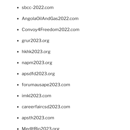
sbcc-2022.com
AngolaOilAndGas2022.com
Convoy4Freedom2022.com
grur2023.org
hkhk2023.org
napm2023.org
apsdfd2023.org
forumausape2023.com
imkl2023.com
careerfaircsd2023.com
apsth2023.com
MedItRio2023.org