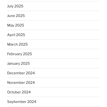
July 2025
June 2025
May 2025
April 2025
March 2025
February 2025
January 2025
December 2024
November 2024
October 2024
September 2024