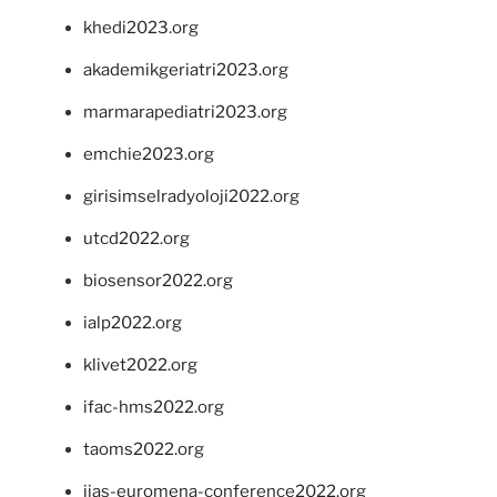
khedi2023.org
akademikgeriatri2023.org
marmarapediatri2023.org
emchie2023.org
girisimselradyoloji2022.org
utcd2022.org
biosensor2022.org
ialp2022.org
klivet2022.org
ifac-hms2022.org
taoms2022.org
iias-euromena-conference2022.org