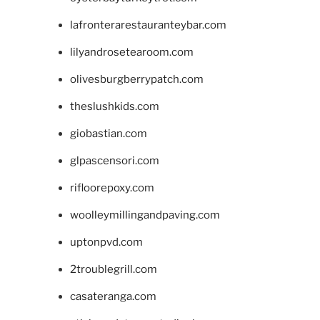
lafronterarestauranteybar.com
lilyandrosetearoom.com
olivesburgberrypatch.com
theslushkids.com
giobastian.com
glpascensori.com
rifloorepoxy.com
woolleymillingandpaving.com
uptonpvd.com
2troublegrill.com
casateranga.com