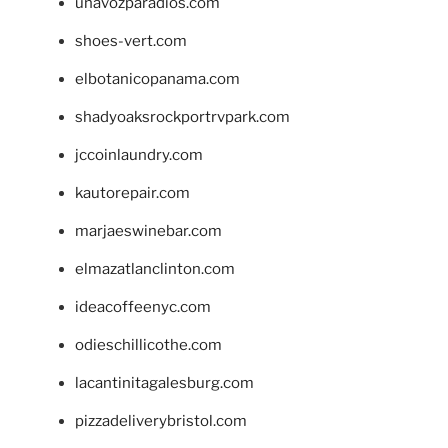
unavozparadios.com
shoes-vert.com
elbotanicopanama.com
shadyoaksrockportrvpark.com
jccoinlaundry.com
kautorepair.com
marjaeswinebar.com
elmazatlanclinton.com
ideacoffeenyc.com
odieschillicothe.com
lacantinitagalesburg.com
pizzadeliverybristol.com