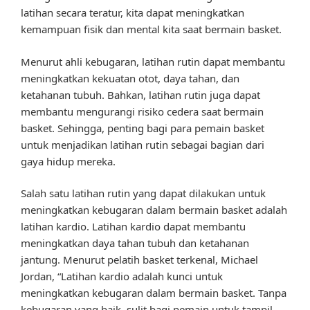
latihan secara teratur, kita dapat meningkatkan
kemampuan fisik dan mental kita saat bermain basket.
Menurut ahli kebugaran, latihan rutin dapat membantu
meningkatkan kekuatan otot, daya tahan, dan
ketahanan tubuh. Bahkan, latihan rutin juga dapat
membantu mengurangi risiko cedera saat bermain
basket. Sehingga, penting bagi para pemain basket
untuk menjadikan latihan rutin sebagai bagian dari
gaya hidup mereka.
Salah satu latihan rutin yang dapat dilakukan untuk
meningkatkan kebugaran dalam bermain basket adalah
latihan kardio. Latihan kardio dapat membantu
meningkatkan daya tahan tubuh dan ketahanan
jantung. Menurut pelatih basket terkenal, Michael
Jordan, “Latihan kardio adalah kunci untuk
meningkatkan kebugaran dalam bermain basket. Tanpa
kebugaran yang baik, sulit bagi pemain untuk tampil