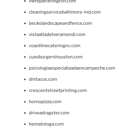
vwrepairarlington.com
cleaningservicebaltimore-md.com
beckslandscapeandfence.com
vistaaltadelveramendi.com
coastlinecateringnc.com
cuesburgershouston.com
psicologiaespecializadaencampeche.com
dmtacos.com
crescentstreetprinting.com
hornopizza.com
driveadragster.com
hematologa.com