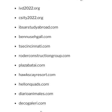
ivd2022.org
csity2022.org
ibsarstudyabroad.com
bennusehgall.com
tsecincinnati.com
roderconstructiongroup.com
plazabatai.com
hawkscayresort.com
hellonquads.com
diarioanimales.com
decogaleri.com