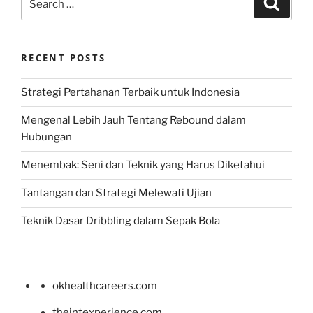
for:
RECENT POSTS
Strategi Pertahanan Terbaik untuk Indonesia
Mengenal Lebih Jauh Tentang Rebound dalam
Hubungan
Menembak: Seni dan Teknik yang Harus Diketahui
Tantangan dan Strategi Melewati Ujian
Teknik Dasar Dribbling dalam Sepak Bola
okhealthcareers.com
theintexperience.com