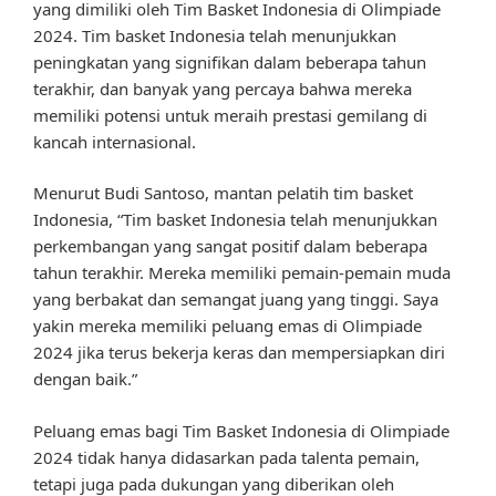
yang dimiliki oleh Tim Basket Indonesia di Olimpiade
2024. Tim basket Indonesia telah menunjukkan
peningkatan yang signifikan dalam beberapa tahun
terakhir, dan banyak yang percaya bahwa mereka
memiliki potensi untuk meraih prestasi gemilang di
kancah internasional.
Menurut Budi Santoso, mantan pelatih tim basket
Indonesia, “Tim basket Indonesia telah menunjukkan
perkembangan yang sangat positif dalam beberapa
tahun terakhir. Mereka memiliki pemain-pemain muda
yang berbakat dan semangat juang yang tinggi. Saya
yakin mereka memiliki peluang emas di Olimpiade
2024 jika terus bekerja keras dan mempersiapkan diri
dengan baik.”
Peluang emas bagi Tim Basket Indonesia di Olimpiade
2024 tidak hanya didasarkan pada talenta pemain,
tetapi juga pada dukungan yang diberikan oleh