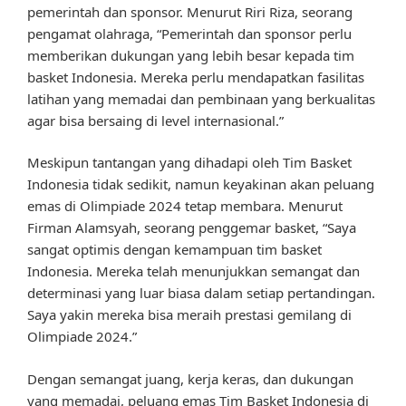
pemerintah dan sponsor. Menurut Riri Riza, seorang
pengamat olahraga, “Pemerintah dan sponsor perlu
memberikan dukungan yang lebih besar kepada tim
basket Indonesia. Mereka perlu mendapatkan fasilitas
latihan yang memadai dan pembinaan yang berkualitas
agar bisa bersaing di level internasional.”
Meskipun tantangan yang dihadapi oleh Tim Basket
Indonesia tidak sedikit, namun keyakinan akan peluang
emas di Olimpiade 2024 tetap membara. Menurut
Firman Alamsyah, seorang penggemar basket, “Saya
sangat optimis dengan kemampuan tim basket
Indonesia. Mereka telah menunjukkan semangat dan
determinasi yang luar biasa dalam setiap pertandingan.
Saya yakin mereka bisa meraih prestasi gemilang di
Olimpiade 2024.”
Dengan semangat juang, kerja keras, dan dukungan
yang memadai, peluang emas Tim Basket Indonesia di