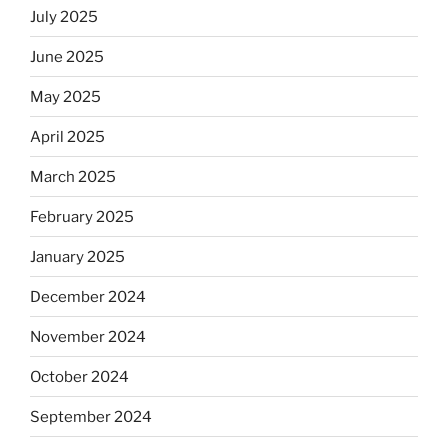
July 2025
June 2025
May 2025
April 2025
March 2025
February 2025
January 2025
December 2024
November 2024
October 2024
September 2024