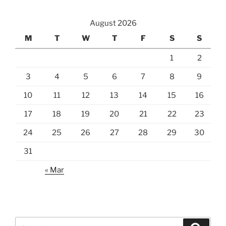
August 2026
M
T
W
T
F
S
S
1
2
3
4
5
6
7
8
9
10
11
12
13
14
15
16
17
18
19
20
21
22
23
24
25
26
27
28
29
30
31
« Mar
Search
Search