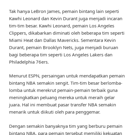
Tak hanya LeBron James, pemain bintang lain seperti
Kawhi Leonard dan Kevin Durant juga menjadi incaran
tim-tim besar. Kawhi Leonard, pemain Los Angeles
Clippers, dikabarkan diminati oleh beberapa tim seperti
Miami Heat dan Dallas Mavericks. Sementara Kevin
Durant, pemain Brooklyn Nets, juga menjadi buruan
bagi beberapa tim seperti Los Angeles Lakers dan
Philadelphia 76ers.
Menurut ESPN, persaingan untuk mendapatkan pemain
bintang NBA semakin sengit. Tim-tim besar berlomba-
lomba untuk merekrut pemain-pemain terbaik guna
meningkatkan peluang mereka untuk meraih gelar
juara. Hal ini membuat pasar transfer NBA semakin
menarik untuk diikuti oleh para penggemar.
Dengan semakin banyaknya tim yang berburu pemain
bintang NBA, para pemain tersebut memiliki kekuatan