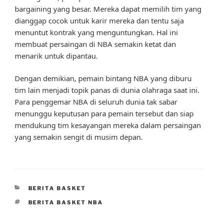
bargaining yang besar. Mereka dapat memilih tim yang
dianggap cocok untuk karir mereka dan tentu saja
menuntut kontrak yang menguntungkan. Hal ini
membuat persaingan di NBA semakin ketat dan
menarik untuk dipantau.
Dengan demikian, pemain bintang NBA yang diburu
tim lain menjadi topik panas di dunia olahraga saat ini.
Para penggemar NBA di seluruh dunia tak sabar
menunggu keputusan para pemain tersebut dan siap
mendukung tim kesayangan mereka dalam persaingan
yang semakin sengit di musim depan.
CATEGORIES
BERITA BASKET
TAGS
BERITA BASKET NBA