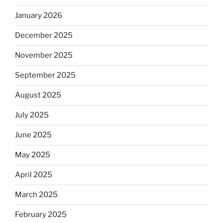
January 2026
December 2025
November 2025
September 2025
August 2025
July 2025
June 2025
May 2025
April 2025
March 2025
February 2025