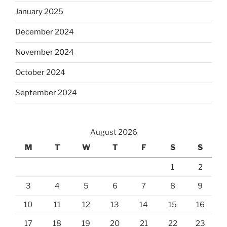
January 2025
December 2024
November 2024
October 2024
September 2024
August 2026
M
T
W
T
F
S
S
1
2
3
4
5
6
7
8
9
10
11
12
13
14
15
16
17
18
19
20
21
22
23