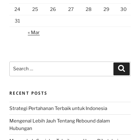
24
25
26
27
28
29
30
31
« Mar
Search
Search
for:
RECENT POSTS
Strategi Pertahanan Terbaik untuk Indonesia
Mengenal Lebih Jauh Tentang Rebound dalam
Hubungan