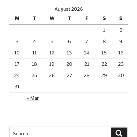
August 2026
M
T
W
T
F
S
S
1
2
3
4
5
6
7
8
9
10
11
12
13
14
15
16
17
18
19
20
21
22
23
24
25
26
27
28
29
30
31
« Mar
Search
Search