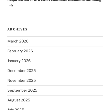
ARCHIVES
March 2026
February 2026
January 2026
December 2025
November 2025
September 2025
August 2025