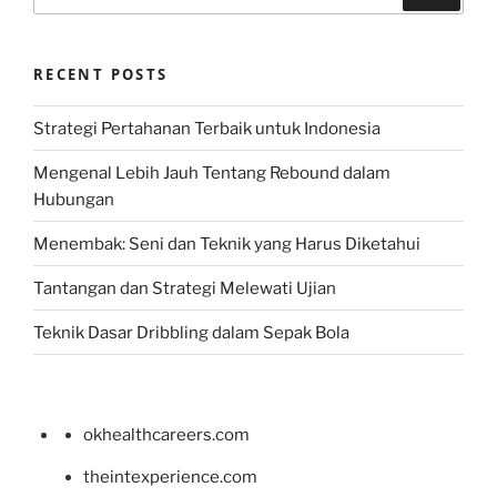
for:
RECENT POSTS
Strategi Pertahanan Terbaik untuk Indonesia
Mengenal Lebih Jauh Tentang Rebound dalam
Hubungan
Menembak: Seni dan Teknik yang Harus Diketahui
Tantangan dan Strategi Melewati Ujian
Teknik Dasar Dribbling dalam Sepak Bola
okhealthcareers.com
theintexperience.com