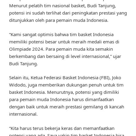
Menurut pelatih tim nasional basket, Budi Tanjung,
potensi ini sudah terlihat dari peningkatan prestasi yang
ditunjukkan oleh para pemain muda Indonesia.
“Kami sangat optimis bahwa tim basket Indonesia
memiliki potensi besar untuk meraih medali emas di
Olimpiade 2024. Para pemain muda kita semakin
berkembang dan bersaing di level internasional,” ujar
Budi Tanjung.
Selain itu, Ketua Federasi Basket Indonesia (FBI), Joko
Widodo, juga memberikan dukungan penuh untuk tim
basket Indonesia. Menurutnya, potensi yang dimiliki
para pemain muda Indonesia harus dimanfaatkan
dengan baik untuk meraih prestasi gemilang di kancah
internasional.
“Kita harus terus bekerja keras dan memanfaatkan
potensi yang ada. Saya yakin tim basket Indonesia bisa