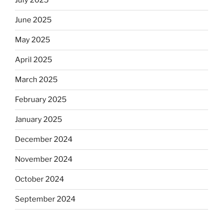
July 2025
June 2025
May 2025
April 2025
March 2025
February 2025
January 2025
December 2024
November 2024
October 2024
September 2024