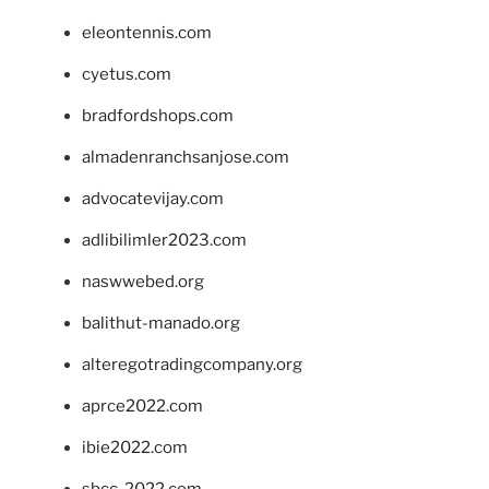
eleontennis.com
cyetus.com
bradfordshops.com
almadenranchsanjose.com
advocatevijay.com
adlibilimler2023.com
naswwebed.org
balithut-manado.org
alteregotradingcompany.org
aprce2022.com
ibie2022.com