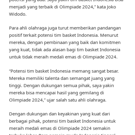
menjadi yang terbaik di Olimpiade 2024,” kata Joko
Widodo.
Para ahli olahraga juga turut memberikan pandangan
positif terkait potensi tim basket Indonesia. Menurut
mereka, dengan pembinaan yang baik dan komitmen
yang kuat, tidak ada alasan bagi tim basket Indonesia
untuk tidak meraih medali emas di Olimpiade 2024.
“Potensi tim basket Indonesia memang sangat besar.
Mereka memiliki talenta dan semangat juang yang
tinggi. Dengan dukungan semua pihak, saya yakin
mereka bisa mencapai hasil yang gemilang di
Olimpiade 2024,” ujar salah satu ahli olahraga.
Dengan dukungan dan keyakinan yang kuat dari
berbagai pihak, potensi tim basket Indonesia untuk
meraih medali emas di Olimpiade 2024 semakin