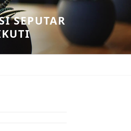
SI SEPUTAR
IKUTI