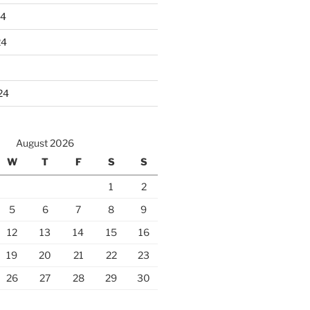
24
24
24
August 2026
W
T
F
S
S
1
2
5
6
7
8
9
12
13
14
15
16
19
20
21
22
23
26
27
28
29
30