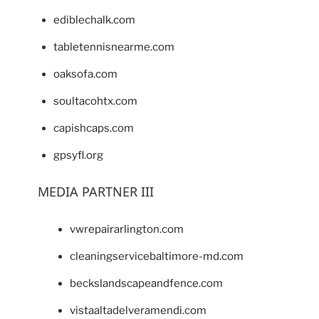
ediblechalk.com
tabletennisnearme.com
oaksofa.com
soultacohtx.com
capishcaps.com
gpsyfl.org
MEDIA PARTNER III
vwrepairarlington.com
cleaningservicebaltimore-md.com
beckslandscapeandfence.com
vistaaltadelveramendi.com