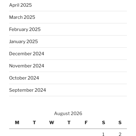
April 2025
March 2025
February 2025
January 2025
December 2024
November 2024
October 2024
September 2024
August 2026
M
T
W
T
F
S
S
1
2