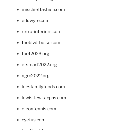
mischieffashion.com
eduwyre.com
retro-interiors.com
theblvd-boise.com
fpet2023.org
e-smart2022.org
ngrc2022.org
leesfamilyfoods.com
lewis-lewis-cpas.com
eleontennis.com
cyetus.com