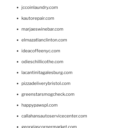
jccoinlaundry.com
kautorepair.com
marjaeswinebar.com
elmazatlanclinton.com
ideacoffeenyc.com
odieschillicothe.com
lacantinitagalesburg.com
pizzadeliverybristol.com
greenstarsmogcheck.com
happypawspl.com
callahansautoservicecenter.com
georgiascornermarket.com