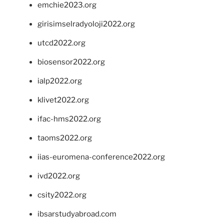
emchie2023.org
girisimselradyoloji2022.org
utcd2022.org
biosensor2022.org
ialp2022.org
klivet2022.org
ifac-hms2022.org
taoms2022.org
iias-euromena-conference2022.org
ivd2022.org
csity2022.org
ibsarstudyabroad.com