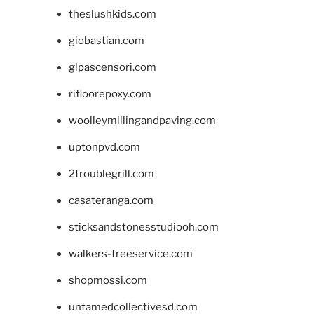
theslushkids.com
giobastian.com
glpascensori.com
rifloorepoxy.com
woolleymillingandpaving.com
uptonpvd.com
2troublegrill.com
casateranga.com
sticksandstonesstudiooh.com
walkers-treeservice.com
shopmossi.com
untamedcollectivesd.com