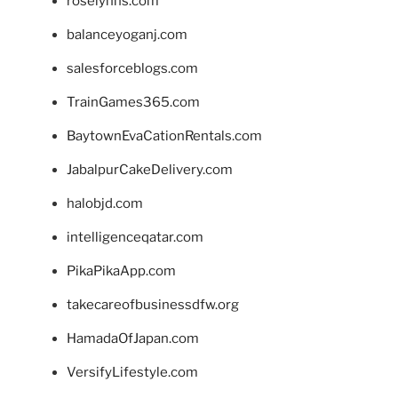
roselynns.com
balanceyoganj.com
salesforceblogs.com
TrainGames365.com
BaytownEvaCationRentals.com
JabalpurCakeDelivery.com
halobjd.com
intelligenceqatar.com
PikaPikaApp.com
takecareofbusinessdfw.org
HamadaOfJapan.com
VersifyLifestyle.com