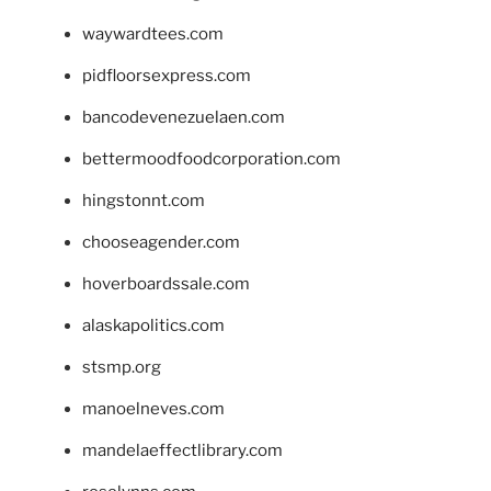
waywardtees.com
pidfloorsexpress.com
bancodevenezuelaen.com
bettermoodfoodcorporation.com
hingstonnt.com
chooseagender.com
hoverboardssale.com
alaskapolitics.com
stsmp.org
manoelneves.com
mandelaeffectlibrary.com