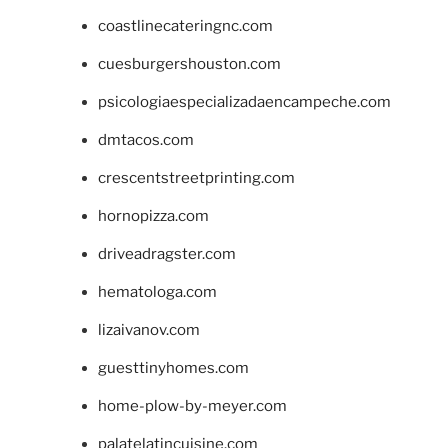
coastlinecateringnc.com
cuesburgershouston.com
psicologiaespecializadaencampeche.com
dmtacos.com
crescentstreetprinting.com
hornopizza.com
driveadragster.com
hematologa.com
lizaivanov.com
guesttinyhomes.com
home-plow-by-meyer.com
palatelatincuisine.com