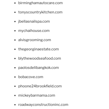
birminghamautocare.com
tonyscountrykitchen.com
jbellasnailspa.com
mychaihouse.com
alvisgrooming.com
thegeorginaestate.com
blythewoodseafood.com
paolosdelibangkok.com
bobacove.com
phoone24brookfield.com
mickeybarmama.com
roadwayconstructioninc.com