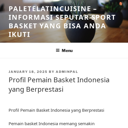
Skip
PALETELATINCUISINE –
to
INFORMASI SEPUTAR SPORT
content
BASKET YANG BISA ANDA
IKUTI
Menu
POSTED
JANUARY 18, 2025
BY
ADMINPAL
ON
Profil Pemain Basket Indonesia
yang Berprestasi
Profil Pemain Basket Indonesia yang Berprestasi
Pemain basket Indonesia memang semakin