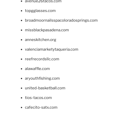
avenue26tacos.com
topgglasses.com
broadmoornailsspacoloradosprings.com
missblackpasadena.com
anneskitchen.org
valenciamarketytaqueria.com
reefrecordsllc.com
alawaffle.com
aryouthfishing.com
united-basketball.com
tios-tacos.com
cafecito-satx.com