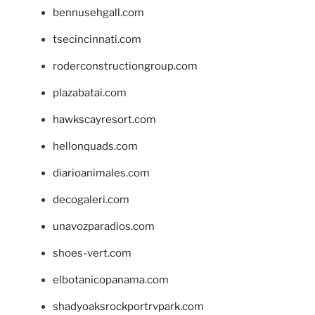
bennusehgall.com
tsecincinnati.com
roderconstructiongroup.com
plazabatai.com
hawkscayresort.com
hellonquads.com
diarioanimales.com
decogaleri.com
unavozparadios.com
shoes-vert.com
elbotanicopanama.com
shadyoaksrockportrvpark.com