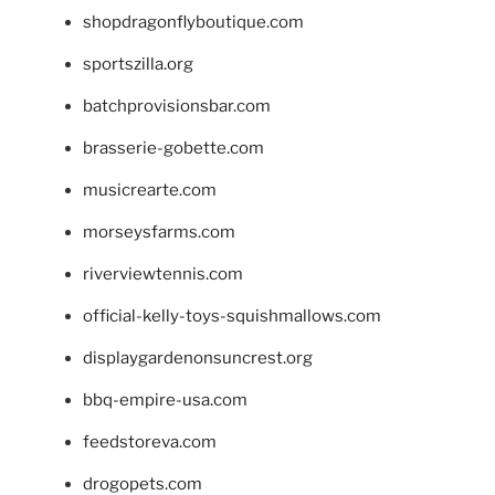
shopdragonflyboutique.com
sportszilla.org
batchprovisionsbar.com
brasserie-gobette.com
musicrearte.com
morseysfarms.com
riverviewtennis.com
official-kelly-toys-squishmallows.com
displaygardenonsuncrest.org
bbq-empire-usa.com
feedstoreva.com
drogopets.com