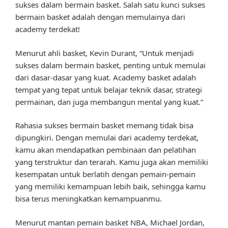
sukses dalam bermain basket. Salah satu kunci sukses
bermain basket adalah dengan memulainya dari
academy terdekat!
Menurut ahli basket, Kevin Durant, “Untuk menjadi
sukses dalam bermain basket, penting untuk memulai
dari dasar-dasar yang kuat. Academy basket adalah
tempat yang tepat untuk belajar teknik dasar, strategi
permainan, dan juga membangun mental yang kuat.”
Rahasia sukses bermain basket memang tidak bisa
dipungkiri. Dengan memulai dari academy terdekat,
kamu akan mendapatkan pembinaan dan pelatihan
yang terstruktur dan terarah. Kamu juga akan memiliki
kesempatan untuk berlatih dengan pemain-pemain
yang memiliki kemampuan lebih baik, sehingga kamu
bisa terus meningkatkan kemampuanmu.
Menurut mantan pemain basket NBA, Michael Jordan,