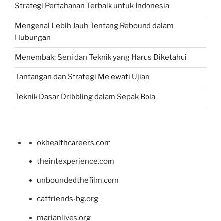
Strategi Pertahanan Terbaik untuk Indonesia
Mengenal Lebih Jauh Tentang Rebound dalam
Hubungan
Menembak: Seni dan Teknik yang Harus Diketahui
Tantangan dan Strategi Melewati Ujian
Teknik Dasar Dribbling dalam Sepak Bola
okhealthcareers.com
theintexperience.com
unboundedthefilm.com
catfriends-bg.org
marianlives.org