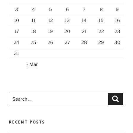
3
4
5
6
7
8
9
10
11
12
13
14
15
16
17
18
19
20
21
22
23
24
25
26
27
28
29
30
31
« Mar
Search
Search
for:
RECENT POSTS