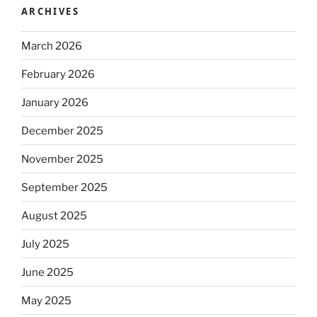
ARCHIVES
March 2026
February 2026
January 2026
December 2025
November 2025
September 2025
August 2025
July 2025
June 2025
May 2025