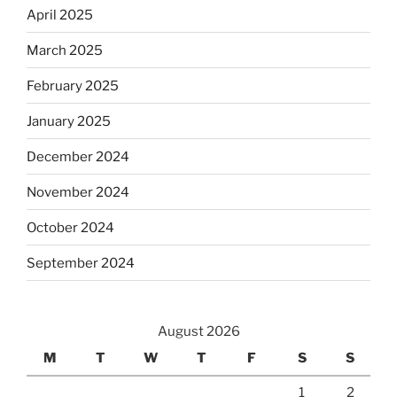
April 2025
March 2025
February 2025
January 2025
December 2024
November 2024
October 2024
September 2024
August 2026
M
T
W
T
F
S
S
1
2