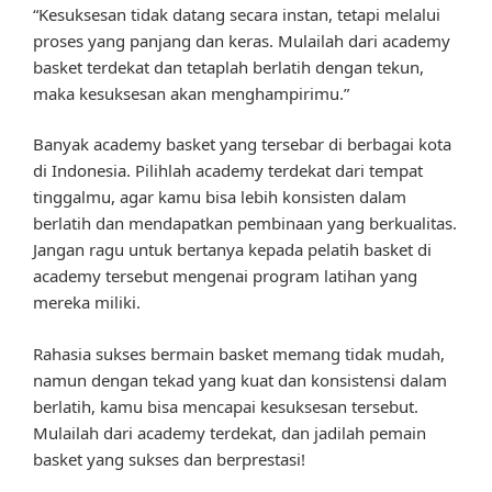
“Kesuksesan tidak datang secara instan, tetapi melalui
proses yang panjang dan keras. Mulailah dari academy
basket terdekat dan tetaplah berlatih dengan tekun,
maka kesuksesan akan menghampirimu.”
Banyak academy basket yang tersebar di berbagai kota
di Indonesia. Pilihlah academy terdekat dari tempat
tinggalmu, agar kamu bisa lebih konsisten dalam
berlatih dan mendapatkan pembinaan yang berkualitas.
Jangan ragu untuk bertanya kepada pelatih basket di
academy tersebut mengenai program latihan yang
mereka miliki.
Rahasia sukses bermain basket memang tidak mudah,
namun dengan tekad yang kuat dan konsistensi dalam
berlatih, kamu bisa mencapai kesuksesan tersebut.
Mulailah dari academy terdekat, dan jadilah pemain
basket yang sukses dan berprestasi!