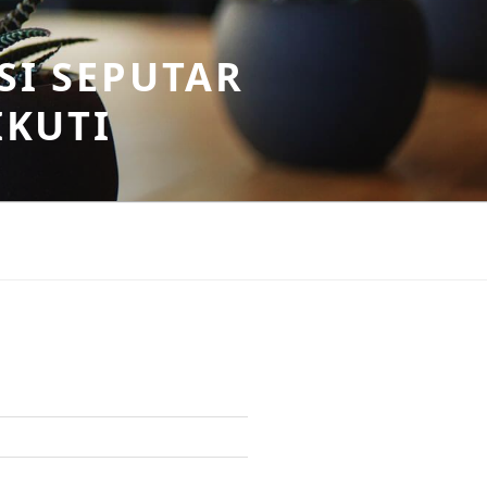
SI SEPUTAR
IKUTI