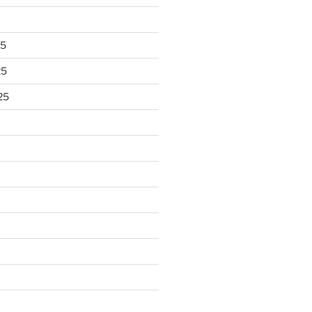
25
25
25