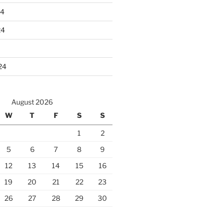
24
24
24
August 2026
W
T
F
S
S
1
2
5
6
7
8
9
12
13
14
15
16
19
20
21
22
23
26
27
28
29
30