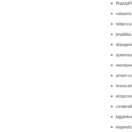
PopUpFl
valueml
rebecca
jmpblis
drjorger
queensu
wendyw
ameri-
hrsrece
empcon
cinderel
bigpinkr
inspireh