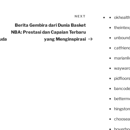
NEXT
Next
okhealt
Post
Berita Gembira dari Dunia Basket
theinte
NBA: Prestasi dan Capaian Terbaru
unbound
uda
yang Menginspirasi
catfrien
marianli
wayward
pidfloo
bancode
betterm
hingsto
choosea
hoverbo