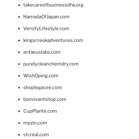
takecareofbusinessdfw.org
HamadaOfJapan.com
VersifyLifestyle.com
kingscreekadventures.com
antaeuslabs.com
purelycleanchemdry.com
WishOping.com
shoplegacee.com
bonvivantshop.com
CupPlante.com
mpzin.com
stcreal.com