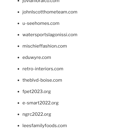
jovialfloralco.com
johnlscotthometeam.com
u-seehomes.com
watersportslagonissi.com
mischieffashion.com
eduwyre.com
retro-interiors.com
theblvd-boise.com
fpet2023.org
e-smart2022.org
ngrc2022.org
leesfamilyfoods.com