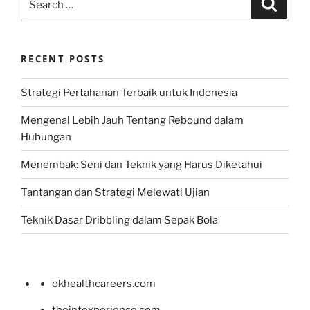
Search
for:
RECENT POSTS
Strategi Pertahanan Terbaik untuk Indonesia
Mengenal Lebih Jauh Tentang Rebound dalam
Hubungan
Menembak: Seni dan Teknik yang Harus Diketahui
Tantangan dan Strategi Melewati Ujian
Teknik Dasar Dribbling dalam Sepak Bola
okhealthcareers.com