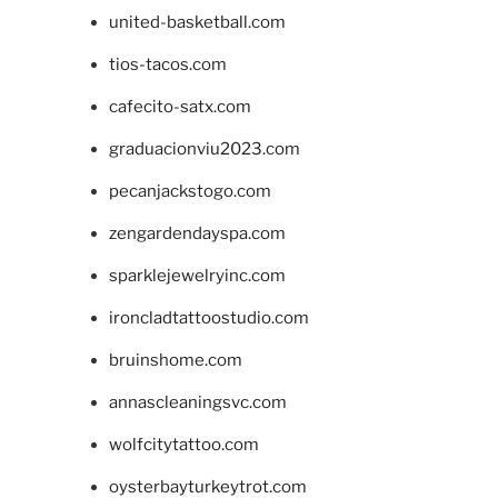
united-basketball.com
tios-tacos.com
cafecito-satx.com
graduacionviu2023.com
pecanjackstogo.com
zengardendayspa.com
sparklejewelryinc.com
ironcladtattoostudio.com
bruinshome.com
annascleaningsvc.com
wolfcitytattoo.com
oysterbayturkeytrot.com