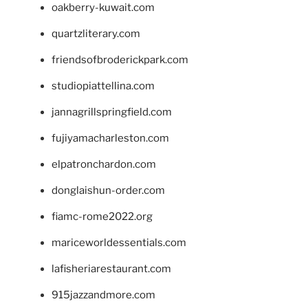
oakberry-kuwait.com
quartzliterary.com
friendsofbroderickpark.com
studiopiattellina.com
jannagrillspringfield.com
fujiyamacharleston.com
elpatronchardon.com
donglaishun-order.com
fiamc-rome2022.org
mariceworldessentials.com
lafisheriarestaurant.com
915jazzandmore.com