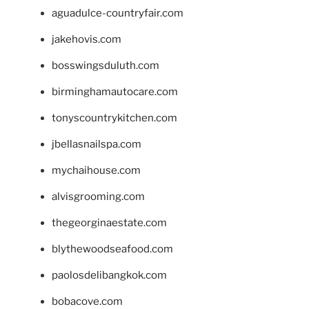
aguadulce-countryfair.com
jakehovis.com
bosswingsduluth.com
birminghamautocare.com
tonyscountrykitchen.com
jbellasnailspa.com
mychaihouse.com
alvisgrooming.com
thegeorginaestate.com
blythewoodseafood.com
paolosdelibangkok.com
bobacove.com