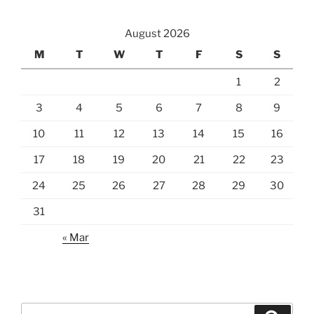
August 2026
M
T
W
T
F
S
S
1
2
3
4
5
6
7
8
9
10
11
12
13
14
15
16
17
18
19
20
21
22
23
24
25
26
27
28
29
30
31
« Mar
Search