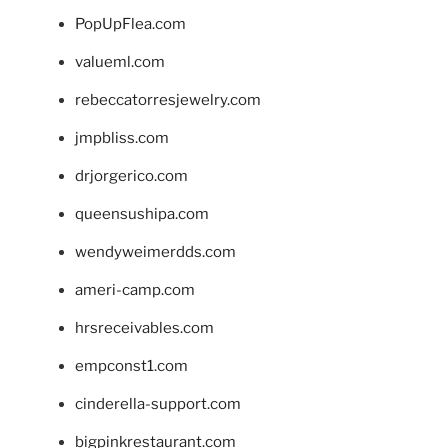
PopUpFlea.com
valueml.com
rebeccatorresjewelry.com
jmpbliss.com
drjorgerico.com
queensushipa.com
wendyweimerdds.com
ameri-camp.com
hrsreceivables.com
empconst1.com
cinderella-support.com
bigpinkrestaurant.com