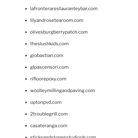
lafronterarestauranteybar.com
lilyandrosetearoom.com
olivesburgberrypatch.com
theslushkids.com
giobastian.com
glpascensori.com
rifloorepoxy.com
woolleymillingandpaving.com
uptonpvd.com
2troublegrill.com
casateranga.com
sticksandstonesstudiooh.com