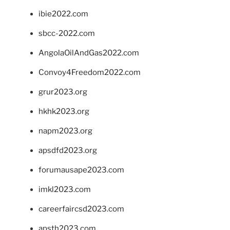
ibie2022.com
sbcc-2022.com
AngolaOilAndGas2022.com
Convoy4Freedom2022.com
grur2023.org
hkhk2023.org
napm2023.org
apsdfd2023.org
forumausape2023.com
imkl2023.com
careerfaircsd2023.com
apsth2023.com