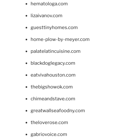
hematologa.com
lizaivanov.com
guesttinyhomes.com
home-plow-by-meyer.com
palatelatincuisine.com
blackdoglegacy.com
eatvivahouston.com
thebigshowok.com
chimeandstave.com
greatwallseafoodny.com
theloverose.com
gabriovoice.com