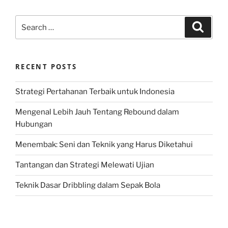
Search
Search
for:
RECENT POSTS
Strategi Pertahanan Terbaik untuk Indonesia
Mengenal Lebih Jauh Tentang Rebound dalam
Hubungan
Menembak: Seni dan Teknik yang Harus Diketahui
Tantangan dan Strategi Melewati Ujian
Teknik Dasar Dribbling dalam Sepak Bola