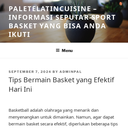
Skip
PALETELATINCUISINE –
to
INFORMASI SEPUTAR SPORT
content
BASKET YANG BISA ANDA
IKUTI
Menu
POSTED
SEPTEMBER 7, 2024
BY
ADMINPAL
ON
Tips Bermain Basket yang Efektif
Hari Ini
Basketball adalah olahraga yang menarik dan
menyenangkan untuk dimainkan. Namun, agar dapat
bermain basket secara efektif, diperlukan beberapa tips