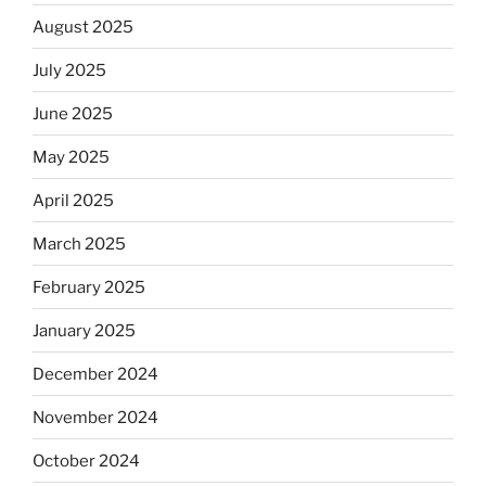
August 2025
July 2025
June 2025
May 2025
April 2025
March 2025
February 2025
January 2025
December 2024
November 2024
October 2024