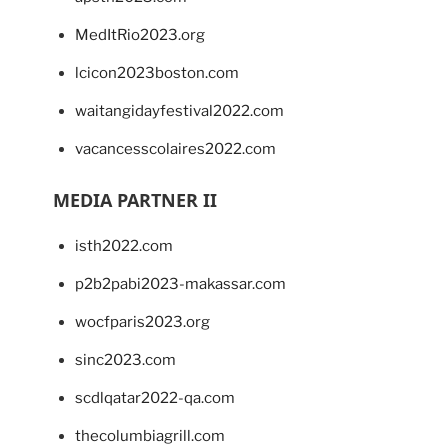
MedItRio2023.org
lcicon2023boston.com
waitangidayfestival2022.com
vacancesscolaires2022.com
MEDIA PARTNER II
isth2022.com
p2b2pabi2023-makassar.com
wocfparis2023.org
sinc2023.com
scdlqatar2022-qa.com
thecolumbiagrill.com