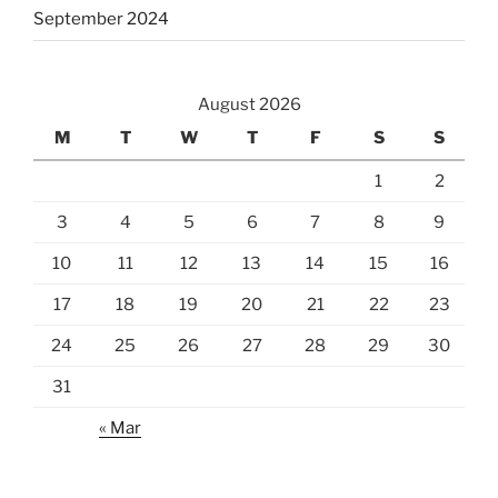
September 2024
August 2026
M
T
W
T
F
S
S
1
2
3
4
5
6
7
8
9
10
11
12
13
14
15
16
17
18
19
20
21
22
23
24
25
26
27
28
29
30
31
« Mar