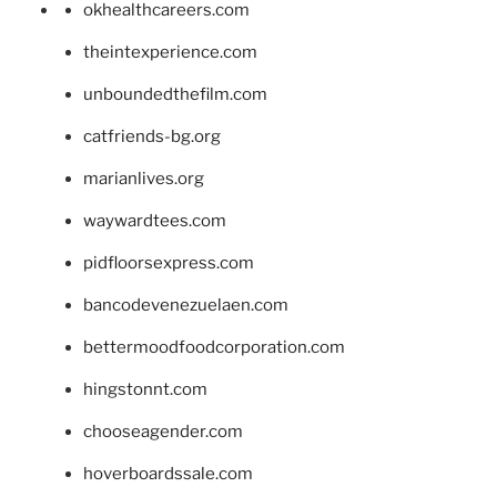
okhealthcareers.com
theintexperience.com
unboundedthefilm.com
catfriends-bg.org
marianlives.org
waywardtees.com
pidfloorsexpress.com
bancodevenezuelaen.com
bettermoodfoodcorporation.com
hingstonnt.com
chooseagender.com
hoverboardssale.com