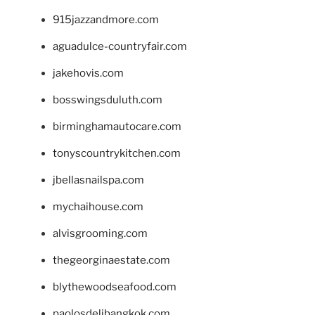
915jazzandmore.com
aguadulce-countryfair.com
jakehovis.com
bosswingsduluth.com
birminghamautocare.com
tonyscountrykitchen.com
jbellasnailspa.com
mychaihouse.com
alvisgrooming.com
thegeorginaestate.com
blythewoodseafood.com
paolosdelibangkok.com