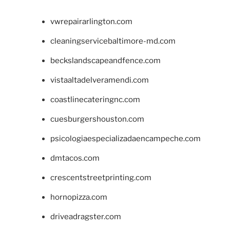
vwrepairarlington.com
cleaningservicebaltimore-md.com
beckslandscapeandfence.com
vistaaltadelveramendi.com
coastlinecateringnc.com
cuesburgershouston.com
psicologiaespecializadaencampeche.com
dmtacos.com
crescentstreetprinting.com
hornopizza.com
driveadragster.com