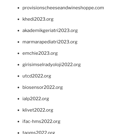
provisionscheeseandwineshoppe.com
khedi2023.org
akademikgeriatri2023.org
marmarapediatri2023.org
emchie2023.org
girisimselradyoloji2022.org
utcd2022.org
biosensor2022.org
ialp2022.org
klivet2022.org
ifac-hms2022.org
taoms2022.org