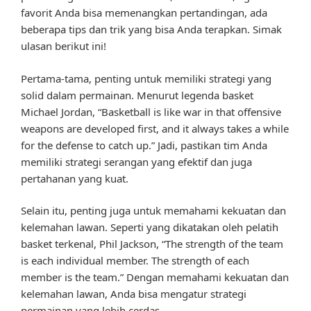
favorit Anda bisa memenangkan pertandingan, ada
beberapa tips dan trik yang bisa Anda terapkan. Simak
ulasan berikut ini!
Pertama-tama, penting untuk memiliki strategi yang
solid dalam permainan. Menurut legenda basket
Michael Jordan, “Basketball is like war in that offensive
weapons are developed first, and it always takes a while
for the defense to catch up.” Jadi, pastikan tim Anda
memiliki strategi serangan yang efektif dan juga
pertahanan yang kuat.
Selain itu, penting juga untuk memahami kekuatan dan
kelemahan lawan. Seperti yang dikatakan oleh pelatih
basket terkenal, Phil Jackson, “The strength of the team
is each individual member. The strength of each
member is the team.” Dengan memahami kekuatan dan
kelemahan lawan, Anda bisa mengatur strategi
permainan yang lebih cerdas.