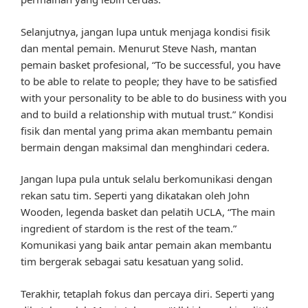
Selanjutnya, jangan lupa untuk menjaga kondisi fisik
dan mental pemain. Menurut Steve Nash, mantan
pemain basket profesional, “To be successful, you have
to be able to relate to people; they have to be satisfied
with your personality to be able to do business with you
and to build a relationship with mutual trust.” Kondisi
fisik dan mental yang prima akan membantu pemain
bermain dengan maksimal dan menghindari cedera.
Jangan lupa pula untuk selalu berkomunikasi dengan
rekan satu tim. Seperti yang dikatakan oleh John
Wooden, legenda basket dan pelatih UCLA, “The main
ingredient of stardom is the rest of the team.”
Komunikasi yang baik antar pemain akan membantu
tim bergerak sebagai satu kesatuan yang solid.
Terakhir, tetaplah fokus dan percaya diri. Seperti yang