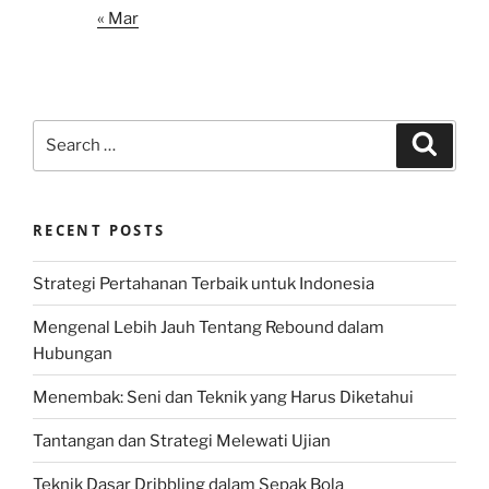
« Mar
Search
Search
for:
RECENT POSTS
Strategi Pertahanan Terbaik untuk Indonesia
Mengenal Lebih Jauh Tentang Rebound dalam
Hubungan
Menembak: Seni dan Teknik yang Harus Diketahui
Tantangan dan Strategi Melewati Ujian
Teknik Dasar Dribbling dalam Sepak Bola