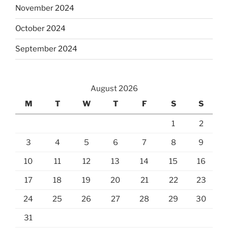
November 2024
October 2024
September 2024
August 2026
M
T
W
T
F
S
S
1
2
3
4
5
6
7
8
9
10
11
12
13
14
15
16
17
18
19
20
21
22
23
24
25
26
27
28
29
30
31