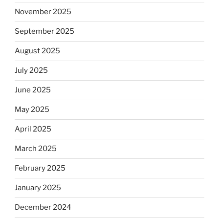
November 2025
September 2025
August 2025
July 2025
June 2025
May 2025
April 2025
March 2025
February 2025
January 2025
December 2024