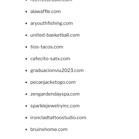
alawaffle.com
aryouthfishing.com
united-basketball.com
tios-tacos.com
cafecito-satx.com
graduacionviu2023.com
pecanjackstogo.com
zengardendayspa.com
sparklejewelryinc.com
ironcladtattoostudio.com
bruinshome.com