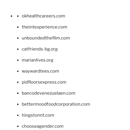
okhealthcareers.com
theintexperience.com
unboundedthefilm.com
catfriends-bg.org
marianlives.org
waywardtees.com
pidfloorsexpress.com
bancodevenezuelaen.com
bettermoodfoodcorporation.com
hingstonnt.com
chooseagender.com