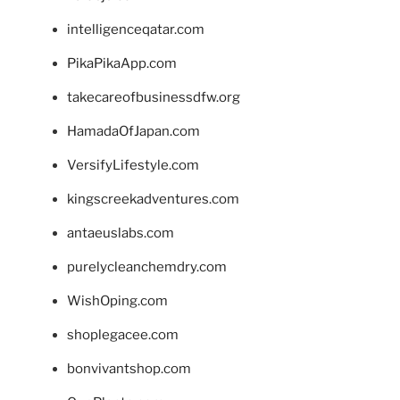
intelligenceqatar.com
PikaPikaApp.com
takecareofbusinessdfw.org
HamadaOfJapan.com
VersifyLifestyle.com
kingscreekadventures.com
antaeuslabs.com
purelycleanchemdry.com
WishOping.com
shoplegacee.com
bonvivantshop.com