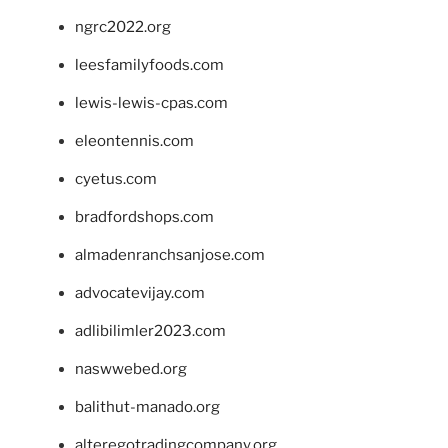
ngrc2022.org
leesfamilyfoods.com
lewis-lewis-cpas.com
eleontennis.com
cyetus.com
bradfordshops.com
almadenranchsanjose.com
advocatevijay.com
adlibilimler2023.com
naswwebed.org
balithut-manado.org
alteregotradingcompany.org