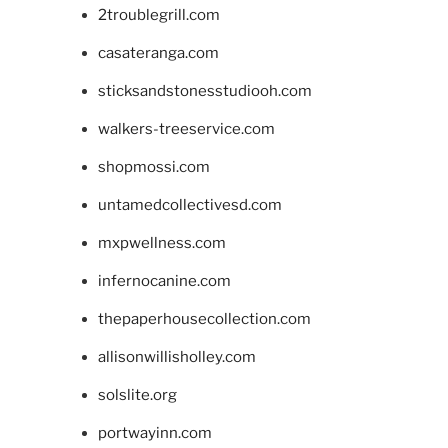
2troublegrill.com
casateranga.com
sticksandstonesstudiooh.com
walkers-treeservice.com
shopmossi.com
untamedcollectivesd.com
mxpwellness.com
infernocanine.com
thepaperhousecollection.com
allisonwillisholley.com
solslite.org
portwayinn.com