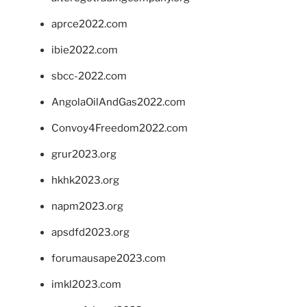
aprce2022.com
ibie2022.com
sbcc-2022.com
AngolaOilAndGas2022.com
Convoy4Freedom2022.com
grur2023.org
hkhk2023.org
napm2023.org
apsdfd2023.org
forumausape2023.com
imkl2023.com