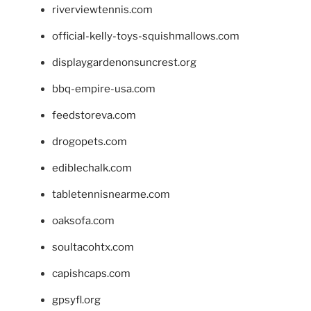
riverviewtennis.com
official-kelly-toys-squishmallows.com
displaygardenonsuncrest.org
bbq-empire-usa.com
feedstoreva.com
drogopets.com
ediblechalk.com
tabletennisnearme.com
oaksofa.com
soultacohtx.com
capishcaps.com
gpsyfl.org