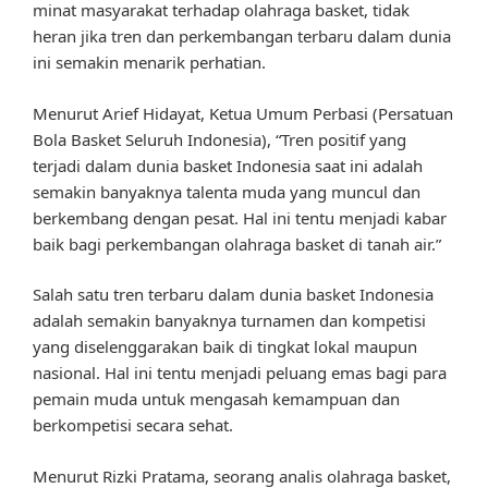
minat masyarakat terhadap olahraga basket, tidak
heran jika tren dan perkembangan terbaru dalam dunia
ini semakin menarik perhatian.
Menurut Arief Hidayat, Ketua Umum Perbasi (Persatuan
Bola Basket Seluruh Indonesia), “Tren positif yang
terjadi dalam dunia basket Indonesia saat ini adalah
semakin banyaknya talenta muda yang muncul dan
berkembang dengan pesat. Hal ini tentu menjadi kabar
baik bagi perkembangan olahraga basket di tanah air.”
Salah satu tren terbaru dalam dunia basket Indonesia
adalah semakin banyaknya turnamen dan kompetisi
yang diselenggarakan baik di tingkat lokal maupun
nasional. Hal ini tentu menjadi peluang emas bagi para
pemain muda untuk mengasah kemampuan dan
berkompetisi secara sehat.
Menurut Rizki Pratama, seorang analis olahraga basket,