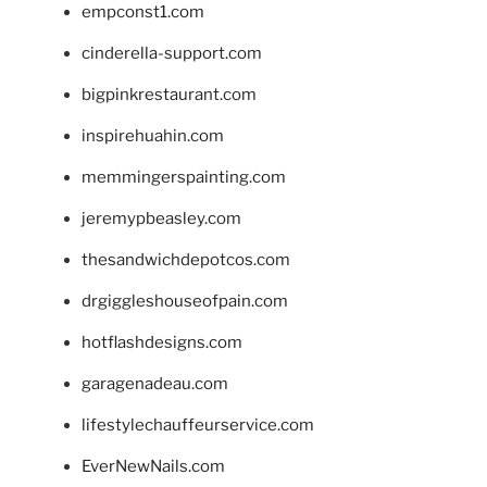
empconst1.com
cinderella-support.com
bigpinkrestaurant.com
inspirehuahin.com
memmingerspainting.com
jeremypbeasley.com
thesandwichdepotcos.com
drgiggleshouseofpain.com
hotflashdesigns.com
garagenadeau.com
lifestylechauffeurservice.com
EverNewNails.com