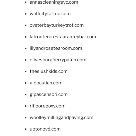
annascleaningsvc.com
wolfcitytattoo.com
oysterbayturkeytrot.com
lafronterarestauranteybar.com
lilyandrosetearoom.com
olivesburgberrypatch.com
theslushkids.com
giobastian.com
glpascensori.com
rifloorepoxy.com
woolleymillingandpaving.com
uptonpvd.com