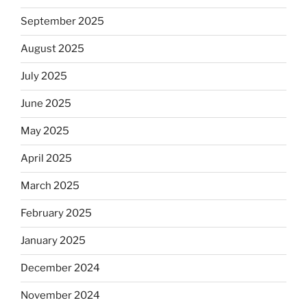
September 2025
August 2025
July 2025
June 2025
May 2025
April 2025
March 2025
February 2025
January 2025
December 2024
November 2024