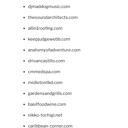
djmaddogmusic.com
thesoundarchitects.com
allin1roofing.com
keepjudgewebb.com
anatomyofadventure.com
drivancastillo.com
cmmedspa.com
midletontkd.com
gardensandgrills.com
basilfoodwine.com
nikko-tochigi.net
caribbean-corner.com