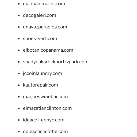
diarioanimales.com
decogaleri.com
unavozparadios.com
shoes-vert.com
elbotanicopanama.com
shadyoaksrockportrvpark.com
jccoinlaundry.com
kautorepair.com
marjaeswinebar.com
elmazatlanclinton.com
ideacoffeenyc.com
odieschillicothe.com