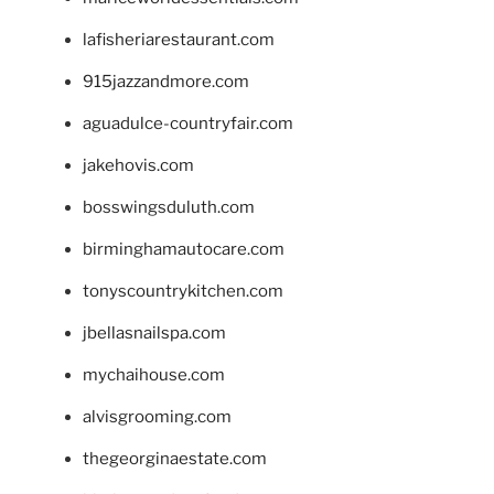
lafisheriarestaurant.com
915jazzandmore.com
aguadulce-countryfair.com
jakehovis.com
bosswingsduluth.com
birminghamautocare.com
tonyscountrykitchen.com
jbellasnailspa.com
mychaihouse.com
alvisgrooming.com
thegeorginaestate.com