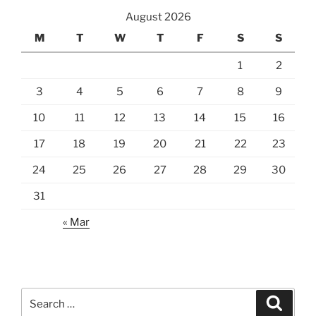
August 2026
M
T
W
T
F
S
S
1
2
3
4
5
6
7
8
9
10
11
12
13
14
15
16
17
18
19
20
21
22
23
24
25
26
27
28
29
30
31
« Mar
Search
Search
for: