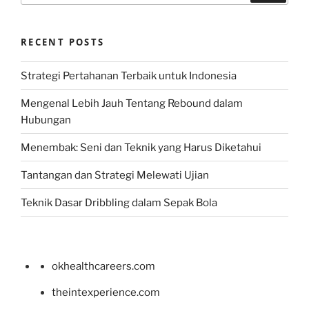
RECENT POSTS
Strategi Pertahanan Terbaik untuk Indonesia
Mengenal Lebih Jauh Tentang Rebound dalam
Hubungan
Menembak: Seni dan Teknik yang Harus Diketahui
Tantangan dan Strategi Melewati Ujian
Teknik Dasar Dribbling dalam Sepak Bola
okhealthcareers.com
theintexperience.com