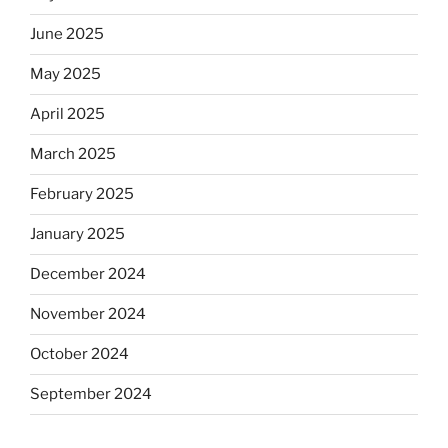
June 2025
May 2025
April 2025
March 2025
February 2025
January 2025
December 2024
November 2024
October 2024
September 2024