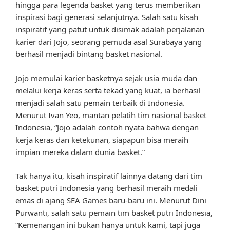
hingga para legenda basket yang terus memberikan
inspirasi bagi generasi selanjutnya. Salah satu kisah
inspiratif yang patut untuk disimak adalah perjalanan
karier dari Jojo, seorang pemuda asal Surabaya yang
berhasil menjadi bintang basket nasional.
Jojo memulai karier basketnya sejak usia muda dan
melalui kerja keras serta tekad yang kuat, ia berhasil
menjadi salah satu pemain terbaik di Indonesia.
Menurut Ivan Yeo, mantan pelatih tim nasional basket
Indonesia, “Jojo adalah contoh nyata bahwa dengan
kerja keras dan ketekunan, siapapun bisa meraih
impian mereka dalam dunia basket.”
Tak hanya itu, kisah inspiratif lainnya datang dari tim
basket putri Indonesia yang berhasil meraih medali
emas di ajang SEA Games baru-baru ini. Menurut Dini
Purwanti, salah satu pemain tim basket putri Indonesia,
“Kemenangan ini bukan hanya untuk kami, tapi juga