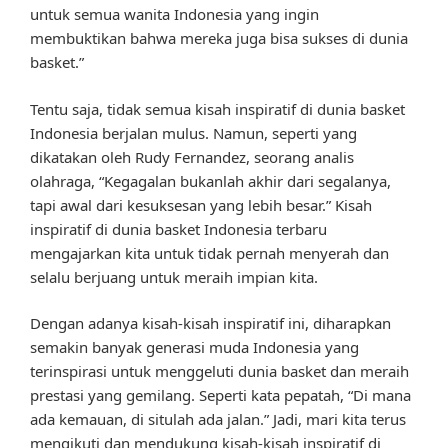
untuk semua wanita Indonesia yang ingin
membuktikan bahwa mereka juga bisa sukses di dunia
basket.”
Tentu saja, tidak semua kisah inspiratif di dunia basket
Indonesia berjalan mulus. Namun, seperti yang
dikatakan oleh Rudy Fernandez, seorang analis
olahraga, “Kegagalan bukanlah akhir dari segalanya,
tapi awal dari kesuksesan yang lebih besar.” Kisah
inspiratif di dunia basket Indonesia terbaru
mengajarkan kita untuk tidak pernah menyerah dan
selalu berjuang untuk meraih impian kita.
Dengan adanya kisah-kisah inspiratif ini, diharapkan
semakin banyak generasi muda Indonesia yang
terinspirasi untuk menggeluti dunia basket dan meraih
prestasi yang gemilang. Seperti kata pepatah, “Di mana
ada kemauan, di situlah ada jalan.” Jadi, mari kita terus
mengikuti dan mendukung kisah-kisah inspiratif di