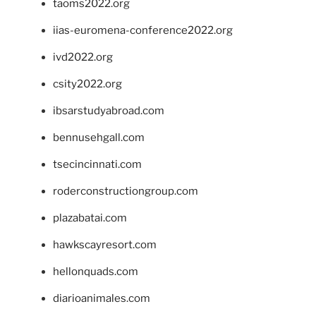
taoms2022.org
iias-euromena-conference2022.org
ivd2022.org
csity2022.org
ibsarstudyabroad.com
bennusehgall.com
tsecincinnati.com
roderconstructiongroup.com
plazabatai.com
hawkscayresort.com
hellonquads.com
diarioanimales.com