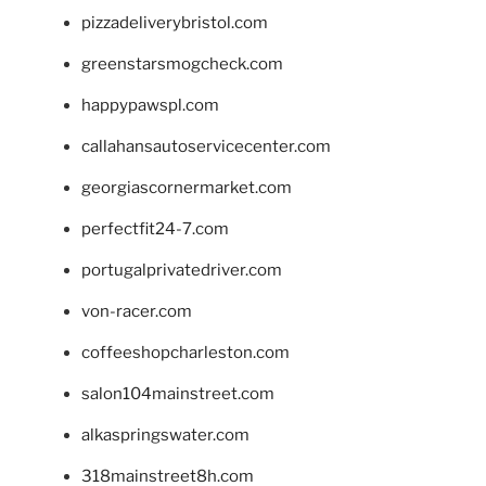
pizzadeliverybristol.com
greenstarsmogcheck.com
happypawspl.com
callahansautoservicecenter.com
georgiascornermarket.com
perfectfit24-7.com
portugalprivatedriver.com
von-racer.com
coffeeshopcharleston.com
salon104mainstreet.com
alkaspringswater.com
318mainstreet8h.com