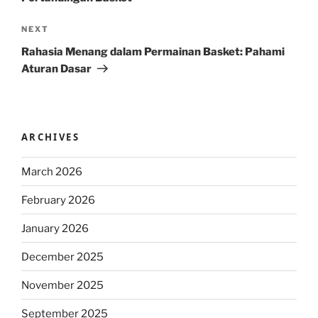
Next
NEXT
Post
Rahasia Menang dalam Permainan Basket: Pahami
Aturan Dasar
ARCHIVES
March 2026
February 2026
January 2026
December 2025
November 2025
September 2025