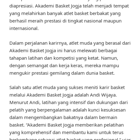
diapresiasi. Akademi Basket Jogja telah menjadi tempat
yang melahirkan banyak atlet basket berbakat yang
berhasil meraih prestasi di tingkat nasional maupun
internasional.
Dalam perjalanan karirnya, atlet muda yang berasal dari
Akademi Basket Jogja ini harus melewati berbagai
tahapan latihan dan kompetisi yang ketat. Namun,
dengan semangat dan kerja keras, mereka mampu
mengukir prestasi gemilang dalam dunia basket.
Salah satu atlet muda yang sukses meniti karir basket
melalui Akademi Basket Jogja adalah Andi Wijaya.
Menurut Andi, latihan yang intensif dan dukungan dari
pelatih yang berpengalaman adalah kunci kesuksesan
dalam mengembangkan bakatnya dalam bermain
basket. “Akademi Basket Jogja memberikan pelatihan
yang komprehensif dan membantu kami untuk terus
berkembang sebagai atlet basket yang profesional,” ujar