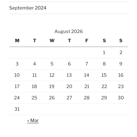
September 2024
August 2026
M
T
W
T
F
S
S
1
2
3
4
5
6
7
8
9
10
11
12
13
14
15
16
17
18
19
20
21
22
23
24
25
26
27
28
29
30
31
« Mar