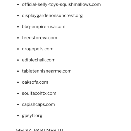
official-kelly-toys-squishmallows.com
displaygardenonsuncrest.org
bbq-empire-usa.com
feedstoreva.com
drogopets.com
ediblechalk.com
tabletennisnearme.com
oaksofa.com
soultacohtx.com
capishcaps.com
gpsyfl.org
MEDIA PARTNER III