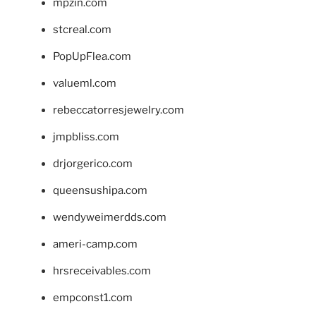
mpzin.com
stcreal.com
PopUpFlea.com
valueml.com
rebeccatorresjewelry.com
jmpbliss.com
drjorgerico.com
queensushipa.com
wendyweimerdds.com
ameri-camp.com
hrsreceivables.com
empconst1.com