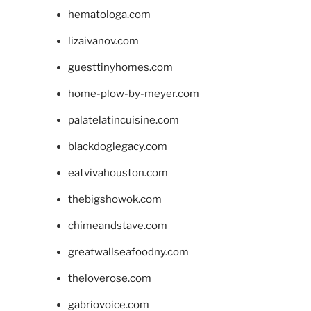
hematologa.com
lizaivanov.com
guesttinyhomes.com
home-plow-by-meyer.com
palatelatincuisine.com
blackdoglegacy.com
eatvivahouston.com
thebigshowok.com
chimeandstave.com
greatwallseafoodny.com
theloverose.com
gabriovoice.com