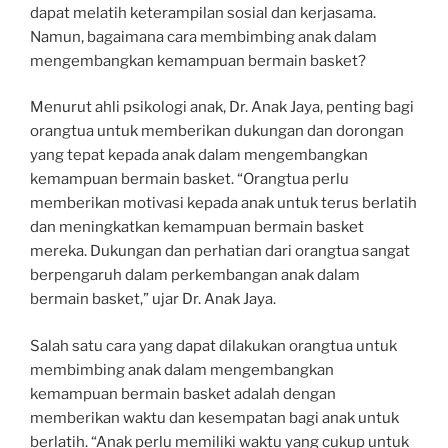
dapat melatih keterampilan sosial dan kerjasama.
Namun, bagaimana cara membimbing anak dalam
mengembangkan kemampuan bermain basket?
Menurut ahli psikologi anak, Dr. Anak Jaya, penting bagi
orangtua untuk memberikan dukungan dan dorongan
yang tepat kepada anak dalam mengembangkan
kemampuan bermain basket. “Orangtua perlu
memberikan motivasi kepada anak untuk terus berlatih
dan meningkatkan kemampuan bermain basket
mereka. Dukungan dan perhatian dari orangtua sangat
berpengaruh dalam perkembangan anak dalam
bermain basket,” ujar Dr. Anak Jaya.
Salah satu cara yang dapat dilakukan orangtua untuk
membimbing anak dalam mengembangkan
kemampuan bermain basket adalah dengan
memberikan waktu dan kesempatan bagi anak untuk
berlatih. “Anak perlu memiliki waktu yang cukup untuk