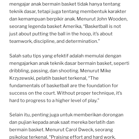
mengajar anak bermain basket tidak hanya tentang
teknik dasar, tetapi juga tentang membentuk karakter
dan kemampuan berpikir anak. Menurut John Wooden,
seorang legenda basket Amerika, “Basketball is not
just about putting the ball in the hoop, it’s about
teamwork, discipline, and determination.”
Salah satu tips yang efektif adalah memulai dengan
mengajarkan anak teknik dasar bermain basket, seperti
dribbling, passing, dan shooting. Menurut Mike
Krzyzewski, pelatih basket terkenal, “The
fundamentals of basketball are the foundation for
success on the court. Without proper technique, it’s
hard to progress to a higher level of play.”
Selain itu, penting juga untuk memberikan dorongan
dan pujian kepada anak saat mereka berlatih dan
bermain basket. Menurut Carol Dweck, seorang
psikolog terkenal, “Praising effort and hard work,