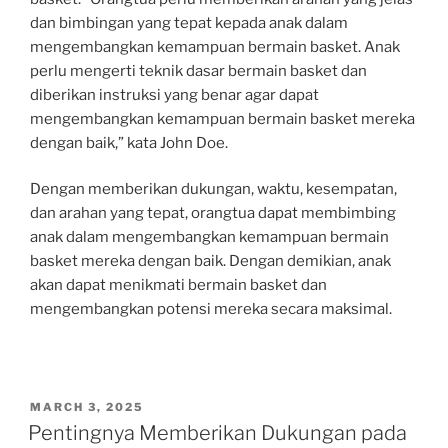
dan bimbingan yang tepat kepada anak dalam
mengembangkan kemampuan bermain basket. Anak
perlu mengerti teknik dasar bermain basket dan
diberikan instruksi yang benar agar dapat
mengembangkan kemampuan bermain basket mereka
dengan baik,” kata John Doe.
Dengan memberikan dukungan, waktu, kesempatan,
dan arahan yang tepat, orangtua dapat membimbing
anak dalam mengembangkan kemampuan bermain
basket mereka dengan baik. Dengan demikian, anak
akan dapat menikmati bermain basket dan
mengembangkan potensi mereka secara maksimal.
POSTED
MARCH 3, 2025
ON
Pentingnya Memberikan Dukungan pada