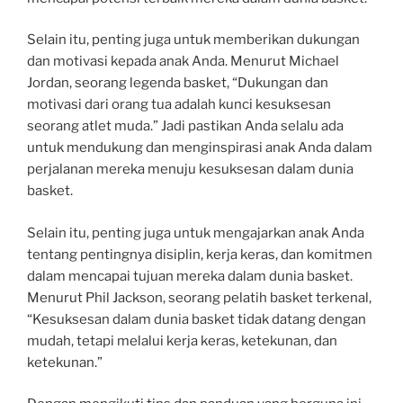
Selain itu, penting juga untuk memberikan dukungan
dan motivasi kepada anak Anda. Menurut Michael
Jordan, seorang legenda basket, “Dukungan dan
motivasi dari orang tua adalah kunci kesuksesan
seorang atlet muda.” Jadi pastikan Anda selalu ada
untuk mendukung dan menginspirasi anak Anda dalam
perjalanan mereka menuju kesuksesan dalam dunia
basket.
Selain itu, penting juga untuk mengajarkan anak Anda
tentang pentingnya disiplin, kerja keras, dan komitmen
dalam mencapai tujuan mereka dalam dunia basket.
Menurut Phil Jackson, seorang pelatih basket terkenal,
“Kesuksesan dalam dunia basket tidak datang dengan
mudah, tetapi melalui kerja keras, ketekunan, dan
ketekunan.”