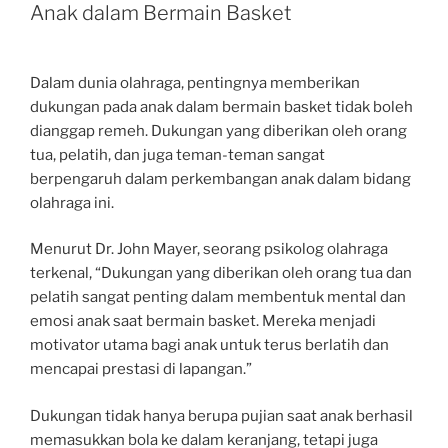
Anak dalam Bermain Basket
Dalam dunia olahraga, pentingnya memberikan
dukungan pada anak dalam bermain basket tidak boleh
dianggap remeh. Dukungan yang diberikan oleh orang
tua, pelatih, dan juga teman-teman sangat
berpengaruh dalam perkembangan anak dalam bidang
olahraga ini.
Menurut Dr. John Mayer, seorang psikolog olahraga
terkenal, “Dukungan yang diberikan oleh orang tua dan
pelatih sangat penting dalam membentuk mental dan
emosi anak saat bermain basket. Mereka menjadi
motivator utama bagi anak untuk terus berlatih dan
mencapai prestasi di lapangan.”
Dukungan tidak hanya berupa pujian saat anak berhasil
memasukkan bola ke dalam keranjang, tetapi juga