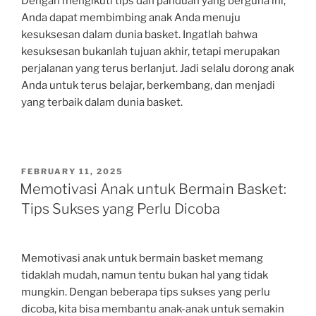
Dengan mengikuti tips dan panduan yang berguna ini,
Anda dapat membimbing anak Anda menuju
kesuksesan dalam dunia basket. Ingatlah bahwa
kesuksesan bukanlah tujuan akhir, tetapi merupakan
perjalanan yang terus berlanjut. Jadi selalu dorong anak
Anda untuk terus belajar, berkembang, dan menjadi
yang terbaik dalam dunia basket.
POSTED
FEBRUARY 11, 2025
ON
Memotivasi Anak untuk Bermain Basket:
Tips Sukses yang Perlu Dicoba
Memotivasi anak untuk bermain basket memang
tidaklah mudah, namun tentu bukan hal yang tidak
mungkin. Dengan beberapa tips sukses yang perlu
dicoba, kita bisa membantu anak-anak untuk semakin