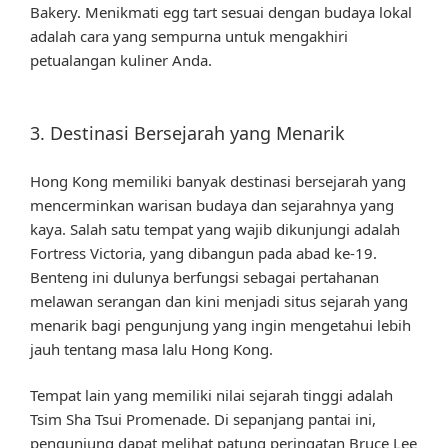
Bakery. Menikmati egg tart sesuai dengan budaya lokal
adalah cara yang sempurna untuk mengakhiri
petualangan kuliner Anda.
3. Destinasi Bersejarah yang Menarik
Hong Kong memiliki banyak destinasi bersejarah yang
mencerminkan warisan budaya dan sejarahnya yang
kaya. Salah satu tempat yang wajib dikunjungi adalah
Fortress Victoria, yang dibangun pada abad ke-19.
Benteng ini dulunya berfungsi sebagai pertahanan
melawan serangan dan kini menjadi situs sejarah yang
menarik bagi pengunjung yang ingin mengetahui lebih
jauh tentang masa lalu Hong Kong.
Tempat lain yang memiliki nilai sejarah tinggi adalah
Tsim Sha Tsui Promenade. Di sepanjang pantai ini,
pengunjung dapat melihat patung peringatan Bruce Lee