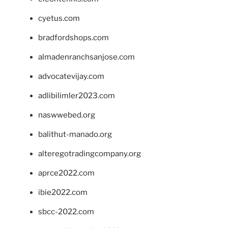
cyetus.com
bradfordshops.com
almadenranchsanjose.com
advocatevijay.com
adlibilimler2023.com
naswwebed.org
balithut-manado.org
alteregotradingcompany.org
aprce2022.com
ibie2022.com
sbcc-2022.com