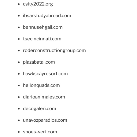
csity2022.org
ibsarstudyabroad.com
bennusehgall.com
tsecincinnati.com
roderconstructiongroup.com
plazabatai.com
hawkscayresort.com
hellonquads.com
diarioanimales.com
decogaleri.com
unavozparadios.com
shoes-vert.com