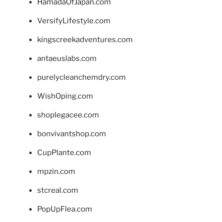
HamadaOfJapan.com
VersifyLifestyle.com
kingscreekadventures.com
antaeuslabs.com
purelycleanchemdry.com
WishOping.com
shoplegacee.com
bonvivantshop.com
CupPlante.com
mpzin.com
stcreal.com
PopUpFlea.com