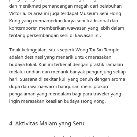
dan menikmati pemandangan megah dari pelabuhan
Victoria. Di area ini juga terdapat Museum Seni Hong
Kong yang memamerkan karya seni tradisional dan
kontemporer, memberikan wawasan yang lebih dalam
tentang perkembangan seni di kawasan ini.
Tidak ketinggalan, situs seperti Wong Tai Sin Temple
adalah destinasi yang menarik untuk merasakan
budaya lokal. Kuil ini terkenal dengan praktik ramalan
melalui undian dan menarik banyak pengunjung setiap
hari. Suasana di sekitar kuil yang penuh dengan aroma
dupa dan warna-warni bangunan menciptakan
pengalaman yang mendalam bagi para traveler yang
ingin merasakan keaslian budaya Hong Kong.
4. Aktivitas Malam yang Seru