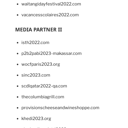
waitangidayfestival2022.com
vacancesscolaires2022.com
MEDIA PARTNER II
isth2022.com
p2b2pabi2023-makassar.com
wocfparis2023.org
sinc2023.com
scdlqatar2022-qa.com
thecolumbiagrill.com
provisionscheeseandwineshoppe.com
khedi2023.org