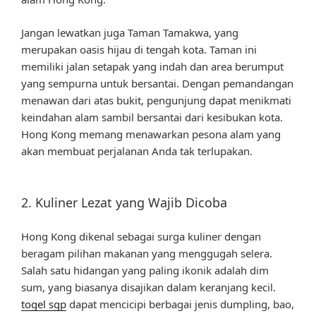
Jangan lewatkan juga Taman Tamakwa, yang
merupakan oasis hijau di tengah kota. Taman ini
memiliki jalan setapak yang indah dan area berumput
yang sempurna untuk bersantai. Dengan pemandangan
menawan dari atas bukit, pengunjung dapat menikmati
keindahan alam sambil bersantai dari kesibukan kota.
Hong Kong memang menawarkan pesona alam yang
akan membuat perjalanan Anda tak terlupakan.
2. Kuliner Lezat yang Wajib Dicoba
Hong Kong dikenal sebagai surga kuliner dengan
beragam pilihan makanan yang menggugah selera.
Salah satu hidangan yang paling ikonik adalah dim
sum, yang biasanya disajikan dalam keranjang kecil.
togel sgp
dapat mencicipi berbagai jenis dumpling, bao,