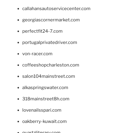
callahansautoservicecenter.com
georgiascornermarket.com
perfectfit24-7.com
portugalprivatedriver.com
von-racer.com
coffeeshopcharleston.com
salon104mainstreet.com
alkaspringswater.com
318mainstreet8h.com
lovenailsspari.com
oakberry-kuwait.com
quartzliterary.com