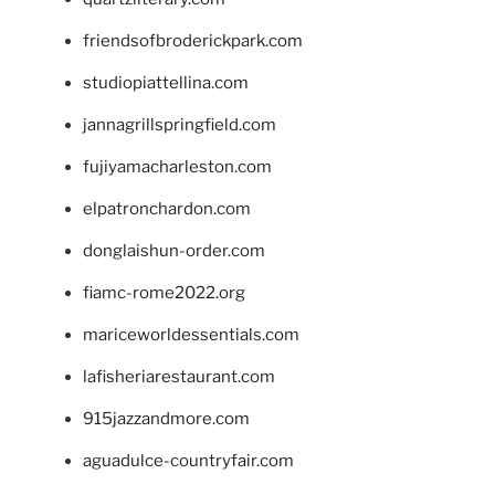
friendsofbroderickpark.com
studiopiattellina.com
jannagrillspringfield.com
fujiyamacharleston.com
elpatronchardon.com
donglaishun-order.com
fiamc-rome2022.org
mariceworldessentials.com
lafisheriarestaurant.com
915jazzandmore.com
aguadulce-countryfair.com