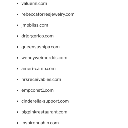
valueml.com
rebeccatorresjewelry.com
jmpbliss.com
drjorgerico.com
queensushipa.com
wendyweimerdds.com
ameri-camp.com
hrsreceivables.com
empconst1.com
cinderella-support.com
bigpinkrestaurant.com
inspirehuahin.com