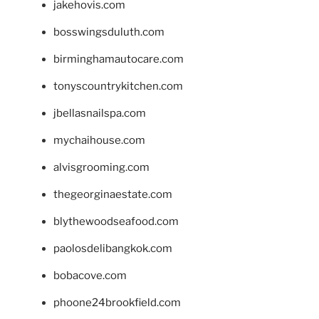
jakehovis.com
bosswingsduluth.com
birminghamautocare.com
tonyscountrykitchen.com
jbellasnailspa.com
mychaihouse.com
alvisgrooming.com
thegeorginaestate.com
blythewoodseafood.com
paolosdelibangkok.com
bobacove.com
phoone24brookfield.com