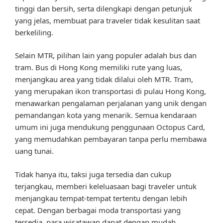
tinggi dan bersih, serta dilengkapi dengan petunjuk
yang jelas, membuat para traveler tidak kesulitan saat
berkeliling.
Selain MTR, pilihan lain yang populer adalah bus dan
tram. Bus di Hong Kong memiliki rute yang luas,
menjangkau area yang tidak dilalui oleh MTR. Tram,
yang merupakan ikon transportasi di pulau Hong Kong,
menawarkan pengalaman perjalanan yang unik dengan
pemandangan kota yang menarik. Semua kendaraan
umum ini juga mendukung penggunaan Octopus Card,
yang memudahkan pembayaran tanpa perlu membawa
uang tunai.
Tidak hanya itu, taksi juga tersedia dan cukup
terjangkau, memberi keleluasaan bagi traveler untuk
menjangkau tempat-tempat tertentu dengan lebih
cepat. Dengan berbagai moda transportasi yang
tersedia, para wisatawan dapat dengan mudah