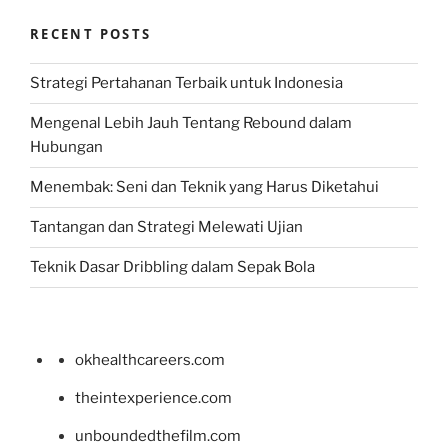
RECENT POSTS
Strategi Pertahanan Terbaik untuk Indonesia
Mengenal Lebih Jauh Tentang Rebound dalam
Hubungan
Menembak: Seni dan Teknik yang Harus Diketahui
Tantangan dan Strategi Melewati Ujian
Teknik Dasar Dribbling dalam Sepak Bola
okhealthcareers.com
theintexperience.com
unboundedthefilm.com