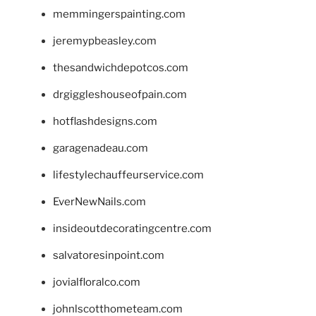
memmingerspainting.com
jeremypbeasley.com
thesandwichdepotcos.com
drgiggleshouseofpain.com
hotflashdesigns.com
garagenadeau.com
lifestylechauffeurservice.com
EverNewNails.com
insideoutdecoratingcentre.com
salvatoresinpoint.com
jovialfloralco.com
johnlscotthometeam.com