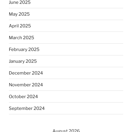
June 2025
May 2025
April 2025
March 2025
February 2025
January 2025
December 2024
November 2024
October 2024
September 2024
August 2026