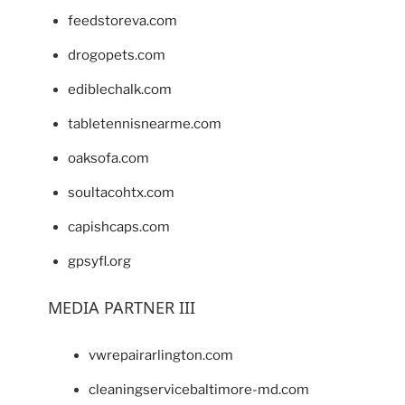
feedstoreva.com
drogopets.com
ediblechalk.com
tabletennisnearme.com
oaksofa.com
soultacohtx.com
capishcaps.com
gpsyfl.org
MEDIA PARTNER III
vwrepairarlington.com
cleaningservicebaltimore-md.com