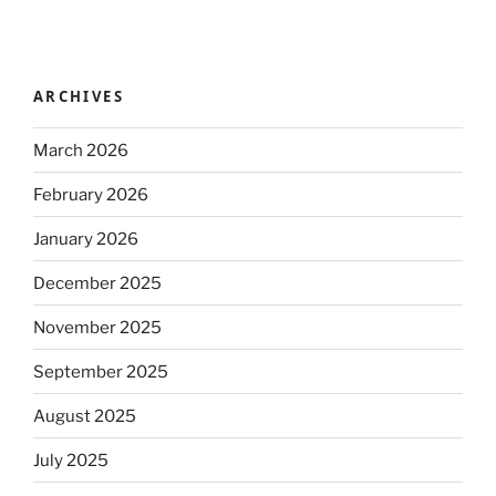
ARCHIVES
March 2026
February 2026
January 2026
December 2025
November 2025
September 2025
August 2025
July 2025