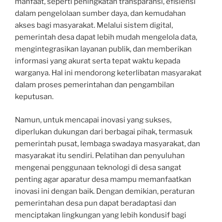
manfaat, seperti peningkatan transparansi, efisiensi
dalam pengelolaan sumber daya, dan kemudahan
akses bagi masyarakat. Melalui sistem digital,
pemerintah desa dapat lebih mudah mengelola data,
mengintegrasikan layanan publik, dan memberikan
informasi yang akurat serta tepat waktu kepada
warganya. Hal ini mendorong keterlibatan masyarakat
dalam proses pemerintahan dan pengambilan
keputusan.
Namun, untuk mencapai inovasi yang sukses,
diperlukan dukungan dari berbagai pihak, termasuk
pemerintah pusat, lembaga swadaya masyarakat, dan
masyarakat itu sendiri. Pelatihan dan penyuluhan
mengenai penggunaan teknologi di desa sangat
penting agar aparatur desa mampu memanfaatkan
inovasi ini dengan baik. Dengan demikian, peraturan
pemerintahan desa pun dapat beradaptasi dan
menciptakan lingkungan yang lebih kondusif bagi