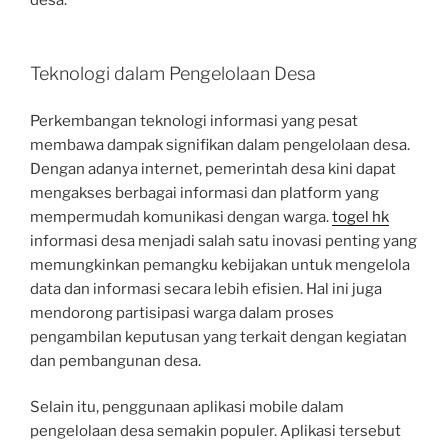
Teknologi dalam Pengelolaan Desa
Perkembangan teknologi informasi yang pesat
membawa dampak signifikan dalam pengelolaan desa.
Dengan adanya internet, pemerintah desa kini dapat
mengakses berbagai informasi dan platform yang
mempermudah komunikasi dengan warga.
togel hk
informasi desa menjadi salah satu inovasi penting yang
memungkinkan pemangku kebijakan untuk mengelola
data dan informasi secara lebih efisien. Hal ini juga
mendorong partisipasi warga dalam proses
pengambilan keputusan yang terkait dengan kegiatan
dan pembangunan desa.
Selain itu, penggunaan aplikasi mobile dalam
pengelolaan desa semakin populer. Aplikasi tersebut