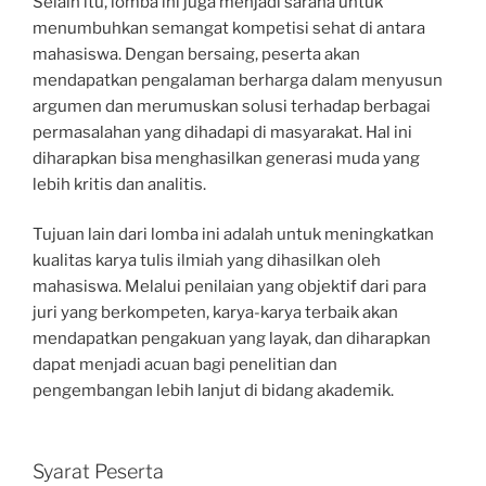
Selain itu, lomba ini juga menjadi sarana untuk
menumbuhkan semangat kompetisi sehat di antara
mahasiswa. Dengan bersaing, peserta akan
mendapatkan pengalaman berharga dalam menyusun
argumen dan merumuskan solusi terhadap berbagai
permasalahan yang dihadapi di masyarakat. Hal ini
diharapkan bisa menghasilkan generasi muda yang
lebih kritis dan analitis.
Tujuan lain dari lomba ini adalah untuk meningkatkan
kualitas karya tulis ilmiah yang dihasilkan oleh
mahasiswa. Melalui penilaian yang objektif dari para
juri yang berkompeten, karya-karya terbaik akan
mendapatkan pengakuan yang layak, dan diharapkan
dapat menjadi acuan bagi penelitian dan
pengembangan lebih lanjut di bidang akademik.
Syarat Peserta