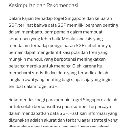
Kesimpulan dan Rekomendasi
Dalam kajian terhadap togel Singapore dan keluaran
SGP, terlihat bahwa data SGP memiliki peranan penting
dalam membantu para pemain dalam membuat
keputusan yang lebih baik. Melalui analisis yang
mendalam terhadap pengeluaran SGP sebelumnya,
pemain dapat mengidentifikasi pola dan tren yang
mungkin muncul, yang berpotensi meningkatkan
peluang mereka untuk menang. Oleh karena itu,
memahami statistik dan data yang tersedia adalah
langkah awal yang penting bagi siapa saja yang ingin
terlibat dalam togel SGP.
Rekomendasi bagi para pemain togel Singapore adalah
untuk selalu berkonsultasi pada sumber terpercaya
dalam mendapatkan data SGP. Pastikan informasi yang
digunakan adalah akurat dan terbaru agar strategi yang
diterapkan dapat memberikan hasil yang maksimal.