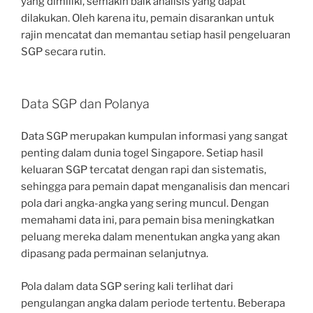
yang dimiliki, semakin baik analisis yang dapat
dilakukan. Oleh karena itu, pemain disarankan untuk
rajin mencatat dan memantau setiap hasil pengeluaran
SGP secara rutin.
Data SGP dan Polanya
Data SGP merupakan kumpulan informasi yang sangat
penting dalam dunia togel Singapore. Setiap hasil
keluaran SGP tercatat dengan rapi dan sistematis,
sehingga para pemain dapat menganalisis dan mencari
pola dari angka-angka yang sering muncul. Dengan
memahami data ini, para pemain bisa meningkatkan
peluang mereka dalam menentukan angka yang akan
dipasang pada permainan selanjutnya.
Pola dalam data SGP sering kali terlihat dari
pengulangan angka dalam periode tertentu. Beberapa