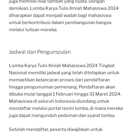
juga memiliki nilai tambah yang nyata. Dengan
demikian, Lomba Karya Tulis Ilmiah Mahasiswa 2024
diharapkan dapat menjadi wadah bagi mahasiswa
untuk berkontribusi dalam pembangunan bangsa
melalui tulisan mereka.
Jadwal dan Pengumpulan
Lomba Karya Tulis Ilmiah Mahasiswa 2024 Tingkat
Nasional memiliki jadwal yang telah ditetapkan untuk
memastikan kelancaran proses dari pendaftaran
hingga pengumuman pemenang. Pendaftaran akan
dibuka mulai tanggal 1 Februari hingga 31 Maret 2024.
Mahasiswa di seluruh Indonesia diundang untuk
mendaftar melalui portal resmi lomba, di mana mereka
juga dapat mengunduh pedoman dan syarat lomba.
Setelah mendaftar, peserta diwajibkan untuk