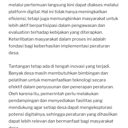
melalui pertemuan langsung kini dapat diakses melalui
platform digital. Hal ini tidak hanya meningkatkan
efisiensi, tetapi juga memungkinkan masyarakat untuk
lebih aktif berpartisipasi dalam pengawasan dan
evaluation terhadap kebijakan yang diterapkan.
Keterlibatan masyarakat dalam proses ini adalah
fondasi bagi keberhasilan implementasi peraturan
desa.
Tantangan tetap ada di tengah inovasi yang terjadi.
Banyak desa masih membutuhkan bimbingan dan
pelatihan untuk memanfaatkan teknologi secara
efektif dalam penyusunan dan penerapan peraturan.
Oleh karena itu, pemerintah perlu melakukan
pendampingan dan menyediakan fasilitas yang
mendukung agar setiap desa dapat mengeksplorasi
potensi digitalnya, sehingga peraturan yang dihasilkan
dapat lebih relevan dan bermanfaat bagi masyarakat
desa.