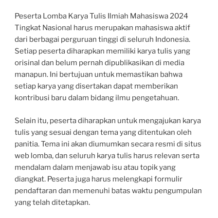
Peserta Lomba Karya Tulis Ilmiah Mahasiswa 2024
Tingkat Nasional harus merupakan mahasiswa aktif
dari berbagai perguruan tinggi di seluruh Indonesia.
Setiap peserta diharapkan memiliki karya tulis yang
orisinal dan belum pernah dipublikasikan di media
manapun. Ini bertujuan untuk memastikan bahwa
setiap karya yang disertakan dapat memberikan
kontribusi baru dalam bidang ilmu pengetahuan.
Selain itu, peserta diharapkan untuk mengajukan karya
tulis yang sesuai dengan tema yang ditentukan oleh
panitia. Tema ini akan diumumkan secara resmi di situs
web lomba, dan seluruh karya tulis harus relevan serta
mendalam dalam menjawab isu atau topik yang
diangkat. Peserta juga harus melengkapi formulir
pendaftaran dan memenuhi batas waktu pengumpulan
yang telah ditetapkan.