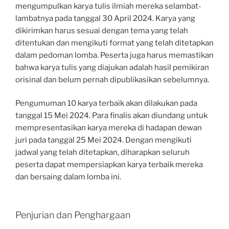
mengumpulkan karya tulis ilmiah mereka selambat-
lambatnya pada tanggal 30 April 2024. Karya yang
dikirimkan harus sesuai dengan tema yang telah
ditentukan dan mengikuti format yang telah ditetapkan
dalam pedoman lomba. Peserta juga harus memastikan
bahwa karya tulis yang diajukan adalah hasil pemikiran
orisinal dan belum pernah dipublikasikan sebelumnya.
Pengumuman 10 karya terbaik akan dilakukan pada
tanggal 15 Mei 2024. Para finalis akan diundang untuk
mempresentasikan karya mereka di hadapan dewan
juri pada tanggal 25 Mei 2024. Dengan mengikuti
jadwal yang telah ditetapkan, diharapkan seluruh
peserta dapat mempersiapkan karya terbaik mereka
dan bersaing dalam lomba ini.
Penjurian dan Penghargaan