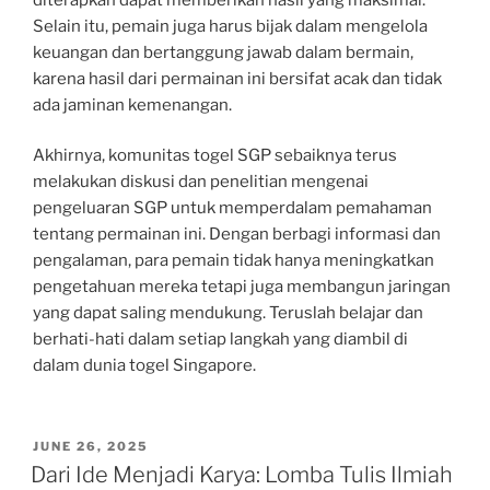
Selain itu, pemain juga harus bijak dalam mengelola
keuangan dan bertanggung jawab dalam bermain,
karena hasil dari permainan ini bersifat acak dan tidak
ada jaminan kemenangan.
Akhirnya, komunitas togel SGP sebaiknya terus
melakukan diskusi dan penelitian mengenai
pengeluaran SGP untuk memperdalam pemahaman
tentang permainan ini. Dengan berbagi informasi dan
pengalaman, para pemain tidak hanya meningkatkan
pengetahuan mereka tetapi juga membangun jaringan
yang dapat saling mendukung. Teruslah belajar dan
berhati-hati dalam setiap langkah yang diambil di
dalam dunia togel Singapore.
POSTED
JUNE 26, 2025
ON
Dari Ide Menjadi Karya: Lomba Tulis Ilmiah