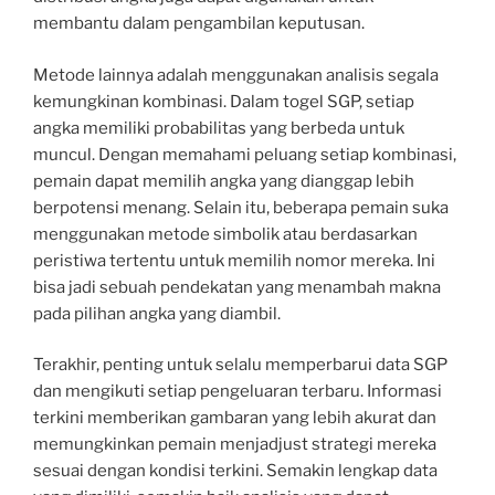
membantu dalam pengambilan keputusan.
Metode lainnya adalah menggunakan analisis segala
kemungkinan kombinasi. Dalam togel SGP, setiap
angka memiliki probabilitas yang berbeda untuk
muncul. Dengan memahami peluang setiap kombinasi,
pemain dapat memilih angka yang dianggap lebih
berpotensi menang. Selain itu, beberapa pemain suka
menggunakan metode simbolik atau berdasarkan
peristiwa tertentu untuk memilih nomor mereka. Ini
bisa jadi sebuah pendekatan yang menambah makna
pada pilihan angka yang diambil.
Terakhir, penting untuk selalu memperbarui data SGP
dan mengikuti setiap pengeluaran terbaru. Informasi
terkini memberikan gambaran yang lebih akurat dan
memungkinkan pemain menjadjust strategi mereka
sesuai dengan kondisi terkini. Semakin lengkap data