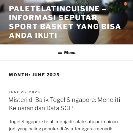
Skip
PALETELATINCUISINE –
to
INFORMASI SEPUTAR
content
SPORT BASKET YANG BISA
ANDA IKUTI
Menu
MONTH:
JUNE 2025
POSTED
JUNE 26, 2025
ON
Misteri di Balik Togel Singapore: Meneliti
Keluaran dan Data SGP
Togel Singapore telah menjadi salah satu permainan
judi yang paling populer di Asia Tenggara, menarik