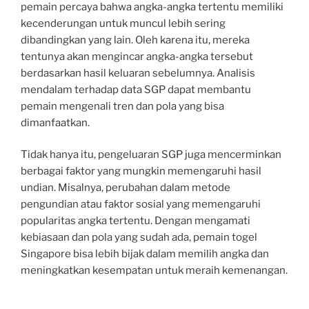
pemain percaya bahwa angka-angka tertentu memiliki
kecenderungan untuk muncul lebih sering
dibandingkan yang lain. Oleh karena itu, mereka
tentunya akan mengincar angka-angka tersebut
berdasarkan hasil keluaran sebelumnya. Analisis
mendalam terhadap data SGP dapat membantu
pemain mengenali tren dan pola yang bisa
dimanfaatkan.
Tidak hanya itu, pengeluaran SGP juga mencerminkan
berbagai faktor yang mungkin memengaruhi hasil
undian. Misalnya, perubahan dalam metode
pengundian atau faktor sosial yang memengaruhi
popularitas angka tertentu. Dengan mengamati
kebiasaan dan pola yang sudah ada, pemain togel
Singapore bisa lebih bijak dalam memilih angka dan
meningkatkan kesempatan untuk meraih kemenangan.