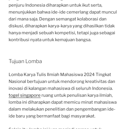
penjuru Indonesia diharapkan untuk ikut serta,
menunjukkan bahwa ide-ide cemerlang dapat muncul
dari mana saja. Dengan semangat kolaborasi dan
diskusi, diharapkan karya-karya yang dihasilkan tidak
hanya menjadi sebuah kompetisi, tetapi juga sebagai
kontribusi nyata untuk kemajuan bangsa.
Tujuan Lomba
Lomba Karya Tulis Ilmiah Mahasiswa 2024 Tingkat
Nasional bertujuan untuk mendorong kreativitas dan
inovasi di kalangan mahasiswa di seluruh Indonesia.
togel singapore
ruang untuk penulisan karya ilmiah,
lomba ini diharapkan dapat memicu minat mahasiswa
dalam melakukan penelitian dan pengembangan ide-
ide baru yang bermanfaat bagi masyarakat.