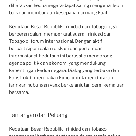
diharapkan kedua negara dapat saling mengenal lebih
baik dan membangun kesepahaman yang kuat.
Kedutaan Besar Republik Trinidad dan Tobago juga
berperan dalam memperkuat suara Trinidad dan
Tobago di forum internasional. Dengan aktif
berpartisipasi dalam diskusi dan pertemuan
internasional, kedutaan ini berusaha mendorong
agenda politik dan ekonomi yang mendukung
kepentingan kedua negara. Dialog yang terbuka dan
konstruktif merupakan kunci untuk menciptakan
jaringan hubungan yang berkelanjutan demi kemajuan
bersama.
Tantangan dan Peluang
Kedutaan Besar Republik Trinidad dan Tobago