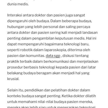
dunia medis.
Interaksi antara dokter dan pasien juga sangat
dipengaruhi oleh budaya. Dalam beberapa budaya,
hubungan yang lebih personal dan saling percaya
antara dokter dan pasien sering kali menjadi landasan
penting dalam pengambilan keputusan medis. Hal ini
dapat mempengaruhi bagaimana teknologi baru,
seperti robotik dalam laparoskopia, diterima oleh
pasien dan komunitas.
data sgp
, diskusi tentang
praktik terbaik dalam berkomunikasi dan menjelaskan
prosedur berbasis teknologi kepada pasien dari latar
belakang budaya beragam akan menjadi hal yang
krusial.
Selain itu, pendidikan dan pelatihan dokter dalam
konteks budaya sangat penting. Ketika dokter dilatih
untuk memahami nilai-nilai budaya pasien mereka,
mereka akan lebih siap untuk menerapkan teknologi