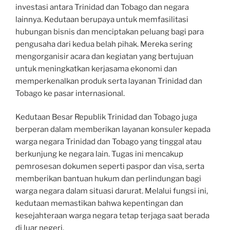
investasi antara Trinidad dan Tobago dan negara
lainnya. Kedutaan berupaya untuk memfasilitasi
hubungan bisnis dan menciptakan peluang bagi para
pengusaha dari kedua belah pihak. Mereka sering
mengorganisir acara dan kegiatan yang bertujuan
untuk meningkatkan kerjasama ekonomi dan
memperkenalkan produk serta layanan Trinidad dan
Tobago ke pasar internasional.
Kedutaan Besar Republik Trinidad dan Tobago juga
berperan dalam memberikan layanan konsuler kepada
warga negara Trinidad dan Tobago yang tinggal atau
berkunjung ke negara lain. Tugas ini mencakup
pemrosesan dokumen seperti paspor dan visa, serta
memberikan bantuan hukum dan perlindungan bagi
warga negara dalam situasi darurat. Melalui fungsi ini,
kedutaan memastikan bahwa kepentingan dan
kesejahteraan warga negara tetap terjaga saat berada
di luar negeri.