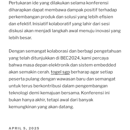
Pertukaran ide yang dilakukan selama konferensi
diharapkan dapat membawa dampak positif terhadap
perkembangan produk dan solusi yang lebih efisien
dan efektif. Inisiatif kolaboratif yang lahir dari sesi
diskusi akan menjadi langkah awal menuju inovasi yang
lebih besar.
Dengan semangat kolaborasi dan berbagi pengetahuan
yang telah ditunjukkan di BEC2024, kami percaya
bahwa masa depan elektronik dan sistem embedded
akan semakin cerah.
togel sgp
berharap agar setiap
peserta pulang dengan wawasan baru dan semangat
untuk terus berkontribusi dalam pengembangan
teknologi demi kemajuan bersama. Konferensi ini
bukan hanya akhir, tetapi awal dari banyak
kemungkinan yang akan datang.
POSTED
APRIL 5, 2025