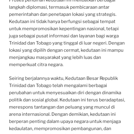
langkah diplomasi, termasuk pembicaraan antar
pemerintahan dan penetapan lokasi yang strategis.
Kedutaan ini tidak hanya berfungsi sebagai tempat
untuk mempromosikan kepentingan nasional, tetapi
juga sebagai pusat informasi dan layanan bagi warga
Trinidad dan Tobago yang tinggal di luar negeri. Dengan
lokasi yang dipilih dengan cermat, kedutaan ini mampu
menjangkau masyarakat yang lebih luas dan
memperkuat citra negara.
Seiring berjalannya waktu, Kedutaan Besar Republik
Trinidad dan Tobago telah mengalami berbagai
perubahan untuk menyesuaikan diri dengan dinamika
politik dan sosial global. Kedutaan ini terus beradaptasi,
merespons tantangan dan peluang yang muncul di
arena internasional. Dengan demikian, kedutaan ini
berperan penting dalam upaya negara untuk menjaga
kedaulatan, mempromosikan pembangunan, dan