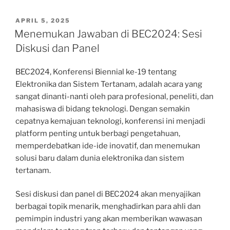
POSTED
APRIL 5, 2025
ON
Menemukan Jawaban di BEC2024: Sesi
Diskusi dan Panel
BEC2024, Konferensi Biennial ke-19 tentang
Elektronika dan Sistem Tertanam, adalah acara yang
sangat dinanti-nanti oleh para profesional, peneliti, dan
mahasiswa di bidang teknologi. Dengan semakin
cepatnya kemajuan teknologi, konferensi ini menjadi
platform penting untuk berbagi pengetahuan,
memperdebatkan ide-ide inovatif, dan menemukan
solusi baru dalam dunia elektronika dan sistem
tertanam.
Sesi diskusi dan panel di BEC2024 akan menyajikan
berbagai topik menarik, menghadirkan para ahli dan
pemimpin industri yang akan memberikan wawasan