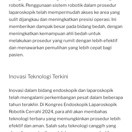
robotik. Penggunaan sistem robotik dalam prosedur
laparoskopik telah mempermudah akses ke area yang
sulit dijangkau dan meningkatkan presisi operasi. Ini
memberikan dampak besar pada bidang bedah, dengan
meningkatkan kemampuan ahli bedah untuk
melakukan prosedur yang rumit dengan lebih efektif
dan menawarkan pemulihan yang lebih cepat bagi
pasien.
Inovasi Teknologi Terkini
Inovasi dalam bidang endoskopik dan laparoskopik
telah mengalami perkembangan pesat dalam beberapa
tahun terakhir. Di Kongres Endoskopik Laparoskopik
Robotik Cerrahi 2024, para ahli akan membahas
teknologi terbaru yang memungkinkan prosedur lebih
efektif dan aman. Salah satu teknologi canggih yang