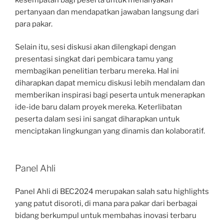
pertanyaan dan mendapatkan jawaban langsung dari
para pakar.
Selain itu, sesi diskusi akan dilengkapi dengan
presentasi singkat dari pembicara tamu yang
membagikan penelitian terbaru mereka. Hal ini
diharapkan dapat memicu diskusi lebih mendalam dan
memberikan inspirasi bagi peserta untuk menerapkan
ide-ide baru dalam proyek mereka. Keterlibatan
peserta dalam sesi ini sangat diharapkan untuk
menciptakan lingkungan yang dinamis dan kolaboratif.
Panel Ahli
Panel Ahli di BEC2024 merupakan salah satu highlights
yang patut disoroti, di mana para pakar dari berbagai
bidang berkumpul untuk membahas inovasi terbaru