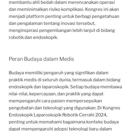
membantu ahli bedah dalam merencanakan operasi
dan meminimalkan risiko komplikasi. Kongres ini akan
menjadi platform penting untuk berbagi pengetahuan
dan pengalaman tentang inovasi tersebut,
menginspirasi pengembangan lebih lanjut di bidang
robotik dan endoskopik.
Peran Budaya dalam Medis
Budaya memiliki pengaruh yang signifikan dalam
praktik medis di seluruh dunia, termasuk dalam bidang
endoskopik dan laparoskopik. Setiap budaya membawa
nilai-nilai, kepercayaan, dan praktik yang dapat
mempengaruhi cara pasien mempersepsikan
pengobatan dan teknologi yang digunakan. Di Kongres
Endoskopik Laparoskopik Robotik Cerrahi 2024,
penting untuk memahami bagaimana konteks budaya
dapat mempengaruhi adopsi teknologi baru dalam