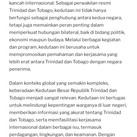
kancah internasional. Sebagai perwakilan resmi
Trinidad dan Tobago, kedutaan ini tidak hanya
berfungsi sebagai penghubung antara kedua negara,
tetapi juga memainkan peran penting dalam
memperkuat hubungan bilateral, baik di bidang politik,
ekonomi maupun budaya. Melalui berbagai kegiatan
dan program, kedutaan ini berusaha untuk
mempromosikan pemahaman dan kerjasama yang
lebih erat antara Trinidad dan Tobago dengan negara
penerima.
Dalam konteks global yang semakin kompleks,
keberadaan Kedutaan Besar Republik Trinidad dan
Tobago menjadi sangat relevan. Kedutaan ini bertugas
untuk melindungi kepentingan warganya di luar negeri,
memberikan informasi yang akurat tentang Trinidad
dan Tobago, serta memfasilitasi kerjasama
internasional dalam berbagai isu, termasuk
perdagangan, lingkungan, dan keamanan. Dengan