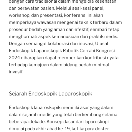
dengan cara tradisional dalam mengelola kesehatan
dan perawatan pasien. Melalui sesi-sesi panel,
workshop, dan presentasi, konferensi ini akan
memperkaya wawasan mengenai teknik terbaru dalam
prosedur bedah yang aman dan efektif, sembari tetap
menghormati aspek kemanusiaan dari praktik medis.
Dengan semangat kolaborasi dan inovasi, Ulusal
Endoskopik Laparoskopik Robotik Cerrahi Kongresi
2024 diharapkan dapat memberikan kontribusi nyata
terhadap kemajuan dalam bidang bedah minimal
invasif.
Sejarah Endoskopik Laparoskopik
Endoskopik laparoskopik memiliki akar yang dalam
dalam sejarah medis yang telah berkembang selama
beberapa dekade. Konsep dasar dari laparoskopi
dimulai pada akhir abad ke-19, ketika para dokter