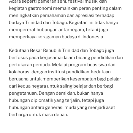
Acara seperti pameran seni, festival musik, dan
kegiatan gastronomi memainkan peran penting dalam
meningkatkan pemahaman dan apresiasi terhadap
budaya Trinidad dan Tobago. Kegiatan ini tidak hanya
mempererat hubungan antarnegara, tetapi juga
memperkaya keragaman budaya di Indonesia.
Kedutaan Besar Republik Trinidad dan Tobago juga
berfokus pada kerjasama dalam bidang pendidikan dan
pertukaran pemuda. Melalui program beasiswa dan
kolaborasi dengan institusi pendidikan, kedutaan
berusaha untuk memberikan kesempatan bagi pelajar
dari kedua negara untuk saling belajar dan berbagi
pengetahuan. Dengan demikian, bukan hanya
hubungan diplomatik yang terjalin, tetapi juga
hubungan antara generasi muda yang menjadi aset
berharga untuk masa depan.