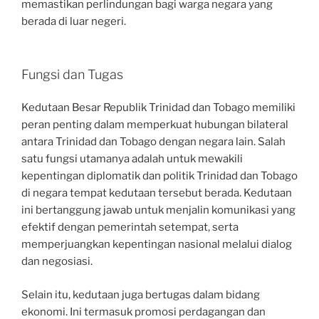
memastikan perlindungan bagi warga negara yang
berada di luar negeri.
Fungsi dan Tugas
Kedutaan Besar Republik Trinidad dan Tobago memiliki
peran penting dalam memperkuat hubungan bilateral
antara Trinidad dan Tobago dengan negara lain. Salah
satu fungsi utamanya adalah untuk mewakili
kepentingan diplomatik dan politik Trinidad dan Tobago
di negara tempat kedutaan tersebut berada. Kedutaan
ini bertanggung jawab untuk menjalin komunikasi yang
efektif dengan pemerintah setempat, serta
memperjuangkan kepentingan nasional melalui dialog
dan negosiasi.
Selain itu, kedutaan juga bertugas dalam bidang
ekonomi. Ini termasuk promosi perdagangan dan