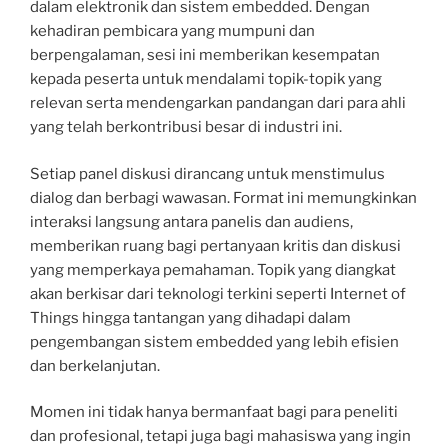
dalam elektronik dan sistem embedded. Dengan
kehadiran pembicara yang mumpuni dan
berpengalaman, sesi ini memberikan kesempatan
kepada peserta untuk mendalami topik-topik yang
relevan serta mendengarkan pandangan dari para ahli
yang telah berkontribusi besar di industri ini.
Setiap panel diskusi dirancang untuk menstimulus
dialog dan berbagi wawasan. Format ini memungkinkan
interaksi langsung antara panelis dan audiens,
memberikan ruang bagi pertanyaan kritis dan diskusi
yang memperkaya pemahaman. Topik yang diangkat
akan berkisar dari teknologi terkini seperti Internet of
Things hingga tantangan yang dihadapi dalam
pengembangan sistem embedded yang lebih efisien
dan berkelanjutan.
Momen ini tidak hanya bermanfaat bagi para peneliti
dan profesional, tetapi juga bagi mahasiswa yang ingin