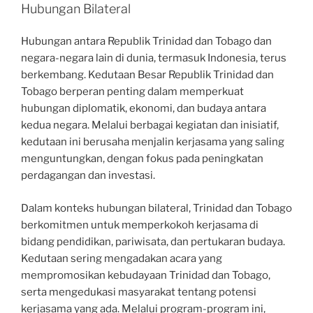
Hubungan Bilateral
Hubungan antara Republik Trinidad dan Tobago dan
negara-negara lain di dunia, termasuk Indonesia, terus
berkembang. Kedutaan Besar Republik Trinidad dan
Tobago berperan penting dalam memperkuat
hubungan diplomatik, ekonomi, dan budaya antara
kedua negara. Melalui berbagai kegiatan dan inisiatif,
kedutaan ini berusaha menjalin kerjasama yang saling
menguntungkan, dengan fokus pada peningkatan
perdagangan dan investasi.
Dalam konteks hubungan bilateral, Trinidad dan Tobago
berkomitmen untuk memperkokoh kerjasama di
bidang pendidikan, pariwisata, dan pertukaran budaya.
Kedutaan sering mengadakan acara yang
mempromosikan kebudayaan Trinidad dan Tobago,
serta mengedukasi masyarakat tentang potensi
kerjasama yang ada. Melalui program-program ini,