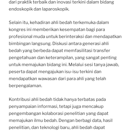
dari praktik terbaik dan inovasi terkini dalam bidang
endoskopik dan laparoskopik.
Selain itu, kehadiran ahli bedah terkemuka dalam
kongres ini memberikan kesempatan bagi para
profesional muda untuk berinteraksi dan mendapatkan
bimbingan langsung. Diskusi antara generasi ahli
bedah yang berbeda dapat memfasilitasi transfer
pengetahuan dan keterampilan, yang sangat penting
untuk memajukan bidang ini. Melalui sesi tanya jawab,
peserta dapat mengajukan isu-isu terkini dan
mendapatkan wawasan dari para ahli yang telah
berpengalaman.
Kontribusi ahli bedah tidak hanya terbatas pada
penyampaian informasi, tetapi juga mencakup
pengembangan kolaborasi penelitian yang dapat
memajukan ilmu bedah. Dengan berbagi data, hasil
penelitian, dan teknologi baru, ahli bedah dapat