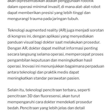
akan dipresentasikan adalah penggunaan robotik
dalam operasi minimal invasif, di mana alat-alat robot
dapat memberikan presisi yang lebih tinggi dan
mengurangi trauma pada jaringan tubuh.
Teknologi augmented reality (AR) juga menjadi sorotan
di kongres ini, dengan aplikasi yang menyediakan
panduan visual bagi dokter saat melakukan prosedur.
Dengan AR, dokter dapat melihat informasi penting
secara langsung selama operasi, mempercepat proses
pengambilan keputusan dan meningkatkan hasil
operasi. Inovasi ini menunjukkan bagaimana perpaduan
antara teknologi dan praktik medis dapat
meningkatkan standar perawatan pasien.
Selain itu, teknologi pencitraan terbaru, seperti
pencitraan 3D dan fluoresensi, akan turut
mempengaruhi cara dokter mendekati prosedur
bedah. Pencitraan yang lebih jelas dan detail