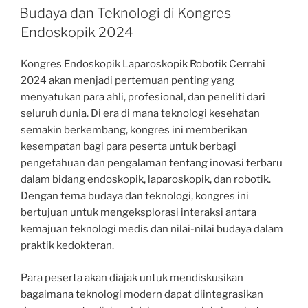
ON
Budaya dan Teknologi di Kongres
Endoskopik 2024
Kongres Endoskopik Laparoskopik Robotik Cerrahi
2024 akan menjadi pertemuan penting yang
menyatukan para ahli, profesional, dan peneliti dari
seluruh dunia. Di era di mana teknologi kesehatan
semakin berkembang, kongres ini memberikan
kesempatan bagi para peserta untuk berbagi
pengetahuan dan pengalaman tentang inovasi terbaru
dalam bidang endoskopik, laparoskopik, dan robotik.
Dengan tema budaya dan teknologi, kongres ini
bertujuan untuk mengeksplorasi interaksi antara
kemajuan teknologi medis dan nilai-nilai budaya dalam
praktik kedokteran.
Para peserta akan diajak untuk mendiskusikan
bagaimana teknologi modern dapat diintegrasikan