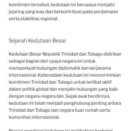
komitmen tersebut, kedutaan ini berupaya menjalin
jejaring yang luas dan berkontribusi pada perdamaian
serta stabilitas regional.
Sejarah Kedutaan Besar
Kedutaan Besar Republik Trinidad dan Tobago didirikan
sebagai bagian dari upaya negara ini untuk
memperkuat hubungan diplomatik dan kerjasama
internasional. Keberadaan kedutaan ini mencerminkan
komitmen Trinidad dan Tobago untuk terlibat aktif
dalam politik global dan menjalin hubungan yang baik
dengan negara-negara lain. Sejak awal berdirinya,
kedutaan ini telah menjadi penghubung penting antara
Trinidad dan Tobago dan negara tuan rumah serta
komunitas internasional.
Proses pendirian kedutaan ini melibatkan berbagai