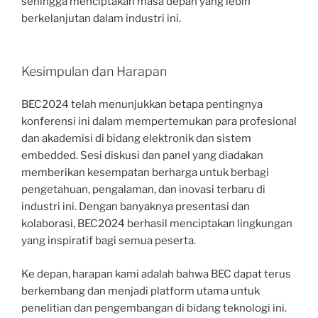
sehingga menciptakan masa depan yang lebih
berkelanjutan dalam industri ini.
Kesimpulan dan Harapan
BEC2024 telah menunjukkan betapa pentingnya
konferensi ini dalam mempertemukan para profesional
dan akademisi di bidang elektronik dan sistem
embedded. Sesi diskusi dan panel yang diadakan
memberikan kesempatan berharga untuk berbagi
pengetahuan, pengalaman, dan inovasi terbaru di
industri ini. Dengan banyaknya presentasi dan
kolaborasi, BEC2024 berhasil menciptakan lingkungan
yang inspiratif bagi semua peserta.
Ke depan, harapan kami adalah bahwa BEC dapat terus
berkembang dan menjadi platform utama untuk
penelitian dan pengembangan di bidang teknologi ini.