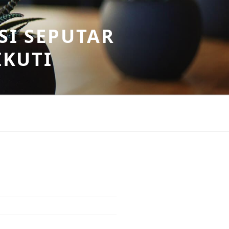
SI SEPUTAR
IKUTI