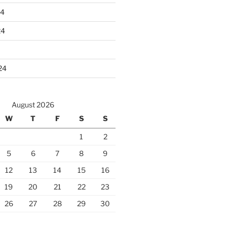
24
24
24
August 2026
W
T
F
S
S
1
2
5
6
7
8
9
12
13
14
15
16
19
20
21
22
23
26
27
28
29
30