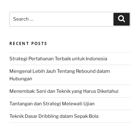
Search
Search
for:
RECENT POSTS
Strategi Pertahanan Terbaik untuk Indonesia
Mengenal Lebih Jauh Tentang Rebound dalam
Hubungan
Menembak: Seni dan Teknik yang Harus Diketahui
Tantangan dan Strategi Melewati Ujian
Teknik Dasar Dribbling dalam Sepak Bola