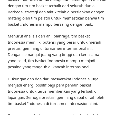
dengan tim-tim basket terbaik dari seluruh dunia.
Berbagai strategi dan taktik telah dipersiapkan dengan
matang oleh tim pelatih untuk memastikan bahwa tim
basket Indonesia mampu bersaing dengan baik.
Menurut analisis dari ahli olahraga, tim basket
Indonesia memiliki potensi yang besar untuk meraih
prestasi gemilang di turnamen internasional ini.
Dengan semangat juang yang tinggi dan kerjasama
yang solid, tim basket Indonesia mampu menjadi
pesaing yang tangguh di kancah internasional.
Dukungan dan doa dari masyarakat Indonesia juga
menjadi energi positif bagi para pemain basket
Indonesia untuk terus memberikan yang terbaik di
lapangan. Semoga prestasi gemilang dapat diraih oleh
tim basket Indonesia di turnamen internasional ini.