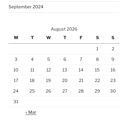
September 2024
August 2026
M
T
W
T
F
S
S
1
2
3
4
5
6
7
8
9
10
11
12
13
14
15
16
17
18
19
20
21
22
23
24
25
26
27
28
29
30
31
« Mar