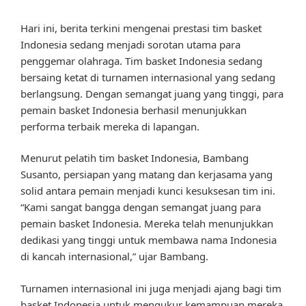
Hari ini, berita terkini mengenai prestasi tim basket
Indonesia sedang menjadi sorotan utama para
penggemar olahraga. Tim basket Indonesia sedang
bersaing ketat di turnamen internasional yang sedang
berlangsung. Dengan semangat juang yang tinggi, para
pemain basket Indonesia berhasil menunjukkan
performa terbaik mereka di lapangan.
Menurut pelatih tim basket Indonesia, Bambang
Susanto, persiapan yang matang dan kerjasama yang
solid antara pemain menjadi kunci kesuksesan tim ini.
“Kami sangat bangga dengan semangat juang para
pemain basket Indonesia. Mereka telah menunjukkan
dedikasi yang tinggi untuk membawa nama Indonesia
di kancah internasional,” ujar Bambang.
Turnamen internasional ini juga menjadi ajang bagi tim
basket Indonesia untuk mengukur kemampuan mereka