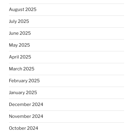
August 2025
July 2025
June 2025
May 2025
April 2025
March 2025
February 2025
January 2025
December 2024
November 2024
October 2024