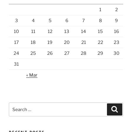
1
2
3
4
5
6
7
8
9
10
11
12
13
14
15
16
17
18
19
20
21
22
23
24
25
26
27
28
29
30
31
« Mar
Search
Search
for: