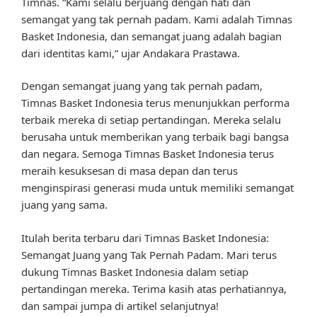
Timnas. “Kami selalu berjuang dengan hati dan
semangat yang tak pernah padam. Kami adalah Timnas
Basket Indonesia, dan semangat juang adalah bagian
dari identitas kami,” ujar Andakara Prastawa.
Dengan semangat juang yang tak pernah padam,
Timnas Basket Indonesia terus menunjukkan performa
terbaik mereka di setiap pertandingan. Mereka selalu
berusaha untuk memberikan yang terbaik bagi bangsa
dan negara. Semoga Timnas Basket Indonesia terus
meraih kesuksesan di masa depan dan terus
menginspirasi generasi muda untuk memiliki semangat
juang yang sama.
Itulah berita terbaru dari Timnas Basket Indonesia:
Semangat Juang yang Tak Pernah Padam. Mari terus
dukung Timnas Basket Indonesia dalam setiap
pertandingan mereka. Terima kasih atas perhatiannya,
dan sampai jumpa di artikel selanjutnya!