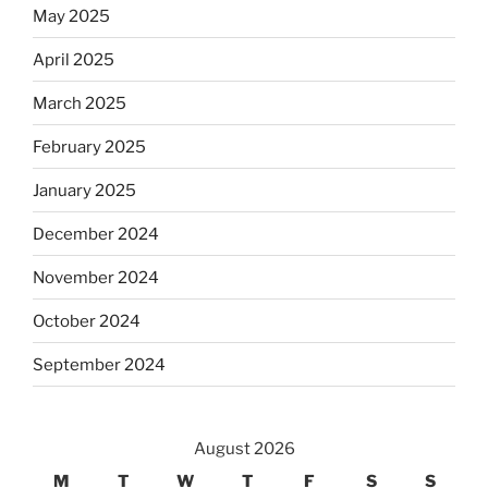
May 2025
April 2025
March 2025
February 2025
January 2025
December 2024
November 2024
October 2024
September 2024
August 2026
M
T
W
T
F
S
S