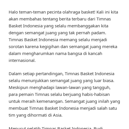
Halo teman-teman pecinta olahraga basket! Kali ini kita
akan membahas tentang berita terbaru dari Timnas
Basket Indonesia yang selalu membanggakan kita
dengan semangat juang yang tak pernah padam.
Timnas Basket Indonesia memang selalu menjadi
sorotan karena kegigihan dan semangat juang mereka
dalam mengharumkan nama bangsa di kancah
internasional.
Dalam setiap pertandingan, Timnas Basket Indonesia
selalu menunjukkan semangat juang yang luar biasa.
Meskipun menghadapi lawan-lawan yang tangguh,
para pemain Timnas selalu berjuang habis-habisan
untuk meraih kemenangan. Semangat juang inilah yang
membuat Timnas Basket Indonesia menjadi salah satu
tim yang dihormati di Asia.
Menurut pelatih Timnas Basket Indonesia, Budi