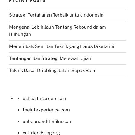
RECENT POSTS
Strategi Pertahanan Terbaik untuk Indonesia
Mengenal Lebih Jauh Tentang Rebound dalam
Hubungan
Menembak: Seni dan Teknik yang Harus Diketahui
Tantangan dan Strategi Melewati Ujian
Teknik Dasar Dribbling dalam Sepak Bola
okhealthcareers.com
theintexperience.com
unboundedthefilm.com
catfriends-bg.org