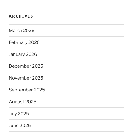
ARCHIVES
March 2026
February 2026
January 2026
December 2025
November 2025
September 2025
August 2025
July 2025
June 2025