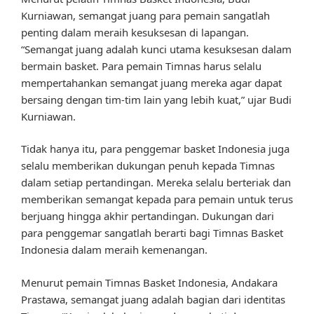
Kurniawan, semangat juang para pemain sangatlah
penting dalam meraih kesuksesan di lapangan.
“Semangat juang adalah kunci utama kesuksesan dalam
bermain basket. Para pemain Timnas harus selalu
mempertahankan semangat juang mereka agar dapat
bersaing dengan tim-tim lain yang lebih kuat,” ujar Budi
Kurniawan.
Tidak hanya itu, para penggemar basket Indonesia juga
selalu memberikan dukungan penuh kepada Timnas
dalam setiap pertandingan. Mereka selalu berteriak dan
memberikan semangat kepada para pemain untuk terus
berjuang hingga akhir pertandingan. Dukungan dari
para penggemar sangatlah berarti bagi Timnas Basket
Indonesia dalam meraih kemenangan.
Menurut pemain Timnas Basket Indonesia, Andakara
Prastawa, semangat juang adalah bagian dari identitas