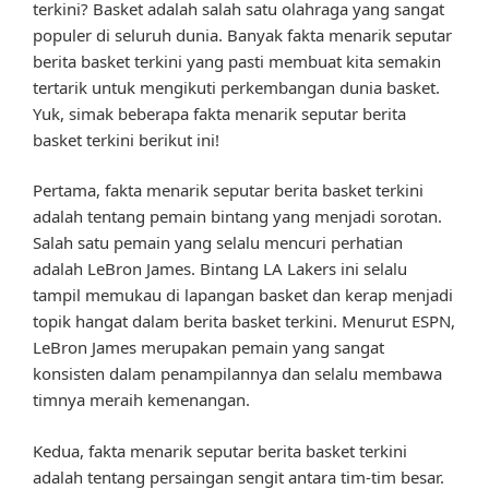
terkini? Basket adalah salah satu olahraga yang sangat
populer di seluruh dunia. Banyak fakta menarik seputar
berita basket terkini yang pasti membuat kita semakin
tertarik untuk mengikuti perkembangan dunia basket.
Yuk, simak beberapa fakta menarik seputar berita
basket terkini berikut ini!
Pertama, fakta menarik seputar berita basket terkini
adalah tentang pemain bintang yang menjadi sorotan.
Salah satu pemain yang selalu mencuri perhatian
adalah LeBron James. Bintang LA Lakers ini selalu
tampil memukau di lapangan basket dan kerap menjadi
topik hangat dalam berita basket terkini. Menurut ESPN,
LeBron James merupakan pemain yang sangat
konsisten dalam penampilannya dan selalu membawa
timnya meraih kemenangan.
Kedua, fakta menarik seputar berita basket terkini
adalah tentang persaingan sengit antara tim-tim besar.