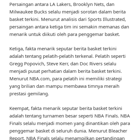
Persaingan antara LA Lakers, Brooklyn Nets, dan
Milwaukee Bucks selalu menjadi sorotan dalam berita
basket terkini. Menurut analisis dari Sports Illustrated,
persaingan antara ketiga tim ini semakin memanas dan
menarik untuk diikuti oleh para penggemar basket.
Ketiga, fakta menarik seputar berita basket terkini
adalah tentang pelatih-pelatih terkenal. Pelatih seperti
Gregg Popovich, Steve Kerr, dan Doc Rivers selalu
menjadi pusat perhatian dalam berita basket terkini.
Menurut NBA.com, para pelatih ini memiliki strategi
yang brilian dan mampu membawa timnya meraih
prestasi gemilang.
Keempat, fakta menarik seputar berita basket terkini
adalah tentang turnamen besar seperti NBA Finals. NBA
Finals selalu menjadi momen yang dinantikan oleh para
penggemar basket di seluruh dunia. Menurut Bleacher
Report, NBA Finals selalu menampilkan pertandingan