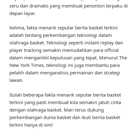
seru dan dramatis yang membuat penonton terpaku di
depan layar.
Kelima, fakta menarik seputar berita basket terkini
adalah tentang perkembangan teknologi dalam
olahraga basket. Teknologi seperti instant replay dan
player tracking semakin memudahkan para official
dalam mengambil keputusan yang tepat. Menurut The
New York Times, teknologi ini juga membantu para
pelatih dalam menganalisis permainan dan strategi
lawan.
Itulah beberapa fakta menarik seputar berita basket
terkini yang pasti membuat kita semakin jatuh cinta
dengan olahraga basket. Mari terus dukung
perkembangan dunia basket dan ikuti berita basket
terkini hanya di sini!