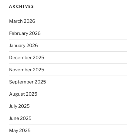
ARCHIVES
March 2026
February 2026
January 2026
December 2025
November 2025
September 2025
August 2025
July 2025
June 2025
May 2025