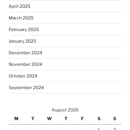
April 2025
March 2025
February 2025
January 2025
December 2024
November 2024
October 2024
September 2024
August 2026
M
T
W
T
F
S
S