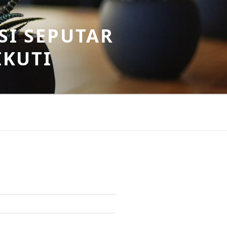
SI SEPUTAR
IKUTI