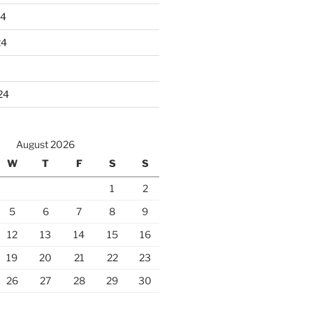
24
24
24
August 2026
W
T
F
S
S
1
2
5
6
7
8
9
12
13
14
15
16
19
20
21
22
23
26
27
28
29
30