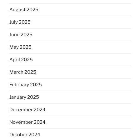
August 2025
July 2025
June 2025
May 2025
April 2025
March 2025
February 2025
January 2025
December 2024
November 2024
October 2024