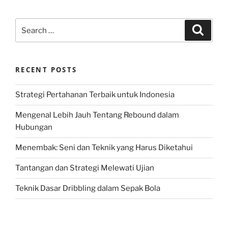
Search
Search
for:
RECENT POSTS
Strategi Pertahanan Terbaik untuk Indonesia
Mengenal Lebih Jauh Tentang Rebound dalam
Hubungan
Menembak: Seni dan Teknik yang Harus Diketahui
Tantangan dan Strategi Melewati Ujian
Teknik Dasar Dribbling dalam Sepak Bola