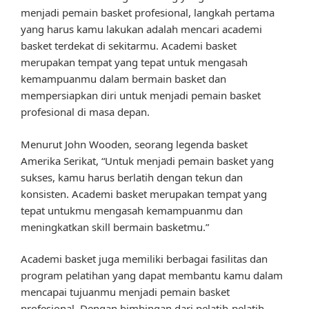
menjadi pemain basket profesional, langkah pertama
yang harus kamu lakukan adalah mencari academi
basket terdekat di sekitarmu. Academi basket
merupakan tempat yang tepat untuk mengasah
kemampuanmu dalam bermain basket dan
mempersiapkan diri untuk menjadi pemain basket
profesional di masa depan.
Menurut John Wooden, seorang legenda basket
Amerika Serikat, “Untuk menjadi pemain basket yang
sukses, kamu harus berlatih dengan tekun dan
konsisten. Academi basket merupakan tempat yang
tepat untukmu mengasah kemampuanmu dan
meningkatkan skill bermain basketmu.”
Academi basket juga memiliki berbagai fasilitas dan
program pelatihan yang dapat membantu kamu dalam
mencapai tujuanmu menjadi pemain basket
profesional. Dengan bimbingan dari pelatih-pelatih