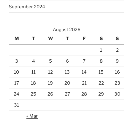
September 2024
August 2026
M
T
W
T
F
S
S
1
2
3
4
5
6
7
8
9
10
11
12
13
14
15
16
17
18
19
20
21
22
23
24
25
26
27
28
29
30
31
« Mar