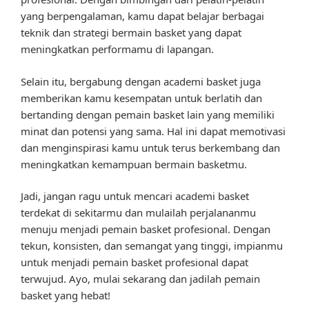
yang berpengalaman, kamu dapat belajar berbagai
teknik dan strategi bermain basket yang dapat
meningkatkan performamu di lapangan.
Selain itu, bergabung dengan academi basket juga
memberikan kamu kesempatan untuk berlatih dan
bertanding dengan pemain basket lain yang memiliki
minat dan potensi yang sama. Hal ini dapat memotivasi
dan menginspirasi kamu untuk terus berkembang dan
meningkatkan kemampuan bermain basketmu.
Jadi, jangan ragu untuk mencari academi basket
terdekat di sekitarmu dan mulailah perjalananmu
menuju menjadi pemain basket profesional. Dengan
tekun, konsisten, dan semangat yang tinggi, impianmu
untuk menjadi pemain basket profesional dapat
terwujud. Ayo, mulai sekarang dan jadilah pemain
basket yang hebat!