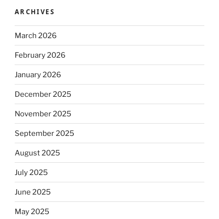
ARCHIVES
March 2026
February 2026
January 2026
December 2025
November 2025
September 2025
August 2025
July 2025
June 2025
May 2025