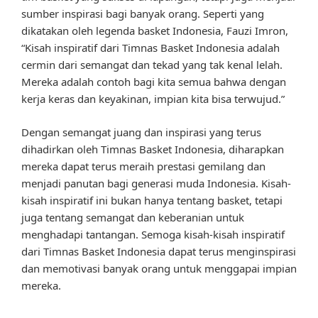
sumber inspirasi bagi banyak orang. Seperti yang
dikatakan oleh legenda basket Indonesia, Fauzi Imron,
“Kisah inspiratif dari Timnas Basket Indonesia adalah
cermin dari semangat dan tekad yang tak kenal lelah.
Mereka adalah contoh bagi kita semua bahwa dengan
kerja keras dan keyakinan, impian kita bisa terwujud.”
Dengan semangat juang dan inspirasi yang terus
dihadirkan oleh Timnas Basket Indonesia, diharapkan
mereka dapat terus meraih prestasi gemilang dan
menjadi panutan bagi generasi muda Indonesia. Kisah-
kisah inspiratif ini bukan hanya tentang basket, tetapi
juga tentang semangat dan keberanian untuk
menghadapi tantangan. Semoga kisah-kisah inspiratif
dari Timnas Basket Indonesia dapat terus menginspirasi
dan memotivasi banyak orang untuk menggapai impian
mereka.