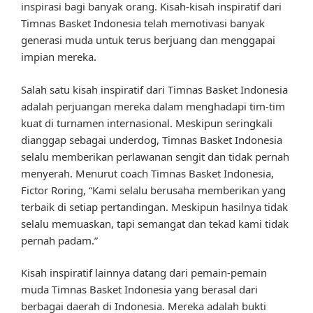
inspirasi bagi banyak orang. Kisah-kisah inspiratif dari
Timnas Basket Indonesia telah memotivasi banyak
generasi muda untuk terus berjuang dan menggapai
impian mereka.
Salah satu kisah inspiratif dari Timnas Basket Indonesia
adalah perjuangan mereka dalam menghadapi tim-tim
kuat di turnamen internasional. Meskipun seringkali
dianggap sebagai underdog, Timnas Basket Indonesia
selalu memberikan perlawanan sengit dan tidak pernah
menyerah. Menurut coach Timnas Basket Indonesia,
Fictor Roring, “Kami selalu berusaha memberikan yang
terbaik di setiap pertandingan. Meskipun hasilnya tidak
selalu memuaskan, tapi semangat dan tekad kami tidak
pernah padam.”
Kisah inspiratif lainnya datang dari pemain-pemain
muda Timnas Basket Indonesia yang berasal dari
berbagai daerah di Indonesia. Mereka adalah bukti