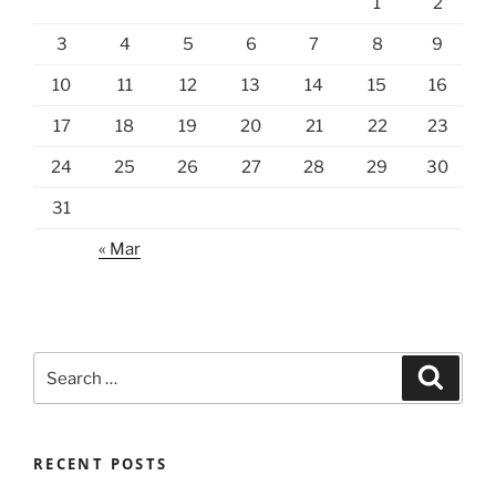
1
2
3
4
5
6
7
8
9
10
11
12
13
14
15
16
17
18
19
20
21
22
23
24
25
26
27
28
29
30
31
« Mar
Search
Search
for:
RECENT POSTS