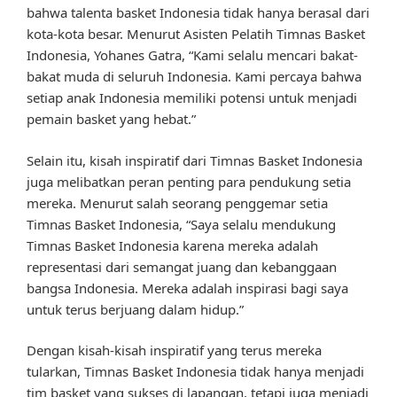
bahwa talenta basket Indonesia tidak hanya berasal dari
kota-kota besar. Menurut Asisten Pelatih Timnas Basket
Indonesia, Yohanes Gatra, “Kami selalu mencari bakat-
bakat muda di seluruh Indonesia. Kami percaya bahwa
setiap anak Indonesia memiliki potensi untuk menjadi
pemain basket yang hebat.”
Selain itu, kisah inspiratif dari Timnas Basket Indonesia
juga melibatkan peran penting para pendukung setia
mereka. Menurut salah seorang penggemar setia
Timnas Basket Indonesia, “Saya selalu mendukung
Timnas Basket Indonesia karena mereka adalah
representasi dari semangat juang dan kebanggaan
bangsa Indonesia. Mereka adalah inspirasi bagi saya
untuk terus berjuang dalam hidup.”
Dengan kisah-kisah inspiratif yang terus mereka
tularkan, Timnas Basket Indonesia tidak hanya menjadi
tim basket yang sukses di lapangan, tetapi juga menjadi