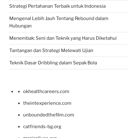
Strategi Pertahanan Terbaik untuk Indonesia
Mengenal Lebih Jauh Tentang Rebound dalam
Hubungan
Menembak: Seni dan Teknik yang Harus Diketahui
Tantangan dan Strategi Melewati Ujian
Teknik Dasar Dribbling dalam Sepak Bola
okhealthcareers.com
theintexperience.com
unboundedthefilm.com
catfriends-bg.org