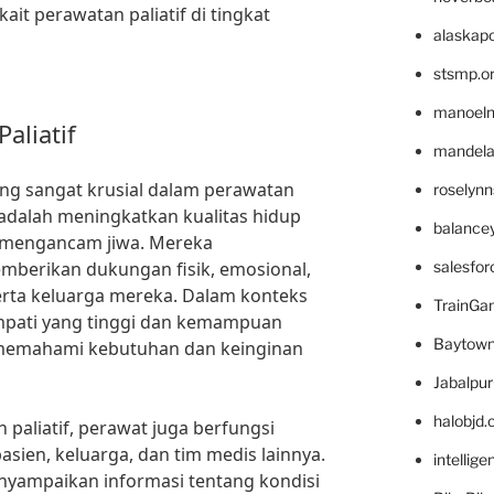
kait perawatan paliatif di tingkat
alaskapo
stsmp.o
manoel
aliatif
mandelae
g sangat krusial dalam perawatan
roselyn
 adalah meningkatkan kualitas hidup
balance
 mengancam jiwa. Mereka
berikan dukungan fisik, emosional,
salesfo
serta keluarga mereka. Dalam konteks
TrainG
empati yang tinggi dan kemampuan
Baytown
 memahami kebutuhan dan keinginan
Jabalpu
halobjd
paliatif, perawat juga berfungsi
sien, keluarga, dan tim medis lainnya.
intellig
ampaikan informasi tentang kondisi