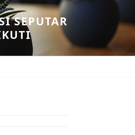
SI SEPUTAR
IKUTI