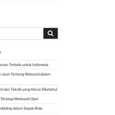
Search
S
hanan Terbaik untuk Indonesia
h Jauh Tentang Rebound dalam
 dan Teknik yang Harus Diketahui
Strategi Melewati Ujian
ribbling dalam Sepak Bola