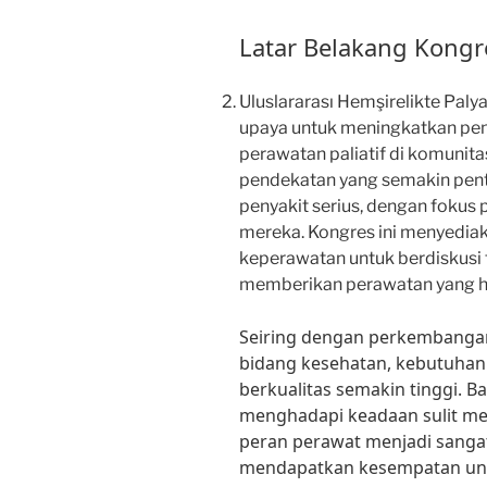
Latar Belakang Kongr
Uluslararası Hemşirelikte Paly
upaya untuk meningkatkan pen
perawatan paliatif di komunit
pendekatan yang semakin pen
penyakit serius, dengan fokus
mereka. Kongres ini menyediak
keperawatan untuk berdiskusi 
memberikan perawatan yang ho
Seiring dengan perkembangan
bidang kesehatan, kebutuhan 
berkualitas semakin tinggi. B
menghadapi keadaan sulit me
peran perawat menjadi sangat 
mendapatkan kesempatan untu