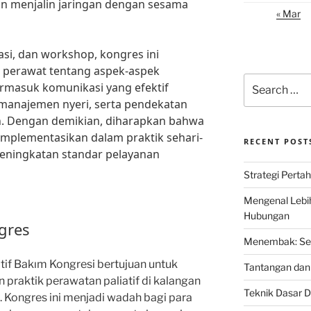
an menjalin jaringan dengan sesama
« Mar
tasi, dan workshop, kongres ini
 perawat tentang aspek-aspek
Search
termasuk komunikasi yang efektif
for:
 manajemen nyeri, serta pendekatan
an. Dengan demikian, diharapkan bahwa
diimplementasikan dalam praktik sehari-
RECENT POST
peningkatan standar pelayanan
Strategi Perta
Mengenal Lebi
Hubungan
gres
Menembak: Seni
atif Bakım Kongresi bertujuan untuk
Tantangan dan 
raktik perawatan paliatif di kalangan
Teknik Dasar D
 Kongres ini menjadi wadah bagi para