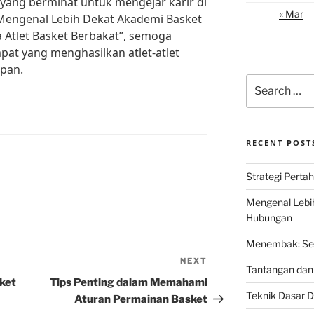
 yang berminat untuk mengejar karir di
« Mar
Mengenal Lebih Dekat Akademi Basket
 Atlet Basket Berbakat”, semoga
pat yang menghasilkan atlet-atlet
epan.
Search
for:
RECENT POST
Strategi Perta
Mengenal Lebi
Hubungan
Menembak: Seni
NEXT
Next
Tantangan dan 
Post
ket
Tips Penting dalam Memahami
Teknik Dasar D
Aturan Permainan Basket