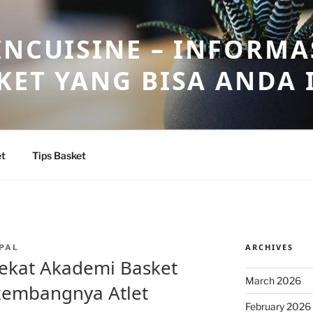
INCUISINE – INFORMA
KET YANG BISA ANDA 
et
Tips Basket
ARCHIVES
PAL
ekat Akademi Basket
March 2026
kembangnya Atlet
February 2026