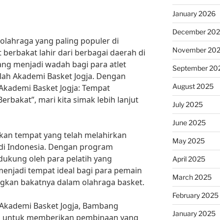
January 2026
December 20
 olahraga yang paling populer di
November 20
 berbakat lahir dari berbagai daerah di
yang menjadi wadah bagi para atlet
September 20
ah Akademi Basket Jogja. Dengan
August 2025
Akademi Basket Jogja: Tempat
rbakat”, mari kita simak lebih lanjut
July 2025
June 2025
kan tempat yang telah melahirkan
May 2025
 di Indonesia. Dengan program
idukung oleh para pelatih yang
April 2025
enjadi tempat ideal bagi para pemain
March 2025
kan bakatnya dalam olahraga basket.
February 2025
i Akademi Basket Jogja, Bambang
January 2025
n untuk memberikan pembinaan yang