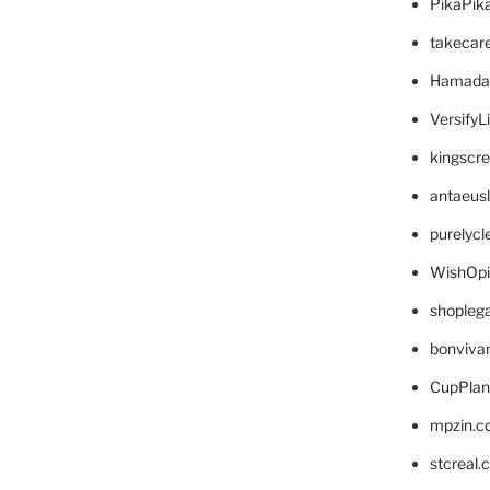
PikaPik
takecar
Hamada
VersifyL
kingscr
antaeus
purelyc
WishOp
shopleg
bonviva
CupPlan
mpzin.c
stcreal.