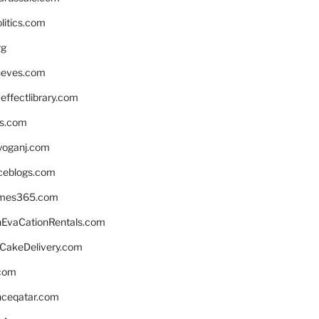
litics.com
rg
neves.com
ffectlibrary.com
ns.com
yoganj.com
rceblogs.com
ames365.com
EvaCationRentals.com
rCakeDelivery.com
.com
enceqatar.com