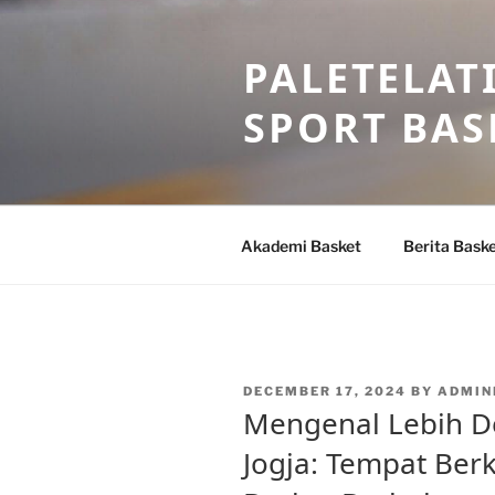
Skip
to
PALETELAT
content
SPORT BAS
Akademi Basket
Berita Bask
POSTED
DECEMBER 17, 2024
BY
ADMIN
ON
Mengenal Lebih D
Jogja: Tempat Ber