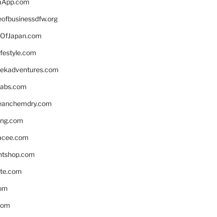
aApp.com
eofbusinessdfw.org
OfJapan.com
ifestyle.com
eekadventures.com
labs.com
leanchemdry.com
ing.com
acee.com
ntshop.com
te.com
om
com