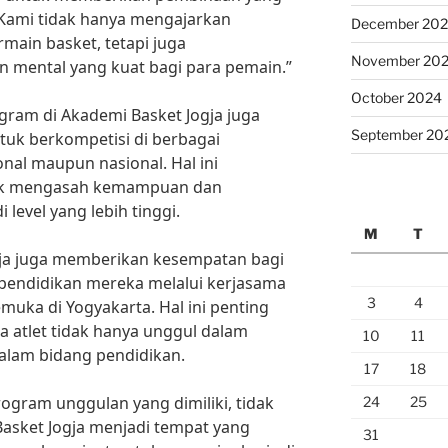
. Kami tidak hanya mengajarkan
December 20
main basket, tetapi juga
November 20
mental yang kuat bagi para pemain.”
October 2024
ogram di Akademi Basket Jogja juga
September 20
uk berkompetisi di berbagai
onal maupun nasional. Hal ini
uk mengasah kemampuan dan
level yang lebih tinggi.
M
T
ogja juga memberikan kesempatan bagi
 pendidikan mereka melalui kerjasama
3
4
muka di Yogyakarta. Hal ini penting
 atlet tidak hanya unggul dalam
10
11
dalam bidang pendidikan.
17
18
rogram unggulan yang dimiliki, tidak
24
25
asket Jogja menjadi tempat yang
31