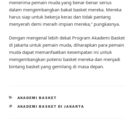
menerima pemain muda yang benar-benar serius
dalam mengembangkan bakat basket mereka. Mereka
harus siap untuk bekerja keras dan tidak pantang
menyerah demi meraih impian mereka,” pungkasnya.
Dengan mengenal lebih dekat Program Akademi Basket
di Jakarta untuk pemain muda, diharapkan para pemain
muda dapat memanfaatkan kesempatan ini untuk
mengembangkan potensi basket mereka dan menjadi
bintang basket yang gemilang di masa depan.
CATEGORIES
AKADEMI BASKET
TAGS
AKADEMI BASKET DI JAKARTA