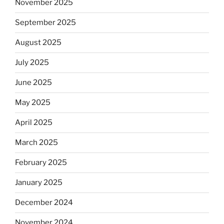
November 2025
September 2025
August 2025
July 2025
June 2025
May 2025
April 2025
March 2025
February 2025
January 2025
December 2024
November 2024