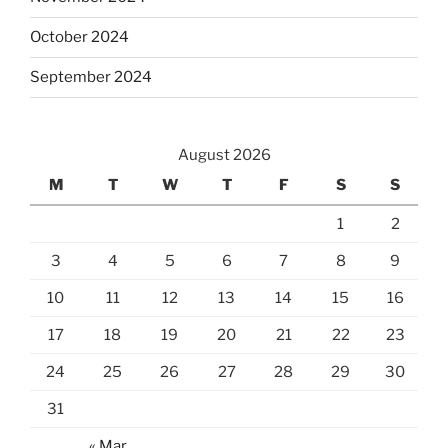
October 2024
September 2024
August 2026
M
T
W
T
F
S
S
1
2
3
4
5
6
7
8
9
10
11
12
13
14
15
16
17
18
19
20
21
22
23
24
25
26
27
28
29
30
31
« Mar