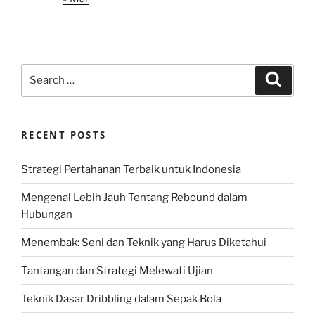
Search
Search
for:
RECENT POSTS
Strategi Pertahanan Terbaik untuk Indonesia
Mengenal Lebih Jauh Tentang Rebound dalam
Hubungan
Menembak: Seni dan Teknik yang Harus Diketahui
Tantangan dan Strategi Melewati Ujian
Teknik Dasar Dribbling dalam Sepak Bola