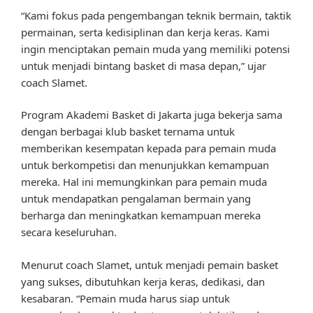
“Kami fokus pada pengembangan teknik bermain, taktik
permainan, serta kedisiplinan dan kerja keras. Kami
ingin menciptakan pemain muda yang memiliki potensi
untuk menjadi bintang basket di masa depan,” ujar
coach Slamet.
Program Akademi Basket di Jakarta juga bekerja sama
dengan berbagai klub basket ternama untuk
memberikan kesempatan kepada para pemain muda
untuk berkompetisi dan menunjukkan kemampuan
mereka. Hal ini memungkinkan para pemain muda
untuk mendapatkan pengalaman bermain yang
berharga dan meningkatkan kemampuan mereka
secara keseluruhan.
Menurut coach Slamet, untuk menjadi pemain basket
yang sukses, dibutuhkan kerja keras, dedikasi, dan
kesabaran. “Pemain muda harus siap untuk