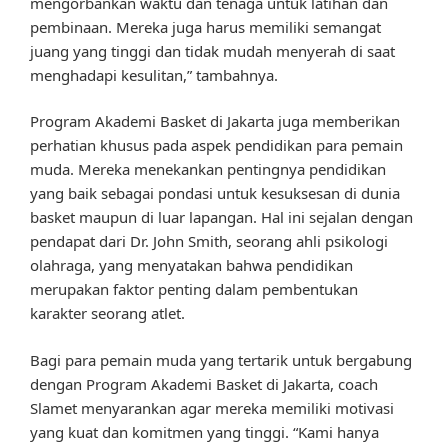
mengorbankan waktu dan tenaga untuk latihan dan
pembinaan. Mereka juga harus memiliki semangat
juang yang tinggi dan tidak mudah menyerah di saat
menghadapi kesulitan,” tambahnya.
Program Akademi Basket di Jakarta juga memberikan
perhatian khusus pada aspek pendidikan para pemain
muda. Mereka menekankan pentingnya pendidikan
yang baik sebagai pondasi untuk kesuksesan di dunia
basket maupun di luar lapangan. Hal ini sejalan dengan
pendapat dari Dr. John Smith, seorang ahli psikologi
olahraga, yang menyatakan bahwa pendidikan
merupakan faktor penting dalam pembentukan
karakter seorang atlet.
Bagi para pemain muda yang tertarik untuk bergabung
dengan Program Akademi Basket di Jakarta, coach
Slamet menyarankan agar mereka memiliki motivasi
yang kuat dan komitmen yang tinggi. “Kami hanya