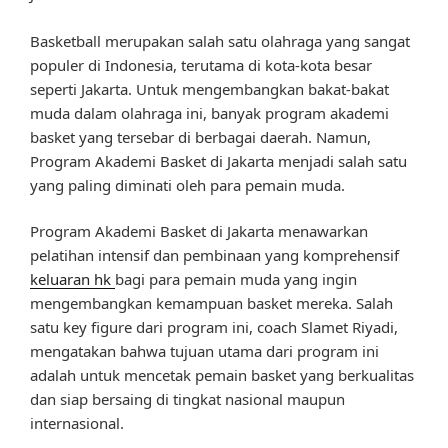
Basketball merupakan salah satu olahraga yang sangat
populer di Indonesia, terutama di kota-kota besar
seperti Jakarta. Untuk mengembangkan bakat-bakat
muda dalam olahraga ini, banyak program akademi
basket yang tersebar di berbagai daerah. Namun,
Program Akademi Basket di Jakarta menjadi salah satu
yang paling diminati oleh para pemain muda.
Program Akademi Basket di Jakarta menawarkan
pelatihan intensif dan pembinaan yang komprehensif
keluaran hk
bagi para pemain muda yang ingin
mengembangkan kemampuan basket mereka. Salah
satu key figure dari program ini, coach Slamet Riyadi,
mengatakan bahwa tujuan utama dari program ini
adalah untuk mencetak pemain basket yang berkualitas
dan siap bersaing di tingkat nasional maupun
internasional.