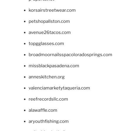
korsairstreetwear.com
petshopallston.com
avenue26tacos.com
topgglasses.com
broadmoornailsspacoloradosprings.com
missblackpasadena.com
anneskitchen.org
valenciamarketytaqueria.com
reefrecordsllc.com
alawaffle.com
aryouthfishing.com