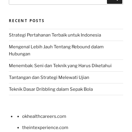
for:
RECENT POSTS
Strategi Pertahanan Terbaik untuk Indonesia
Mengenal Lebih Jauh Tentang Rebound dalam
Hubungan
Menembak: Seni dan Teknik yang Harus Diketahui
Tantangan dan Strategi Melewati Ujian
Teknik Dasar Dribbling dalam Sepak Bola
okhealthcareers.com
theintexperience.com