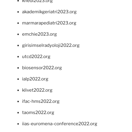
khedi2023.org
akademikgeriatri2023.org
marmarapediatri2023.org
emchie2023.org
girisimselradyoloji2022.org
utcd2022.org
biosensor2022.org
ialp2022.org
klivet2022.org
ifac-hms2022.org
taoms2022.org
iias-euromena-conference2022.org