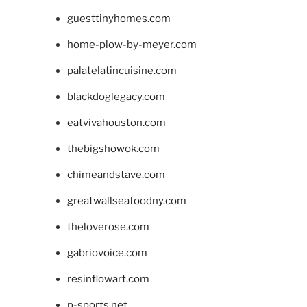
guesttinyhomes.com
home-plow-by-meyer.com
palatelatincuisine.com
blackdoglegacy.com
eatvivahouston.com
thebigshowok.com
chimeandstave.com
greatwallseafoodny.com
theloverose.com
gabriovoice.com
resinflowart.com
p-sports.net