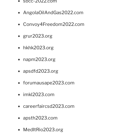
sbcc-2022.com
AngolaOilAndGas2022.com
Convoy4Freedom2022.com
grur2023.org
hkhk2023.org
napm2023.org
apsdfd2023.org
forumausape2023.com
imkl2023.com
careerfaircsd2023.com
apsth2023.com
MedItRio2023.org