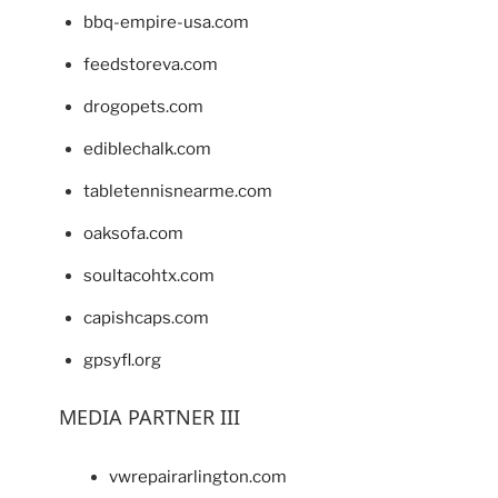
bbq-empire-usa.com
feedstoreva.com
drogopets.com
ediblechalk.com
tabletennisnearme.com
oaksofa.com
soultacohtx.com
capishcaps.com
gpsyfl.org
MEDIA PARTNER III
vwrepairarlington.com