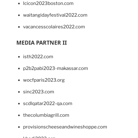
lcicon2023boston.com
waitangidayfestival2022.com
vacancesscolaires2022.com
MEDIA PARTNER II
isth2022.com
p2b2pabi2023-makassar.com
wocfparis2023.org
sinc2023.com
scdlqatar2022-qa.com
thecolumbiagrill.com
provisionscheeseandwineshoppe.com