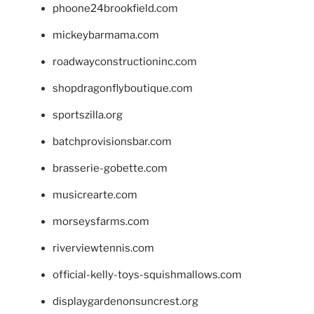
phoone24brookfield.com
mickeybarmama.com
roadwayconstructioninc.com
shopdragonflyboutique.com
sportszilla.org
batchprovisionsbar.com
brasserie-gobette.com
musicrearte.com
morseysfarms.com
riverviewtennis.com
official-kelly-toys-squishmallows.com
displaygardenonsuncrest.org