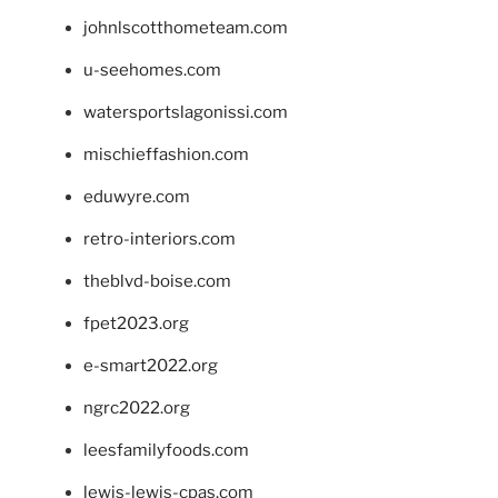
johnlscotthometeam.com
u-seehomes.com
watersportslagonissi.com
mischieffashion.com
eduwyre.com
retro-interiors.com
theblvd-boise.com
fpet2023.org
e-smart2022.org
ngrc2022.org
leesfamilyfoods.com
lewis-lewis-cpas.com