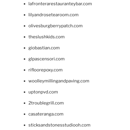
lafronterarestauranteybar.com
lilyandrosetearoom.com
olivesburgberrypatch.com
theslushkids.com
giobastian.com
glpascensori.com
rifloorepoxy.com
woolleymillingandpaving.com
uptonpvd.com
2troublegrill.com
casateranga.com
sticksandstonesstudiooh.com