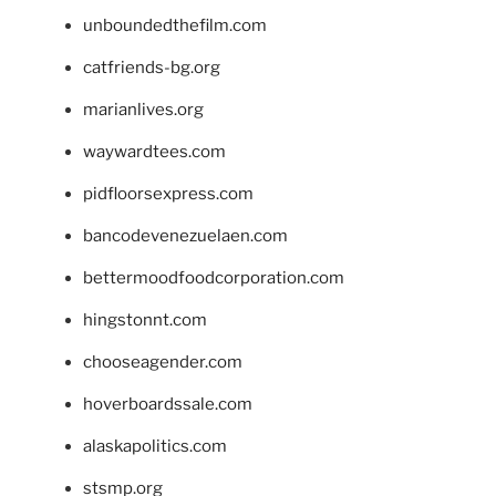
unboundedthefilm.com
catfriends-bg.org
marianlives.org
waywardtees.com
pidfloorsexpress.com
bancodevenezuelaen.com
bettermoodfoodcorporation.com
hingstonnt.com
chooseagender.com
hoverboardssale.com
alaskapolitics.com
stsmp.org