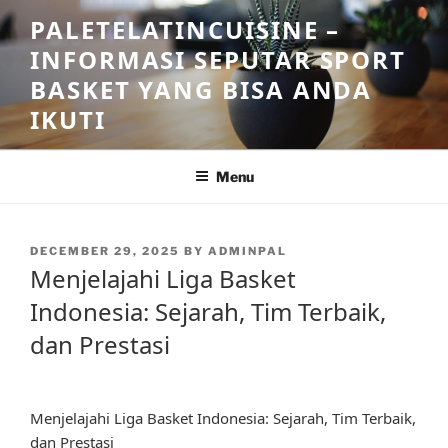
Skip
PALETELATINCUISINE –
to
INFORMASI SEPUTAR SPORT
content
BASKET YANG BISA ANDA
IKUTI
Menu
POSTED
DECEMBER 29, 2025
BY
ADMINPAL
ON
Menjelajahi Liga Basket
Indonesia: Sejarah, Tim Terbaik,
dan Prestasi
Menjelajahi Liga Basket Indonesia: Sejarah, Tim Terbaik,
dan Prestasi