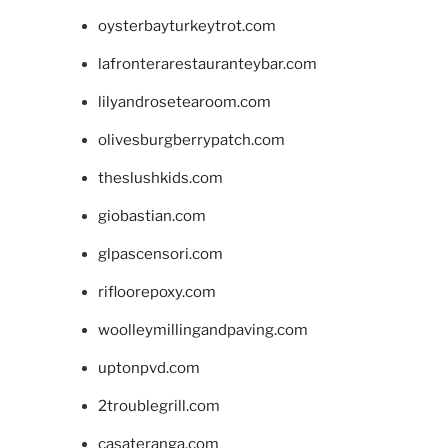
oysterbayturkeytrot.com
lafronterarestauranteybar.com
lilyandrosetearoom.com
olivesburgberrypatch.com
theslushkids.com
giobastian.com
glpascensori.com
rifloorepoxy.com
woolleymillingandpaving.com
uptonpvd.com
2troublegrill.com
casateranga.com