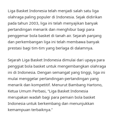
Liga Basket Indonesia telah menjadi salah satu liga
olahraga paling populer di Indonesia. Sejak didirikan
pada tahun 2003, liga ini telah menyajikan banyak
pertandingan menarik dan menghibur bagi para
penggemar bola basket di tanah air. Sejarah panjang
dan perkembangan liga ini telah membawa banyak
prestasi bagi tim-tim yang berlaga di dalamnya.
Sejarah Liga Basket Indonesia dimulai dari upaya para
penggiat bola basket untuk mengembangkan olahraga
ini di Indonesia. Dengan semangat yang tinggi, liga ini
mulai menggelar pertandingan-pertandingan yang
menarik dan kompetitif. Menurut Bambang Hartono,
Ketua Umum Perbasi, “Liga Basket Indonesia
merupakan wadah bagi para pemain bola basket
Indonesia untuk berkembang dan menunjukkan
kemampuan terbaiknya.”