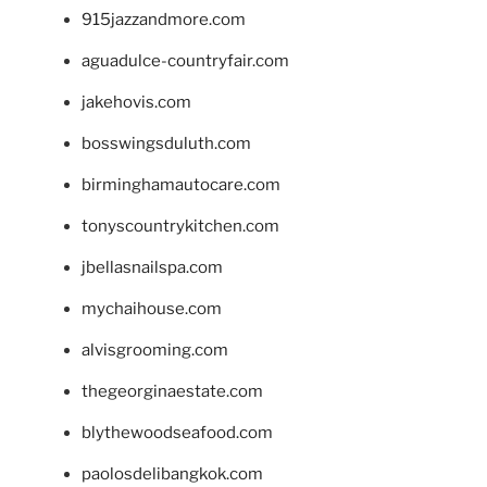
915jazzandmore.com
aguadulce-countryfair.com
jakehovis.com
bosswingsduluth.com
birminghamautocare.com
tonyscountrykitchen.com
jbellasnailspa.com
mychaihouse.com
alvisgrooming.com
thegeorginaestate.com
blythewoodseafood.com
paolosdelibangkok.com