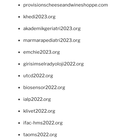
provisionscheeseandwineshoppe.com
khedi2023.org
akademikgeriatri2023.org
marmarapediatri2023.org
emchie2023.org
girisimselradyoloji2022.org
utcd2022.org
biosensor2022.org
ialp2022.org
klivet2022.org
ifac-hms2022.org
taoms2022.org