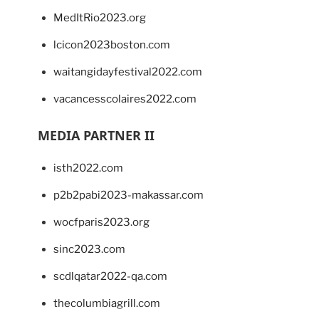
MedItRio2023.org
lcicon2023boston.com
waitangidayfestival2022.com
vacancesscolaires2022.com
MEDIA PARTNER II
isth2022.com
p2b2pabi2023-makassar.com
wocfparis2023.org
sinc2023.com
scdlqatar2022-qa.com
thecolumbiagrill.com