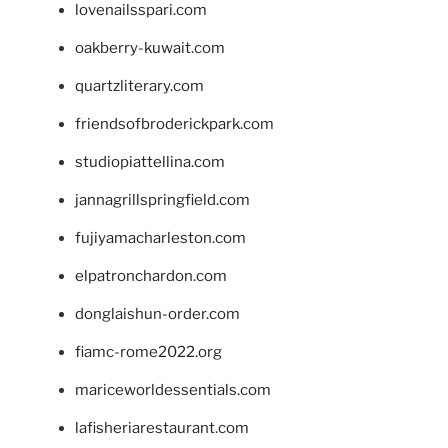
lovenailsspari.com
oakberry-kuwait.com
quartzliterary.com
friendsofbroderickpark.com
studiopiattellina.com
jannagrillspringfield.com
fujiyamacharleston.com
elpatronchardon.com
donglaishun-order.com
fiamc-rome2022.org
mariceworldessentials.com
lafisheriarestaurant.com