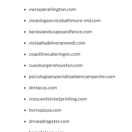
vwrepairarlington.com
cleaningservicebaltimore-md.com
beckslandscapeandfence.com
vistaaltadelveramendi.com
coastlinecateringnc.com
cuesburgershouston.com
psicologiaespecializadaencampeche.com
dmtacos.com
crescentstreetprinting.com
hornopizza.com
driveadragster.com