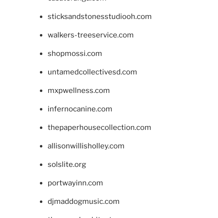
sticksandstonesstudiooh.com
walkers-treeservice.com
shopmossi.com
untamedcollectivesd.com
mxpwellness.com
infernocanine.com
thepaperhousecollection.com
allisonwillisholley.com
solslite.org
portwayinn.com
djmaddogmusic.com