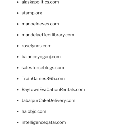
alaskapolitics.com
stsmp.org
manoelneves.com
mandelaeffectlibrary.com
roselynns.com
balanceyoganj.com
salesforceblogs.com
TrainGames365.com
BaytownEvaCationRentals.com
JabalpurCakeDelivery.com
halobjd.com
intelligenceqatar.com