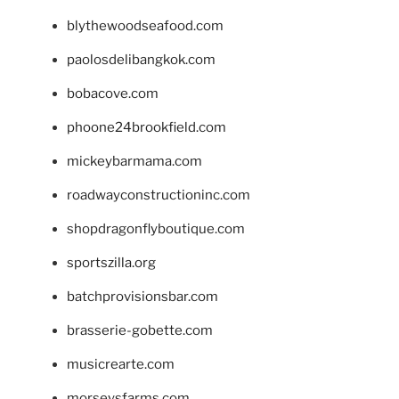
blythewoodseafood.com
paolosdelibangkok.com
bobacove.com
phoone24brookfield.com
mickeybarmama.com
roadwayconstructioninc.com
shopdragonflyboutique.com
sportszilla.org
batchprovisionsbar.com
brasserie-gobette.com
musicrearte.com
morseysfarms.com