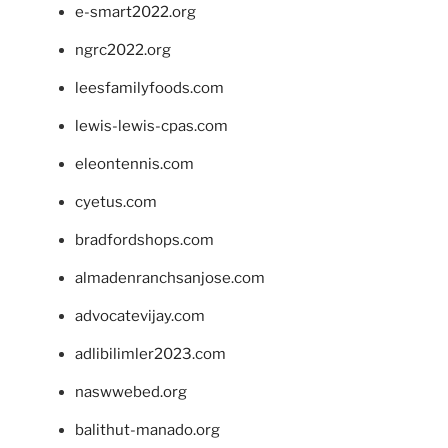
e-smart2022.org
ngrc2022.org
leesfamilyfoods.com
lewis-lewis-cpas.com
eleontennis.com
cyetus.com
bradfordshops.com
almadenranchsanjose.com
advocatevijay.com
adlibilimler2023.com
naswwebed.org
balithut-manado.org