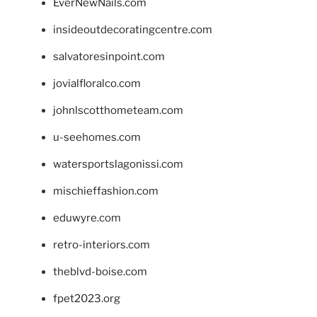
EverNewNails.com
insideoutdecoratingcentre.com
salvatoresinpoint.com
jovialfloralco.com
johnlscotthometeam.com
u-seehomes.com
watersportslagonissi.com
mischieffashion.com
eduwyre.com
retro-interiors.com
theblvd-boise.com
fpet2023.org