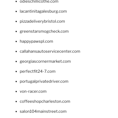
odieschillicothe.com
lacantinitagalesburg.com
pizzadeliverybristol.com
greenstarsmogcheck.com
happypawspl.com
callahansautoservicecenter.com
georgiascornermarket.com
perfectfit24-7.com
portugalprivatedriver.com
von-racer.com
coffeeshopcharleston.com
salon104mainstreet.com