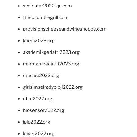
scdlqatar2022-qa.com
thecolumbiagrill.com
provisionscheeseandwineshoppe.com
khedi2023.org
akademikgeriatri2023.org
marmarapediatri2023.org
emchie2023.org
girisimselradyoloji2022.org
utcd2022.org
biosensor2022.org
ialp2022.org
klivet2022.org