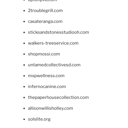
2troublegrill.com
casateranga.com
sticksandstonesstudiooh.com
walkers-treeservice.com
shopmossi.com
untamedcollectivesd.com
mxpwellness.com
infernocanine.com
thepaperhousecollection.com
allisonwillisholley.com
solslite.org