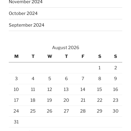
November 2024
October 2024
September 2024
August 2026
M
T
W
T
F
S
S
1
2
3
4
5
6
7
8
9
10
11
12
13
14
15
16
17
18
19
20
21
22
23
24
25
26
27
28
29
30
31