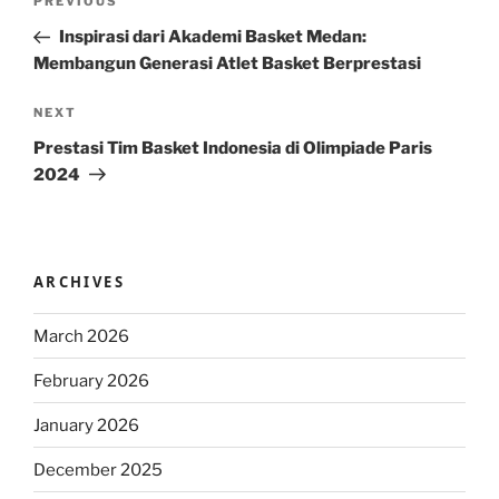
Previous
PREVIOUS
navigation
Post
Inspirasi dari Akademi Basket Medan:
Membangun Generasi Atlet Basket Berprestasi
Next
NEXT
Post
Prestasi Tim Basket Indonesia di Olimpiade Paris
2024
ARCHIVES
March 2026
February 2026
January 2026
December 2025