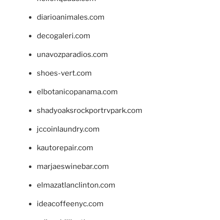
diarioanimales.com
decogaleri.com
unavozparadios.com
shoes-vert.com
elbotanicopanama.com
shadyoaksrockportrvpark.com
jccoinlaundry.com
kautorepair.com
marjaeswinebar.com
elmazatlanclinton.com
ideacoffeenyc.com