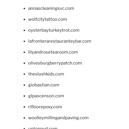
annascleaningsvc.com
wolfcitytattoo.com
oysterbayturkeytrot.com
lafronterarestauranteybar.com
lilyandrosetearoom.com
olivesburgberrypatch.com
theslushkids.com
giobastian.com
glpascensori.com
rifloorepoxy.com
woolleymillingandpaving.com
uptonpvd.com