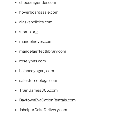
chooseagender.com
hoverboardssale.com
alaskapolitics.com
stsmp.org
manoelneves.com
mandelaeffectlibrary.com
roselynns.com
balanceyoganj.com
salesforceblogs.com
TrainGames365.com
BaytownEvaCationRentals.com
JabalpurCakeDelivery.com