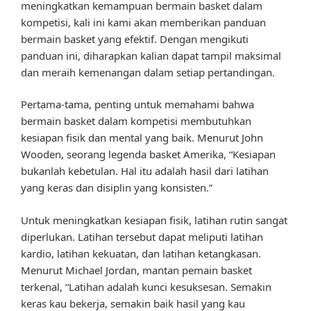
meningkatkan kemampuan bermain basket dalam
kompetisi, kali ini kami akan memberikan panduan
bermain basket yang efektif. Dengan mengikuti
panduan ini, diharapkan kalian dapat tampil maksimal
dan meraih kemenangan dalam setiap pertandingan.
Pertama-tama, penting untuk memahami bahwa
bermain basket dalam kompetisi membutuhkan
kesiapan fisik dan mental yang baik. Menurut John
Wooden, seorang legenda basket Amerika, “Kesiapan
bukanlah kebetulan. Hal itu adalah hasil dari latihan
yang keras dan disiplin yang konsisten.”
Untuk meningkatkan kesiapan fisik, latihan rutin sangat
diperlukan. Latihan tersebut dapat meliputi latihan
kardio, latihan kekuatan, dan latihan ketangkasan.
Menurut Michael Jordan, mantan pemain basket
terkenal, “Latihan adalah kunci kesuksesan. Semakin
keras kau bekerja, semakin baik hasil yang kau