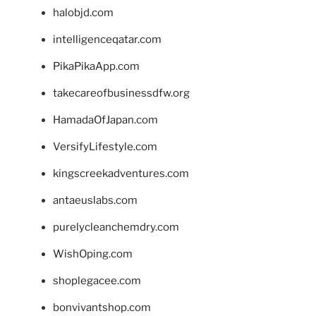
halobjd.com
intelligenceqatar.com
PikaPikaApp.com
takecareofbusinessdfw.org
HamadaOfJapan.com
VersifyLifestyle.com
kingscreekadventures.com
antaeuslabs.com
purelycleanchemdry.com
WishOping.com
shoplegacee.com
bonvivantshop.com