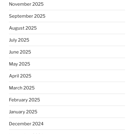
November 2025
September 2025
August 2025
July 2025
June 2025
May 2025
April 2025
March 2025
February 2025
January 2025
December 2024