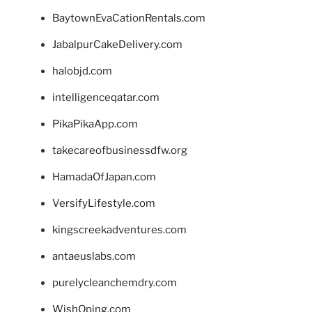
BaytownEvaCationRentals.com
JabalpurCakeDelivery.com
halobjd.com
intelligenceqatar.com
PikaPikaApp.com
takecareofbusinessdfw.org
HamadaOfJapan.com
VersifyLifestyle.com
kingscreekadventures.com
antaeuslabs.com
purelycleanchemdry.com
WishOping.com