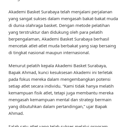
Akademi Basket Surabaya telah menjalani perjalanan
yang sangat sukses dalam mengasah bakat-bakat muda
di dunia olahraga basket. Dengan metode pelatihan
yang terstruktur dan didukung oleh para pelatih
berpengalaman, Akademi Basket Surabaya berhasil
mencetak atlet-atlet muda berbakat yang siap bersaing
di tingkat nasional maupun internasional.
Menurut pelatih kepala Akademi Basket Surabaya,
Bapak Ahmad, kunci kesuksesan Akademi ini terletak
pada fokus mereka dalam mengembangkan potensi
setiap atlet secara individu. “Kami tidak hanya melatih
kemampuan fisik atlet, tetapi juga membantu mereka
mengasah kemampuan mental dan strategi bermain
yang dibutuhkan dalam pertandingan,” ujar Bapak
Ahmad.
Salah satu atlet yang telah sukses melalui program