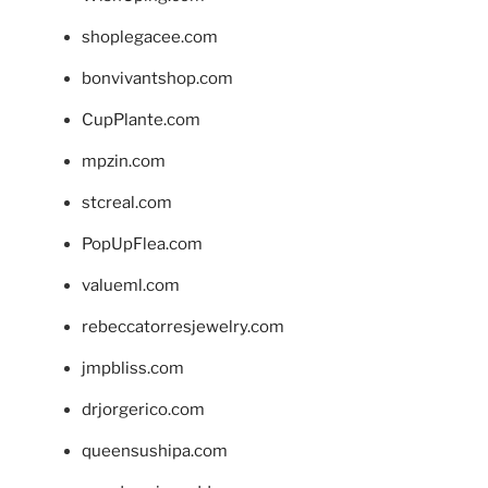
shoplegacee.com
bonvivantshop.com
CupPlante.com
mpzin.com
stcreal.com
PopUpFlea.com
valueml.com
rebeccatorresjewelry.com
jmpbliss.com
drjorgerico.com
queensushipa.com