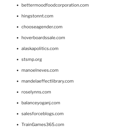
bettermoodfoodcorporation.com
hingstonnt.com
chooseagender.com
hoverboardssale.com
alaskapolitics.com
stsmp.org
manoelneves.com
mandelaeffectlibrary.com
roselynns.com
balanceyoganj.com
salesforceblogs.com
TrainGames365.com