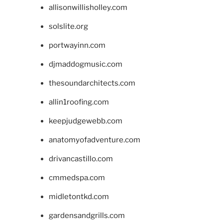
allisonwillisholley.com
solslite.org
portwayinn.com
djmaddogmusic.com
thesoundarchitects.com
allin1roofing.com
keepjudgewebb.com
anatomyofadventure.com
drivancastillo.com
cmmedspa.com
midletontkd.com
gardensandgrills.com