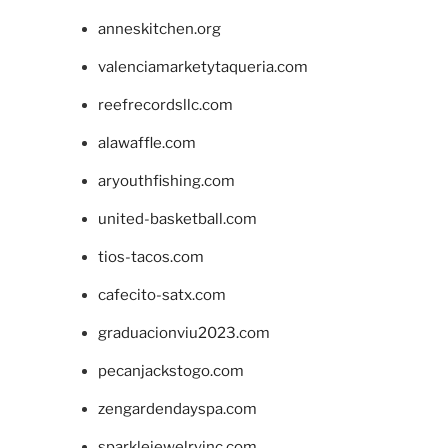
anneskitchen.org
valenciamarketytaqueria.com
reefrecordsllc.com
alawaffle.com
aryouthfishing.com
united-basketball.com
tios-tacos.com
cafecito-satx.com
graduacionviu2023.com
pecanjackstogo.com
zengardendayspa.com
sparklejewelryinc.com