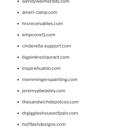
wendyweimerdds.com
ameri-camp.com
hrsreceivables.com
empconst1.com
cinderella-support.com
bigpinkrestaurant.com
inspirehuahin.com
memmingerspainting.com
jeremypbeasley.com
thesandwichdepotcos.com
drgiggleshouseofpain.com
hotflashdesigns.com