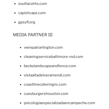
soultacohtx.com
capishcaps.com
gpsyfl.org
MEDIA PARTNER III
vwrepairarlington.com
cleaningservicebaltimore-md.com
beckslandscapeandfence.com
vistaaltadelveramendi.com
coastlinecateringnc.com
cuesburgershouston.com
psicologiaespecializadaencampeche.com