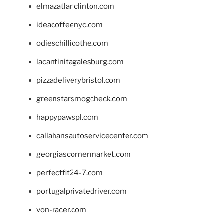
elmazatlanclinton.com
ideacoffeenyc.com
odieschillicothe.com
lacantinitagalesburg.com
pizzadeliverybristol.com
greenstarsmogcheck.com
happypawspl.com
callahansautoservicecenter.com
georgiascornermarket.com
perfectfit24-7.com
portugalprivatedriver.com
von-racer.com