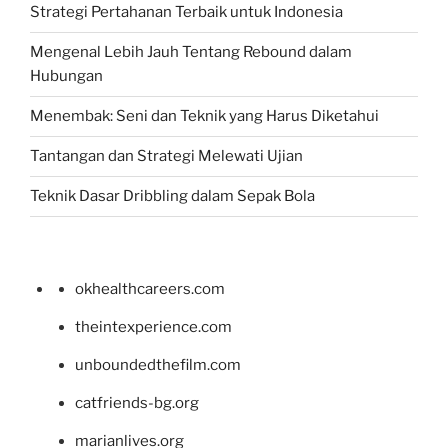
Strategi Pertahanan Terbaik untuk Indonesia
Mengenal Lebih Jauh Tentang Rebound dalam
Hubungan
Menembak: Seni dan Teknik yang Harus Diketahui
Tantangan dan Strategi Melewati Ujian
Teknik Dasar Dribbling dalam Sepak Bola
okhealthcareers.com
theintexperience.com
unboundedthefilm.com
catfriends-bg.org
marianlives.org