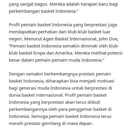
yang sangat bagus. Mereka adalah harapan baru bagi
perkembangan basket Indonesia.”
Profil pemain basket Indonesia yang berprestasi juga
mendapatkan perhatian dari klub-klub basket luar
negeri. Menurut Agen Basket Internasional, John Doe,
“Pemain basket Indonesia semakin diminati oleh klub-
klub basket Eropa dan Amerika. Mereka melihat potensi
besar dalam pemain-pemain muda Indonesia.”
Dengan semakin berkembangnya prestasi pemain
basket Indonesia, diharapkan bisa menjadi motivasi
bagi generasi muda Indonesia untuk berprestasi di
dunia basket internasional. Profil pemain basket
Indonesia yang berprestasi akan terus diikuti
perkembangannya oleh para penggemar basket di
Indonesia. Semoga pemain basket Indonesia terus
meraih prestasi gemilang di masa depan.