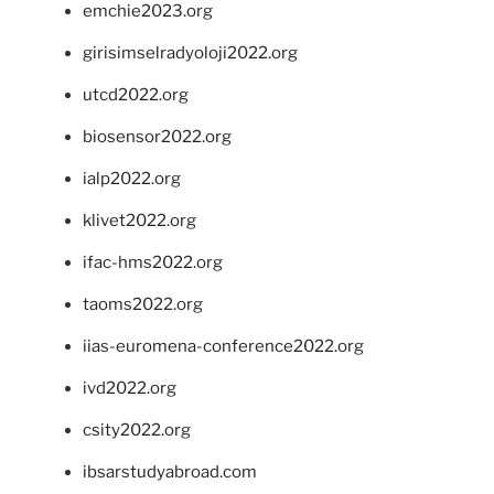
emchie2023.org
girisimselradyoloji2022.org
utcd2022.org
biosensor2022.org
ialp2022.org
klivet2022.org
ifac-hms2022.org
taoms2022.org
iias-euromena-conference2022.org
ivd2022.org
csity2022.org
ibsarstudyabroad.com