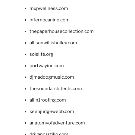
mxpwellness.com
infernocanine.com
thepaperhousecollection.com
allisonwillisholley.com
solslite.org
portwayinn.com
djmaddogmusic.com
thesoundarchitects.com
allin1roofing.com
keepjudgewebb.com
anatomyofadventure.com
drivancastillo.com