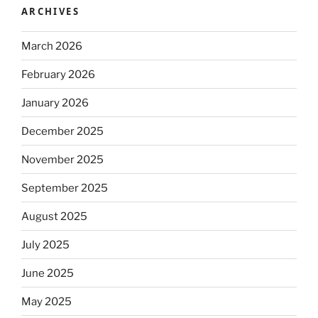
ARCHIVES
March 2026
February 2026
January 2026
December 2025
November 2025
September 2025
August 2025
July 2025
June 2025
May 2025