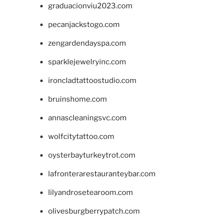
graduacionviu2023.com
pecanjackstogo.com
zengardendayspa.com
sparklejewelryinc.com
ironcladtattoostudio.com
bruinshome.com
annascleaningsvc.com
wolfcitytattoo.com
oysterbayturkeytrot.com
lafronterarestauranteybar.com
lilyandrosetearoom.com
olivesburgberrypatch.com