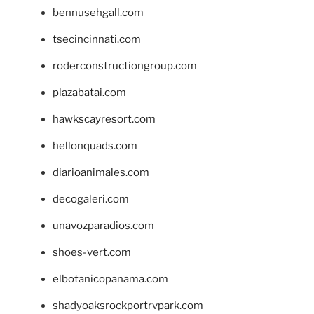
bennusehgall.com
tsecincinnati.com
roderconstructiongroup.com
plazabatai.com
hawkscayresort.com
hellonquads.com
diarioanimales.com
decogaleri.com
unavozparadios.com
shoes-vert.com
elbotanicopanama.com
shadyoaksrockportrvpark.com