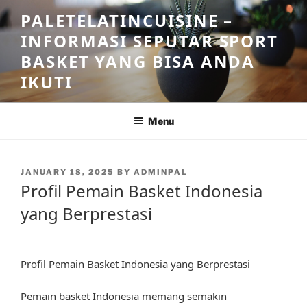
Skip
PALETELATINCUISINE –
to
INFORMASI SEPUTAR SPORT
content
BASKET YANG BISA ANDA
IKUTI
Menu
POSTED
JANUARY 18, 2025
BY
ADMINPAL
ON
Profil Pemain Basket Indonesia
yang Berprestasi
Profil Pemain Basket Indonesia yang Berprestasi
Pemain basket Indonesia memang semakin