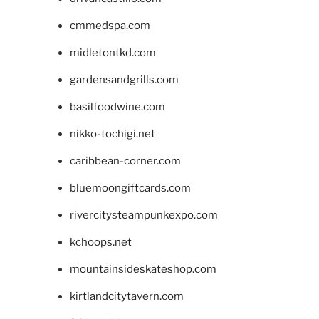
cmmedspa.com
midletontkd.com
gardensandgrills.com
basilfoodwine.com
nikko-tochigi.net
caribbean-corner.com
bluemoongiftcards.com
rivercitysteampunkexpo.com
kchoops.net
mountainsideskateshop.com
kirtlandcitytavern.com