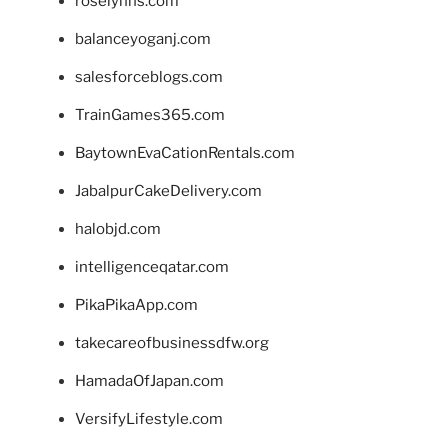
roselynns.com
balanceyoganj.com
salesforceblogs.com
TrainGames365.com
BaytownEvaCationRentals.com
JabalpurCakeDelivery.com
halobjd.com
intelligenceqatar.com
PikaPikaApp.com
takecareofbusinessdfw.org
HamadaOfJapan.com
VersifyLifestyle.com