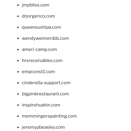
jmpbliss.com
drjorgerico.com
queensushipa.com
wendyweimerdds.com
ameri-camp.com
hrsreceivables.com
empconst1.com
cinderella-support.com
bigpinkrestaurant.com
inspirehuahin.com
memmingerspainting.com
jeremypbeasley.com