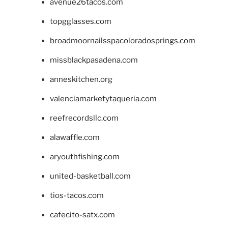
avenue26tacos.com
topgglasses.com
broadmoornailsspacoloradosprings.com
missblackpasadena.com
anneskitchen.org
valenciamarketytaqueria.com
reefrecordsllc.com
alawaffle.com
aryouthfishing.com
united-basketball.com
tios-tacos.com
cafecito-satx.com