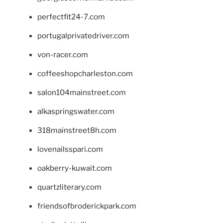
perfectfit24-7.com
portugalprivatedriver.com
von-racer.com
coffeeshopcharleston.com
salon104mainstreet.com
alkaspringswater.com
318mainstreet8h.com
lovenailsspari.com
oakberry-kuwait.com
quartzliterary.com
friendsofbroderickpark.com