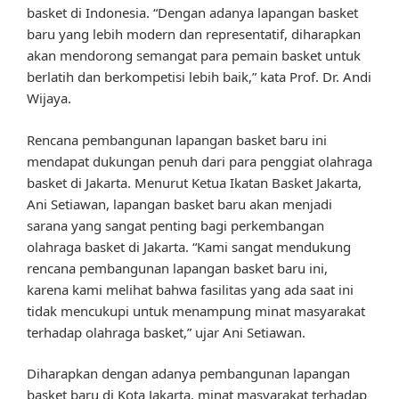
basket di Indonesia. “Dengan adanya lapangan basket
baru yang lebih modern dan representatif, diharapkan
akan mendorong semangat para pemain basket untuk
berlatih dan berkompetisi lebih baik,” kata Prof. Dr. Andi
Wijaya.
Rencana pembangunan lapangan basket baru ini
mendapat dukungan penuh dari para penggiat olahraga
basket di Jakarta. Menurut Ketua Ikatan Basket Jakarta,
Ani Setiawan, lapangan basket baru akan menjadi
sarana yang sangat penting bagi perkembangan
olahraga basket di Jakarta. “Kami sangat mendukung
rencana pembangunan lapangan basket baru ini,
karena kami melihat bahwa fasilitas yang ada saat ini
tidak mencukupi untuk menampung minat masyarakat
terhadap olahraga basket,” ujar Ani Setiawan.
Diharapkan dengan adanya pembangunan lapangan
basket baru di Kota Jakarta, minat masyarakat terhadap