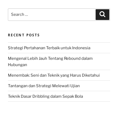
Search
Search
for:
RECENT POSTS
Strategi Pertahanan Terbaik untuk Indonesia
Mengenal Lebih Jauh Tentang Rebound dalam
Hubungan
Menembak: Seni dan Teknik yang Harus Diketahui
Tantangan dan Strategi Melewati Ujian
Teknik Dasar Dribbling dalam Sepak Bola