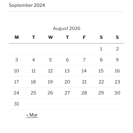
September 2024
August 2026
M
T
W
T
F
S
S
1
2
3
4
5
6
7
8
9
10
11
12
13
14
15
16
17
18
19
20
21
22
23
24
25
26
27
28
29
30
31
« Mar