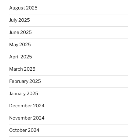
August 2025
July 2025
June 2025
May 2025
April 2025
March 2025
February 2025
January 2025
December 2024
November 2024
October 2024