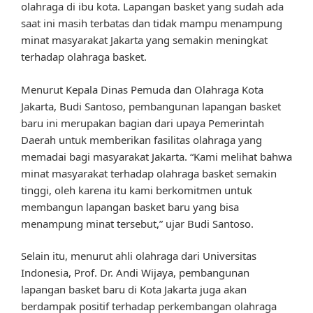
olahraga di ibu kota. Lapangan basket yang sudah ada
saat ini masih terbatas dan tidak mampu menampung
minat masyarakat Jakarta yang semakin meningkat
terhadap olahraga basket.
Menurut Kepala Dinas Pemuda dan Olahraga Kota
Jakarta, Budi Santoso, pembangunan lapangan basket
baru ini merupakan bagian dari upaya Pemerintah
Daerah untuk memberikan fasilitas olahraga yang
memadai bagi masyarakat Jakarta. “Kami melihat bahwa
minat masyarakat terhadap olahraga basket semakin
tinggi, oleh karena itu kami berkomitmen untuk
membangun lapangan basket baru yang bisa
menampung minat tersebut,” ujar Budi Santoso.
Selain itu, menurut ahli olahraga dari Universitas
Indonesia, Prof. Dr. Andi Wijaya, pembangunan
lapangan basket baru di Kota Jakarta juga akan
berdampak positif terhadap perkembangan olahraga