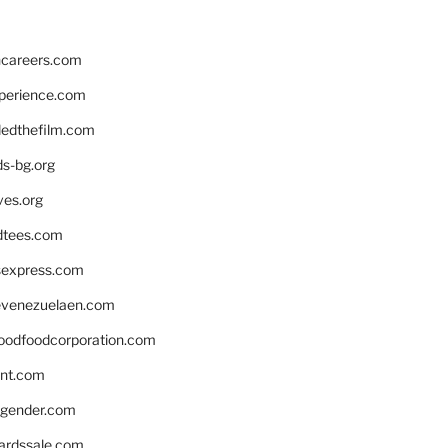
hcareers.com
xperience.com
edthefilm.com
ds-bg.org
ves.org
tees.com
rsexpress.com
venezuelaen.com
oodfoodcorporation.com
nnt.com
gender.com
ardssale.com