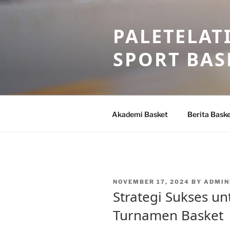
Skip
to
PALETELAT
content
SPORT BAS
Akademi Basket
Berita Bask
POSTED
NOVEMBER 17, 2024
BY
ADMIN
ON
Strategi Sukses u
Turnamen Basket