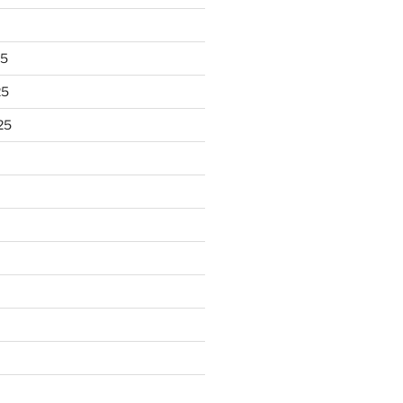
25
25
25