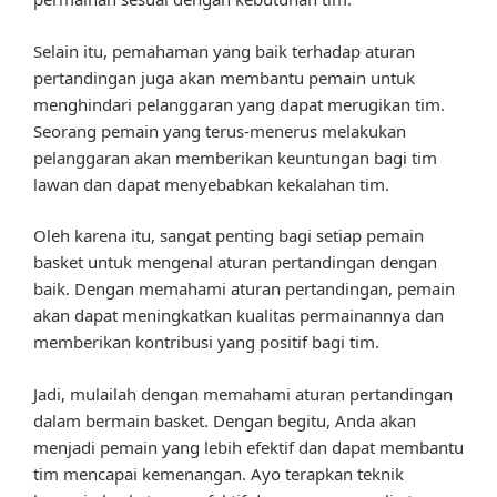
Selain itu, pemahaman yang baik terhadap aturan
pertandingan juga akan membantu pemain untuk
menghindari pelanggaran yang dapat merugikan tim.
Seorang pemain yang terus-menerus melakukan
pelanggaran akan memberikan keuntungan bagi tim
lawan dan dapat menyebabkan kekalahan tim.
Oleh karena itu, sangat penting bagi setiap pemain
basket untuk mengenal aturan pertandingan dengan
baik. Dengan memahami aturan pertandingan, pemain
akan dapat meningkatkan kualitas permainannya dan
memberikan kontribusi yang positif bagi tim.
Jadi, mulailah dengan memahami aturan pertandingan
dalam bermain basket. Dengan begitu, Anda akan
menjadi pemain yang lebih efektif dan dapat membantu
tim mencapai kemenangan. Ayo terapkan teknik