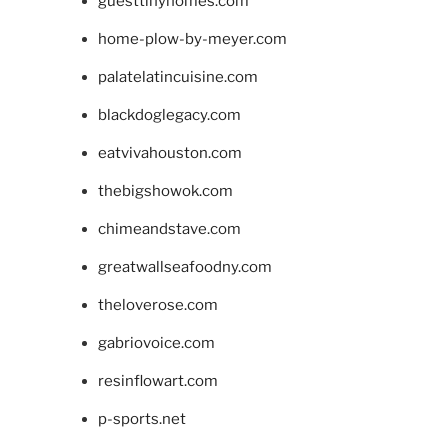
guesttinyhomes.com
home-plow-by-meyer.com
palatelatincuisine.com
blackdoglegacy.com
eatvivahouston.com
thebigshowok.com
chimeandstave.com
greatwallseafoodny.com
theloverose.com
gabriovoice.com
resinflowart.com
p-sports.net