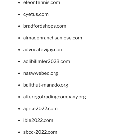
eleontennis.com
cyetus.com
bradfordshops.com
almadenranchsanjose.com
advocatevijay.com
adlibilimler2023.com
naswwebed.org
balithut-manado.org
alteregotradingcompany.org
aprce2022.com
ibie2022.com
sbcc-2022.com