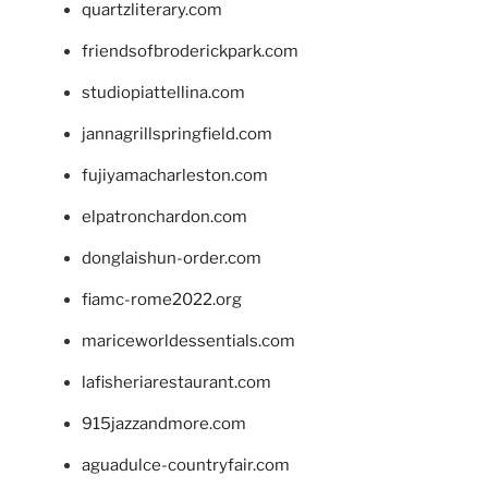
quartzliterary.com
friendsofbroderickpark.com
studiopiattellina.com
jannagrillspringfield.com
fujiyamacharleston.com
elpatronchardon.com
donglaishun-order.com
fiamc-rome2022.org
mariceworldessentials.com
lafisheriarestaurant.com
915jazzandmore.com
aguadulce-countryfair.com