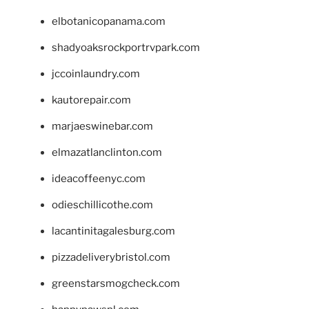
elbotanicopanama.com
shadyoaksrockportrvpark.com
jccoinlaundry.com
kautorepair.com
marjaeswinebar.com
elmazatlanclinton.com
ideacoffeenyc.com
odieschillicothe.com
lacantinitagalesburg.com
pizzadeliverybristol.com
greenstarsmogcheck.com