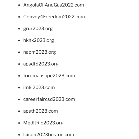
AngolaOilAndGas2022.com
Convoy4Freedom2022.com
grur2023.org
hkhk2023.org
napm2023.org
apsdfd2023.org
forumausape2023.com
imkl2023.com
careerfaircsd2023.com
apsth2023.com
MedItRio2023.org
lcicon2023boston.com