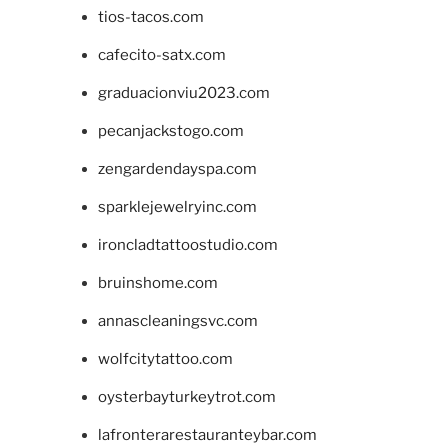
tios-tacos.com
cafecito-satx.com
graduacionviu2023.com
pecanjackstogo.com
zengardendayspa.com
sparklejewelryinc.com
ironcladtattoostudio.com
bruinshome.com
annascleaningsvc.com
wolfcitytattoo.com
oysterbayturkeytrot.com
lafronterarestauranteybar.com