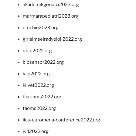
akademikgeriatri2023.org
marmarapediatri2023.org
emchie2023.org
girisimselradyoloji2022.org
utcd2022.org
biosensor2022.org
ialp2022.org
klivet2022.org
ifac-hms2022.org
taoms2022.org
iias-euromena-conference2022.org
ivd2022.org