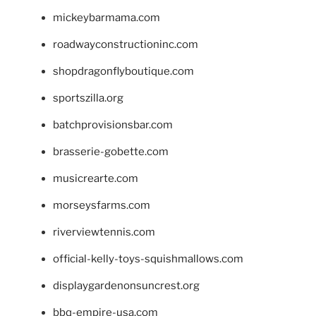
mickeybarmama.com
roadwayconstructioninc.com
shopdragonflyboutique.com
sportszilla.org
batchprovisionsbar.com
brasserie-gobette.com
musicrearte.com
morseysfarms.com
riverviewtennis.com
official-kelly-toys-squishmallows.com
displaygardenonsuncrest.org
bbq-empire-usa.com