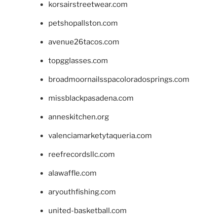
korsairstreetwear.com
petshopallston.com
avenue26tacos.com
topgglasses.com
broadmoornailsspacoloradosprings.com
missblackpasadena.com
anneskitchen.org
valenciamarketytaqueria.com
reefrecordsllc.com
alawaffle.com
aryouthfishing.com
united-basketball.com