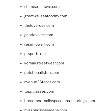
chimeandstave.com
greatwallseafoodny.com
theloverose.com
gabriovoice.com
resinflowart.com
p-sports.net
korsairstreetwear.com
petshopallston.com
avenue26tacos.com
topgglasses.com
broadmoornailsspacoloradosprings.com
missblackpasadena.com