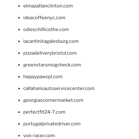
elmazatlanclinton.com
ideacoffeenyc.com
odieschillicothe.com
lacantinitagalesburg.com
pizzadeliverybristol.com
greenstarsmogcheck.com
happypawspl.com
callahansautoservicecenter.com
georgiascornermarket.com
perfectfit24-7.com
portugalprivatedriver.com
von-racer.com