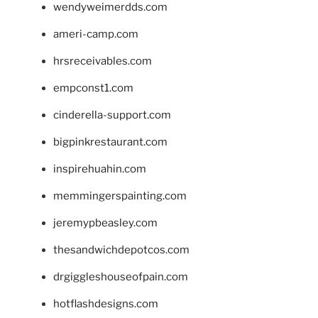
wendyweimerdds.com
ameri-camp.com
hrsreceivables.com
empconst1.com
cinderella-support.com
bigpinkrestaurant.com
inspirehuahin.com
memmingerspainting.com
jeremypbeasley.com
thesandwichdepotcos.com
drgiggleshouseofpain.com
hotflashdesigns.com