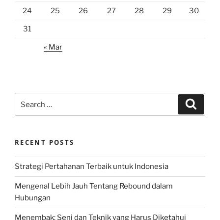
24
25
26
27
28
29
30
31
« Mar
Search
Search
for:
RECENT POSTS
Strategi Pertahanan Terbaik untuk Indonesia
Mengenal Lebih Jauh Tentang Rebound dalam
Hubungan
Menembak: Seni dan Teknik yang Harus Diketahui