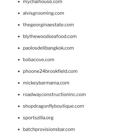
mychaihouse.com
alvisgrooming.com
thegeorginaestate.com
blythewoodseafood.com
paolosdelibangkok.com
bobacove.com
phoone24brookfield.com
mickeybarmama.com
roadwayconstructioninc.com
shopdragonflyboutique.com
sportszilla.org
batchprovisionsbar.com