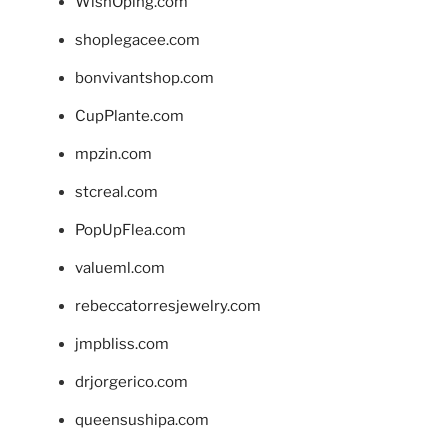
WishOping.com
shoplegacee.com
bonvivantshop.com
CupPlante.com
mpzin.com
stcreal.com
PopUpFlea.com
valueml.com
rebeccatorresjewelry.com
jmpbliss.com
drjorgerico.com
queensushipa.com