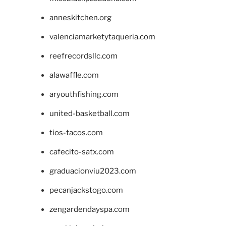
anneskitchen.org
valenciamarketytaqueria.com
reefrecordsllc.com
alawaffle.com
aryouthfishing.com
united-basketball.com
tios-tacos.com
cafecito-satx.com
graduacionviu2023.com
pecanjackstogo.com
zengardendayspa.com