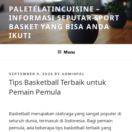
Skip
PALETELATINCUISINE –
to
INFORMASI SEPUTAR SPORT
content
BASKET YANG BISA ANDA
IKUTI
Menu
POSTED
SEPTEMBER 9, 2024
BY
ADMINPAL
ON
Tips Basketball Terbaik untuk
Pemain Pemula
Basketball merupakan olahraga yang sangat populer di
seluruh dunia, termasuk di Indonesia. Bagi pemain
pemula, ada beberapa tips basketball terbaik yang