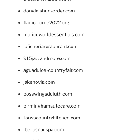
donglaishun-order.com
fiamc-rome2022.org
mariceworldessentials.com
lafisheriarestaurant.com
915jazzandmore.com
aguadulce-countryfair.com
jakehovis.com
bosswingsduluth.com
birminghamautocare.com
tonyscountrykitchen.com
jbellasnailspa.com