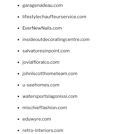
garagenadeau.com
lifestylechauffeurservice.com
EverNewNails.com
insideoutdecoratingcentre.com
salvatoresinpoint.com
jovialfloralco.com
johnlscotthometeam.com
u-seehomes.com
watersportslagonissi.com
mischieffashion.com
eduwyre.com
retro-interiors.com