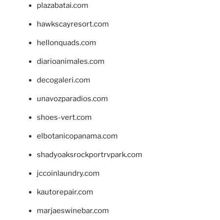
plazabatai.com
hawkscayresort.com
hellonquads.com
diarioanimales.com
decogaleri.com
unavozparadios.com
shoes-vert.com
elbotanicopanama.com
shadyoaksrockportrvpark.com
jccoinlaundry.com
kautorepair.com
marjaeswinebar.com