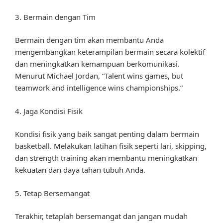
3. Bermain dengan Tim
Bermain dengan tim akan membantu Anda
mengembangkan keterampilan bermain secara kolektif
dan meningkatkan kemampuan berkomunikasi.
Menurut Michael Jordan, “Talent wins games, but
teamwork and intelligence wins championships.”
4. Jaga Kondisi Fisik
Kondisi fisik yang baik sangat penting dalam bermain
basketball. Melakukan latihan fisik seperti lari, skipping,
dan strength training akan membantu meningkatkan
kekuatan dan daya tahan tubuh Anda.
5. Tetap Bersemangat
Terakhir, tetaplah bersemangat dan jangan mudah