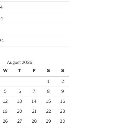
24
24
24
August 2026
W
T
F
S
S
1
2
5
6
7
8
9
12
13
14
15
16
19
20
21
22
23
26
27
28
29
30