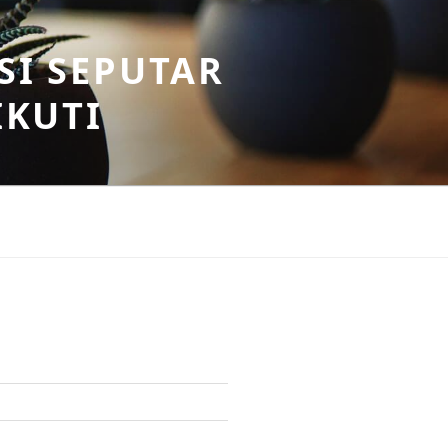
SI SEPUTAR
IKUTI