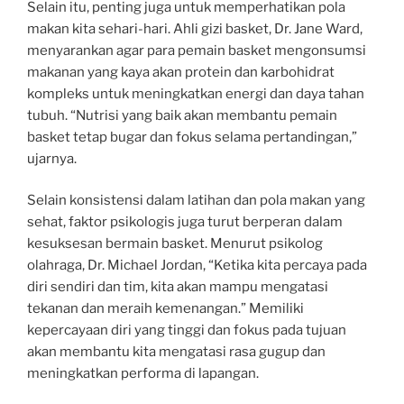
Selain itu, penting juga untuk memperhatikan pola
makan kita sehari-hari. Ahli gizi basket, Dr. Jane Ward,
menyarankan agar para pemain basket mengonsumsi
makanan yang kaya akan protein dan karbohidrat
kompleks untuk meningkatkan energi dan daya tahan
tubuh. “Nutrisi yang baik akan membantu pemain
basket tetap bugar dan fokus selama pertandingan,”
ujarnya.
Selain konsistensi dalam latihan dan pola makan yang
sehat, faktor psikologis juga turut berperan dalam
kesuksesan bermain basket. Menurut psikolog
olahraga, Dr. Michael Jordan, “Ketika kita percaya pada
diri sendiri dan tim, kita akan mampu mengatasi
tekanan dan meraih kemenangan.” Memiliki
kepercayaan diri yang tinggi dan fokus pada tujuan
akan membantu kita mengatasi rasa gugup dan
meningkatkan performa di lapangan.