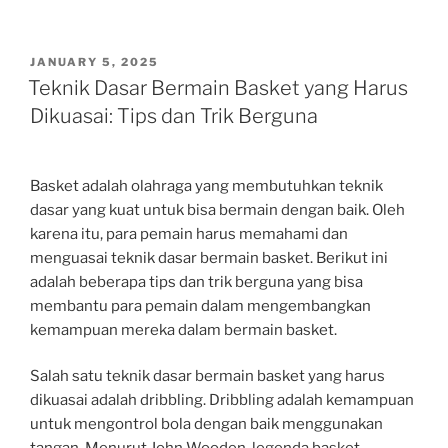
POSTED
JANUARY 5, 2025
ON
Teknik Dasar Bermain Basket yang Harus
Dikuasai: Tips dan Trik Berguna
Basket adalah olahraga yang membutuhkan teknik
dasar yang kuat untuk bisa bermain dengan baik. Oleh
karena itu, para pemain harus memahami dan
menguasai teknik dasar bermain basket. Berikut ini
adalah beberapa tips dan trik berguna yang bisa
membantu para pemain dalam mengembangkan
kemampuan mereka dalam bermain basket.
Salah satu teknik dasar bermain basket yang harus
dikuasai adalah dribbling. Dribbling adalah kemampuan
untuk mengontrol bola dengan baik menggunakan