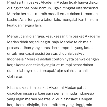
Prestasi tim basket Akademi Medan tidak hanya diakui
di tingkat nasional, namun juga di tingkat internasional.
Mereka berhasil meraih medali emas dalam turnamen
basket Asia Tenggara tahun lalu, mengalahkan tim-tim
kuat dari negara lain.
Menurut ahli olahraga, kesuksesan tim basket Akademi
Medan tidak terjadi begitu saja. Mereka telah melalui
proses latihan yang keras dan kompetisi yang ketat
untuk mencapai posisi teratas di dunia basket
Indonesia. “Mereka adalah contoh nyata bahwa dengan
kerja keras dan tekad yang kuat, mimpi besar dalam
dunia olahraga bisa tercapai,” ujar salah satu ahli
olahraga.
Kisah sukses tim basket Akademi Medan patut
dijadikan inspirasi bagi para pemain muda Indonesia
yang ingin meraih prestasi di dunia basket. Dengan
kerja keras, disiplin, dan komitmen yang tinggi, mimpi