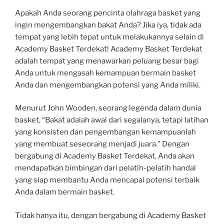
Apakah Anda seorang pencinta olahraga basket yang
ingin mengembangkan bakat Anda? Jika iya, tidak ada
tempat yang lebih tepat untuk melakukannya selain di
Academy Basket Terdekat! Academy Basket Terdekat
adalah tempat yang menawarkan peluang besar bagi
Anda untuk mengasah kemampuan bermain basket
Anda dan mengembangkan potensi yang Anda miliki.
Menurut John Wooden, seorang legenda dalam dunia
basket, “Bakat adalah awal dari segalanya, tetapi latihan
yang konsisten dan pengembangan kemampuanlah
yang membuat seseorang menjadi juara.” Dengan
bergabung di Academy Basket Terdekat, Anda akan
mendapatkan bimbingan dari pelatih-pelatih handal
yang siap membantu Anda mencapai potensi terbaik
Anda dalam bermain basket.
Tidak hanya itu, dengan bergabung di Academy Basket