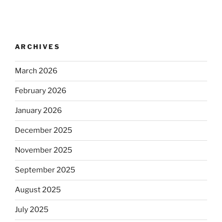
ARCHIVES
March 2026
February 2026
January 2026
December 2025
November 2025
September 2025
August 2025
July 2025