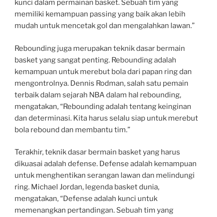
kunci dalam permainan basket. Sebuah tim yang
memiliki kemampuan passing yang baik akan lebih
mudah untuk mencetak gol dan mengalahkan lawan.”
Rebounding juga merupakan teknik dasar bermain
basket yang sangat penting. Rebounding adalah
kemampuan untuk merebut bola dari papan ring dan
mengontrolnya. Dennis Rodman, salah satu pemain
terbaik dalam sejarah NBA dalam hal rebounding,
mengatakan, “Rebounding adalah tentang keinginan
dan determinasi. Kita harus selalu siap untuk merebut
bola rebound dan membantu tim.”
Terakhir, teknik dasar bermain basket yang harus
dikuasai adalah defense. Defense adalah kemampuan
untuk menghentikan serangan lawan dan melindungi
ring. Michael Jordan, legenda basket dunia,
mengatakan, “Defense adalah kunci untuk
memenangkan pertandingan. Sebuah tim yang