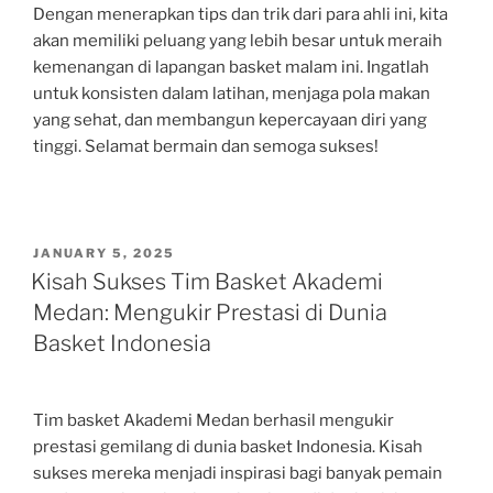
Dengan menerapkan tips dan trik dari para ahli ini, kita
akan memiliki peluang yang lebih besar untuk meraih
kemenangan di lapangan basket malam ini. Ingatlah
untuk konsisten dalam latihan, menjaga pola makan
yang sehat, dan membangun kepercayaan diri yang
tinggi. Selamat bermain dan semoga sukses!
POSTED
JANUARY 5, 2025
ON
Kisah Sukses Tim Basket Akademi
Medan: Mengukir Prestasi di Dunia
Basket Indonesia
Tim basket Akademi Medan berhasil mengukir
prestasi gemilang di dunia basket Indonesia. Kisah
sukses mereka menjadi inspirasi bagi banyak pemain