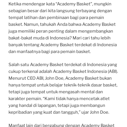
Ketika mendengar kata “Academy Basket”, mungkin
sebagian besar dari kita langsung terbayang dengan
tempat latihan dan pembinaan bagi para pemain
basket. Namun, tahukah Anda bahwa Academy Basket
juga memiliki peran penting dalam mengembangkan
bakat-bakat muda di Indonesia? Mari cari tahu lebih
banyak tentang Academy Basket terdekat di Indonesia
dan manfaatnya bagi para pemain basket.
Salah satu Academy Basket terdekat di Indonesia yang
cukup terkenal adalah Academy Basket Indonesia (ABI).
Menurut CEO ABI, John Doe, Academy Basket bukan
hanya tempat untuk belajar teknik-teknik dasar basket,
tetapi juga tempat untuk mengasah mental dan
karakter pemain. “Kami tidak hanya mencetak atlet
yang handal di lapangan, tetapi juga membangun
kepribadian yang kuat dan tangguh,” ujar John Doe.
Manfaat lain dari bergabung dengan Academy Basket