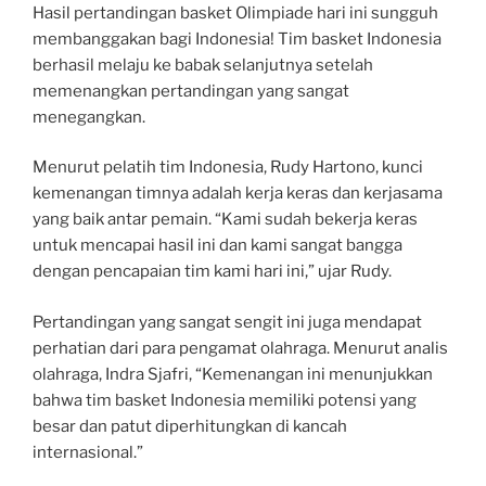
Hasil pertandingan basket Olimpiade hari ini sungguh
membanggakan bagi Indonesia! Tim basket Indonesia
berhasil melaju ke babak selanjutnya setelah
memenangkan pertandingan yang sangat
menegangkan.
Menurut pelatih tim Indonesia, Rudy Hartono, kunci
kemenangan timnya adalah kerja keras dan kerjasama
yang baik antar pemain. “Kami sudah bekerja keras
untuk mencapai hasil ini dan kami sangat bangga
dengan pencapaian tim kami hari ini,” ujar Rudy.
Pertandingan yang sangat sengit ini juga mendapat
perhatian dari para pengamat olahraga. Menurut analis
olahraga, Indra Sjafri, “Kemenangan ini menunjukkan
bahwa tim basket Indonesia memiliki potensi yang
besar dan patut diperhitungkan di kancah
internasional.”