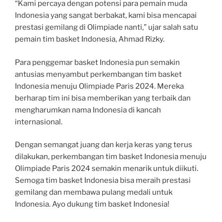
“Kami percaya dengan potensi para pemain muda
Indonesia yang sangat berbakat, kami bisa mencapai
prestasi gemilang di Olimpiade nanti,” ujar salah satu
pemain tim basket Indonesia, Ahmad Rizky.
Para penggemar basket Indonesia pun semakin
antusias menyambut perkembangan tim basket
Indonesia menuju Olimpiade Paris 2024. Mereka
berharap tim ini bisa memberikan yang terbaik dan
mengharumkan nama Indonesia di kancah
internasional.
Dengan semangat juang dan kerja keras yang terus
dilakukan, perkembangan tim basket Indonesia menuju
Olimpiade Paris 2024 semakin menarik untuk diikuti.
Semoga tim basket Indonesia bisa meraih prestasi
gemilang dan membawa pulang medali untuk
Indonesia. Ayo dukung tim basket Indonesia!