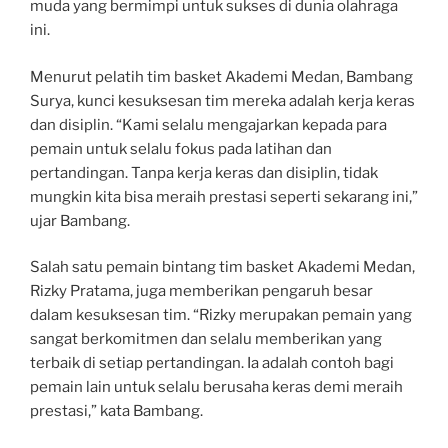
muda yang bermimpi untuk sukses di dunia olahraga
ini.
Menurut pelatih tim basket Akademi Medan, Bambang
Surya, kunci kesuksesan tim mereka adalah kerja keras
dan disiplin. “Kami selalu mengajarkan kepada para
pemain untuk selalu fokus pada latihan dan
pertandingan. Tanpa kerja keras dan disiplin, tidak
mungkin kita bisa meraih prestasi seperti sekarang ini,”
ujar Bambang.
Salah satu pemain bintang tim basket Akademi Medan,
Rizky Pratama, juga memberikan pengaruh besar
dalam kesuksesan tim. “Rizky merupakan pemain yang
sangat berkomitmen dan selalu memberikan yang
terbaik di setiap pertandingan. Ia adalah contoh bagi
pemain lain untuk selalu berusaha keras demi meraih
prestasi,” kata Bambang.