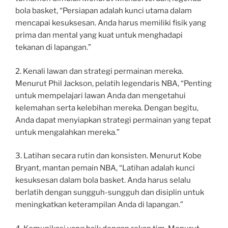
bola basket, “Persiapan adalah kunci utama dalam
mencapai kesuksesan. Anda harus memiliki fisik yang
prima dan mental yang kuat untuk menghadapi
tekanan di lapangan.”
2. Kenali lawan dan strategi permainan mereka.
Menurut Phil Jackson, pelatih legendaris NBA, “Penting
untuk mempelajari lawan Anda dan mengetahui
kelemahan serta kelebihan mereka. Dengan begitu,
Anda dapat menyiapkan strategi permainan yang tepat
untuk mengalahkan mereka.”
3. Latihan secara rutin dan konsisten. Menurut Kobe
Bryant, mantan pemain NBA, “Latihan adalah kunci
kesuksesan dalam bola basket. Anda harus selalu
berlatih dengan sungguh-sungguh dan disiplin untuk
meningkatkan keterampilan Anda di lapangan.”