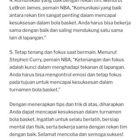
4. Komunikasi yang baik dengan rekan tim. Menurut
LeBron James, pemain NBA, “Komunikasi yang baik
antara rekan tim sangat penting dalam mencapai
kesuksesan dalam bola basket. Anda harus bisa bekerja
sama dengan baik dan saling mendukung satu sama
lain di lapangan.”
5. Tetap tenang dan fokus saat bermain. Menurut
Stephen Curry, pemain NBA, “Ketenangan dan fokus
adalah kunci dalam menghadapi tekanan di lapangan.
Anda harus bisa mengontrol emosi dan tetap fokus
pada tujuan untuk mencapai kesuksesan dalam
turnamen bola basket.”
Dengan menerapkan tips dan trik di atas, diharapkan
Anda dapat mencapai kesuksesan dalam turnamen
bola basket. Ingatlah untuk selalu berlatih, bersiap
mental dan fisik, serta bekerja sama dengan rekan tim
dengan baik. Selamat mencoba dan semoga sukses!