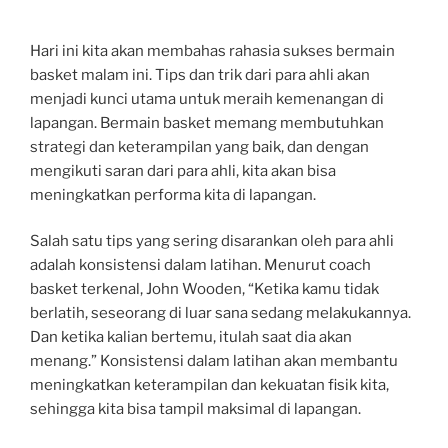
Hari ini kita akan membahas rahasia sukses bermain
basket malam ini. Tips dan trik dari para ahli akan
menjadi kunci utama untuk meraih kemenangan di
lapangan. Bermain basket memang membutuhkan
strategi dan keterampilan yang baik, dan dengan
mengikuti saran dari para ahli, kita akan bisa
meningkatkan performa kita di lapangan.
Salah satu tips yang sering disarankan oleh para ahli
adalah konsistensi dalam latihan. Menurut coach
basket terkenal, John Wooden, “Ketika kamu tidak
berlatih, seseorang di luar sana sedang melakukannya.
Dan ketika kalian bertemu, itulah saat dia akan
menang.” Konsistensi dalam latihan akan membantu
meningkatkan keterampilan dan kekuatan fisik kita,
sehingga kita bisa tampil maksimal di lapangan.