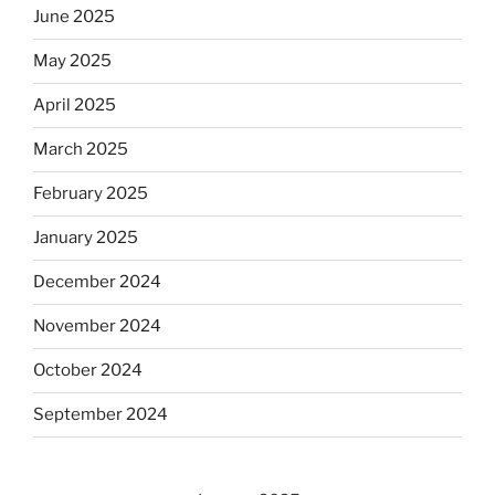
June 2025
May 2025
April 2025
March 2025
February 2025
January 2025
December 2024
November 2024
October 2024
September 2024