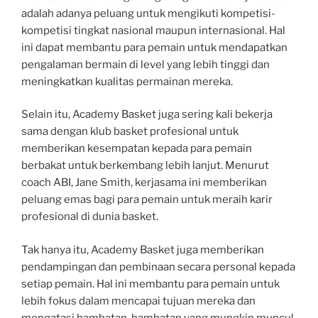
adalah adanya peluang untuk mengikuti kompetisi-
kompetisi tingkat nasional maupun internasional. Hal
ini dapat membantu para pemain untuk mendapatkan
pengalaman bermain di level yang lebih tinggi dan
meningkatkan kualitas permainan mereka.
Selain itu, Academy Basket juga sering kali bekerja
sama dengan klub basket profesional untuk
memberikan kesempatan kepada para pemain
berbakat untuk berkembang lebih lanjut. Menurut
coach ABI, Jane Smith, kerjasama ini memberikan
peluang emas bagi para pemain untuk meraih karir
profesional di dunia basket.
Tak hanya itu, Academy Basket juga memberikan
pendampingan dan pembinaan secara personal kepada
setiap pemain. Hal ini membantu para pemain untuk
lebih fokus dalam mencapai tujuan mereka dan
mengatasi hambatan-hambatan yang mungkin muncul