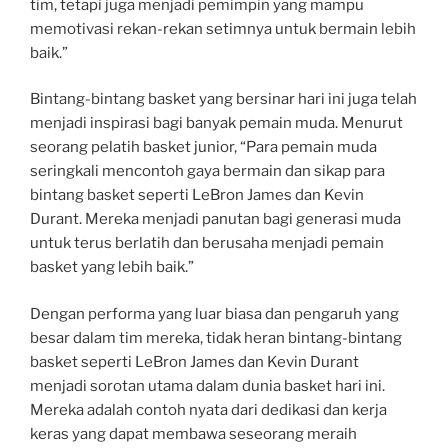
tim, tetapi juga menjadi pemimpin yang mampu
memotivasi rekan-rekan setimnya untuk bermain lebih
baik.”
Bintang-bintang basket yang bersinar hari ini juga telah
menjadi inspirasi bagi banyak pemain muda. Menurut
seorang pelatih basket junior, “Para pemain muda
seringkali mencontoh gaya bermain dan sikap para
bintang basket seperti LeBron James dan Kevin
Durant. Mereka menjadi panutan bagi generasi muda
untuk terus berlatih dan berusaha menjadi pemain
basket yang lebih baik.”
Dengan performa yang luar biasa dan pengaruh yang
besar dalam tim mereka, tidak heran bintang-bintang
basket seperti LeBron James dan Kevin Durant
menjadi sorotan utama dalam dunia basket hari ini.
Mereka adalah contoh nyata dari dedikasi dan kerja
keras yang dapat membawa seseorang meraih