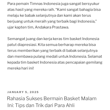
Para pemain Timnas Indonesia juga sangat bersyukur
atas hasil yang mereka raih. “Kami sangat bahagia bisa
melaju ke babak selanjutnya dan kami akan terus
berjuang untuk meraih yang terbaik bagi Indonesia,”
ujar kapten tim, Andakara Prastawa.
Semangat juang dan kerja keras tim basket Indonesia
patut diapresiasi. Kita semua berharap mereka bisa
terus memberikan yang terbaik di babak selanjutnya
dan membawa pulang medali untuk Indonesia. Selamat
kepada tim basket Indonesia atas pencapaian gemilang
mereka hari ini!
POSTED
JANUARY 5, 2025
ON
Rahasia Sukses Bermain Basket Malam
Ini: Tips dan Trik dari Para Ahli