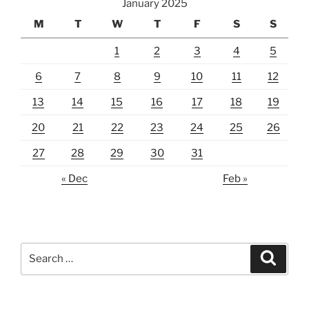
January 2025
M
T
W
T
F
S
S
1
2
3
4
5
6
7
8
9
10
11
12
13
14
15
16
17
18
19
20
21
22
23
24
25
26
27
28
29
30
31
« Dec
Feb »
Search
Search
for: