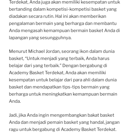
Terdekat, Anda juga akan memiliki kesempatan untuk
bertanding dalam kompetisi-kompetisi basket yang
diadakan secara rutin. Hal ini akan memberikan
pengalaman bermain yang berharga dan membantu
Anda mengasah kemampuan bermain basket Anda di
lapangan yang sesungguhnya.
Menurut Michael Jordan, seorang ikon dalam dunia
basket, “Untuk menjadi yang terbaik, Anda harus
belajar dari yang terbaik.” Dengan bergabung di
Academy Basket Terdekat, Anda akan memiliki
kesempatan untuk belajar dari para ahli dalam dunia
basket dan mendapatkan tips-tips bermain yang
berharga untuk meningkatkan kemampuan bermain
Anda.
Jadi, jika Anda ingin mengembangkan bakat basket
Anda dan menjadi pemain basket yang handal, jangan
ragu untuk bergabung di Academy Basket Terdekat.