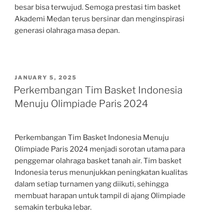
besar bisa terwujud. Semoga prestasi tim basket
Akademi Medan terus bersinar dan menginspirasi
generasi olahraga masa depan.
POSTED
JANUARY 5, 2025
ON
Perkembangan Tim Basket Indonesia
Menuju Olimpiade Paris 2024
Perkembangan Tim Basket Indonesia Menuju
Olimpiade Paris 2024 menjadi sorotan utama para
penggemar olahraga basket tanah air. Tim basket
Indonesia terus menunjukkan peningkatan kualitas
dalam setiap turnamen yang diikuti, sehingga
membuat harapan untuk tampil di ajang Olimpiade
semakin terbuka lebar.