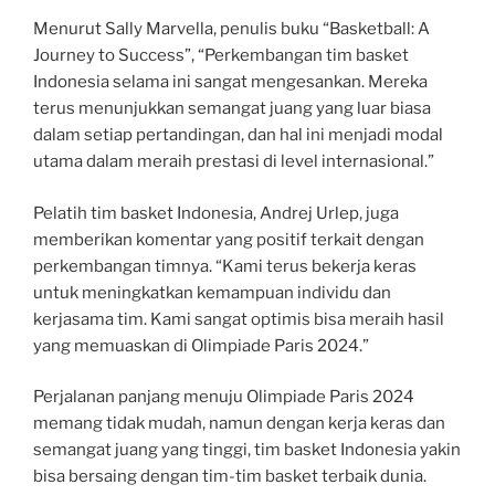
Menurut Sally Marvella, penulis buku “Basketball: A
Journey to Success”, “Perkembangan tim basket
Indonesia selama ini sangat mengesankan. Mereka
terus menunjukkan semangat juang yang luar biasa
dalam setiap pertandingan, dan hal ini menjadi modal
utama dalam meraih prestasi di level internasional.”
Pelatih tim basket Indonesia, Andrej Urlep, juga
memberikan komentar yang positif terkait dengan
perkembangan timnya. “Kami terus bekerja keras
untuk meningkatkan kemampuan individu dan
kerjasama tim. Kami sangat optimis bisa meraih hasil
yang memuaskan di Olimpiade Paris 2024.”
Perjalanan panjang menuju Olimpiade Paris 2024
memang tidak mudah, namun dengan kerja keras dan
semangat juang yang tinggi, tim basket Indonesia yakin
bisa bersaing dengan tim-tim basket terbaik dunia.