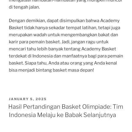
di tengah jalan.
Dengan demikian, dapat disimpulkan bahwa Academy
Basket tidak hanya sekadar tempat latihan, tetapi juga
merupakan wadah untuk mengembangkan bakat dan
karir para pemain basket. Jadi, jangan ragu untuk
mencari tahu lebih banyak tentang Academy Basket
terdekat di Indonesia dan manfaatnya bagi para pemain
basket. Siapa tahu, Anda atau orang yang Anda kenal
bisa menjadi bintang basket masa depan!
POSTED
JANUARY 5, 2025
ON
Hasil Pertandingan Basket Olimpiade: Tim
Indonesia Melaju ke Babak Selanjutnya