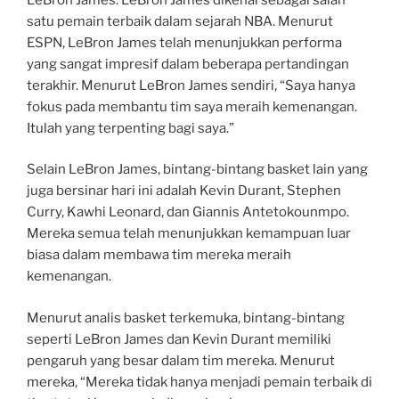
satu pemain terbaik dalam sejarah NBA. Menurut
ESPN, LeBron James telah menunjukkan performa
yang sangat impresif dalam beberapa pertandingan
terakhir. Menurut LeBron James sendiri, “Saya hanya
fokus pada membantu tim saya meraih kemenangan.
Itulah yang terpenting bagi saya.”
Selain LeBron James, bintang-bintang basket lain yang
juga bersinar hari ini adalah Kevin Durant, Stephen
Curry, Kawhi Leonard, dan Giannis Antetokounmpo.
Mereka semua telah menunjukkan kemampuan luar
biasa dalam membawa tim mereka meraih
kemenangan.
Menurut analis basket terkemuka, bintang-bintang
seperti LeBron James dan Kevin Durant memiliki
pengaruh yang besar dalam tim mereka. Menurut
mereka, “Mereka tidak hanya menjadi pemain terbaik di