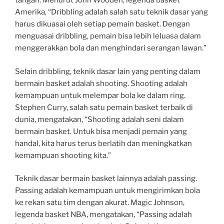
tangan. Menurut John Wooden, legenda basket
Amerika, “Dribbling adalah salah satu teknik dasar yang
harus dikuasai oleh setiap pemain basket. Dengan
menguasai dribbling, pemain bisa lebih leluasa dalam
menggerakkan bola dan menghindari serangan lawan.”
Selain dribbling, teknik dasar lain yang penting dalam
bermain basket adalah shooting. Shooting adalah
kemampuan untuk melempar bola ke dalam ring.
Stephen Curry, salah satu pemain basket terbaik di
dunia, mengatakan, “Shooting adalah seni dalam
bermain basket. Untuk bisa menjadi pemain yang
handal, kita harus terus berlatih dan meningkatkan
kemampuan shooting kita.”
Teknik dasar bermain basket lainnya adalah passing.
Passing adalah kemampuan untuk mengirimkan bola
ke rekan satu tim dengan akurat. Magic Johnson,
legenda basket NBA, mengatakan, “Passing adalah